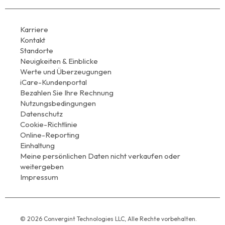
Karriere
Kontakt
Standorte
Neuigkeiten & Einblicke
Werte und Überzeugungen
iCare-Kundenportal
Bezahlen Sie Ihre Rechnung
Nutzungsbedingungen
Datenschutz
Cookie-Richtlinie
Online-Reporting
Einhaltung
Meine persönlichen Daten nicht verkaufen oder
weitergeben
Impressum
© 2026 Convergint Technologies LLC, Alle Rechte vorbehalten.