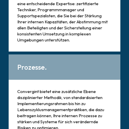
eine entscheidende Expertise: zertifizierte
Techniker, Programmmanager und
Supportspezialisten, die Sie bei der Stärkung
Ihrer internen Kapazitäten, der Abstimmung mit
allen Beteiligten und der Sicherstellung einer
konsistenten Umsetzung in komplexen
Umgebungen unterstützen.
Prozesse.
Convergint bietet eine zusätzliche Ebene
disziplinierter Methodik, von standardisierten
Implementierungsrahmen bis hin zu
Lebenszyklusmanagementpraktiken, die dazu
beitragen können, Ihre internen Prozesse zu
stärken und Systeme für sich verändernde
Risiken zu optimieren.