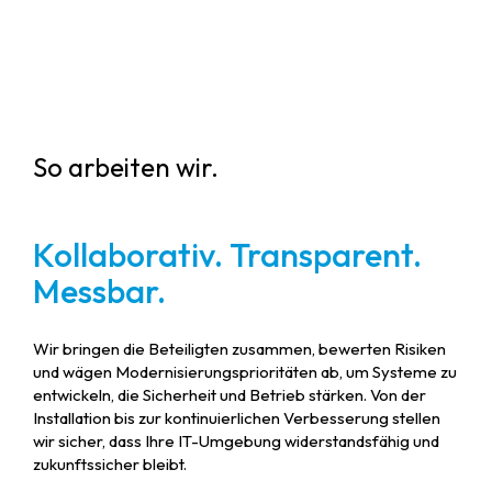
So arbeiten wir.
Kollaborativ. Transparent.
Messbar.
Wir bringen die Beteiligten zusammen, bewerten Risiken
und wägen Modernisierungsprioritäten ab, um Systeme zu
entwickeln, die Sicherheit und Betrieb stärken. Von der
Installation bis zur kontinuierlichen Verbesserung stellen
wir sicher, dass Ihre IT-Umgebung widerstandsfähig und
zukunftssicher bleibt.