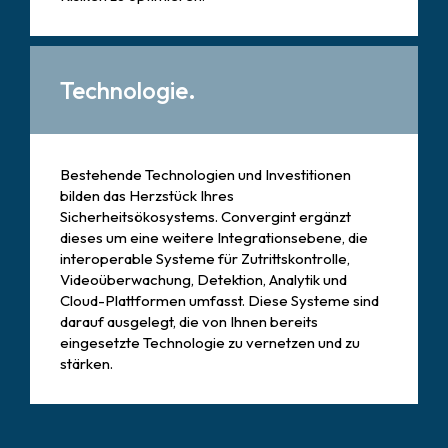
Technologie.
Bestehende Technologien und Investitionen
bilden das Herzstück Ihres
Sicherheitsökosystems. Convergint ergänzt
dieses um eine weitere Integrationsebene, die
interoperable Systeme für Zutrittskontrolle,
Videoüberwachung, Detektion, Analytik und
Cloud-Plattformen umfasst. Diese Systeme sind
darauf ausgelegt, die von Ihnen bereits
eingesetzte Technologie zu vernetzen und zu
stärken.