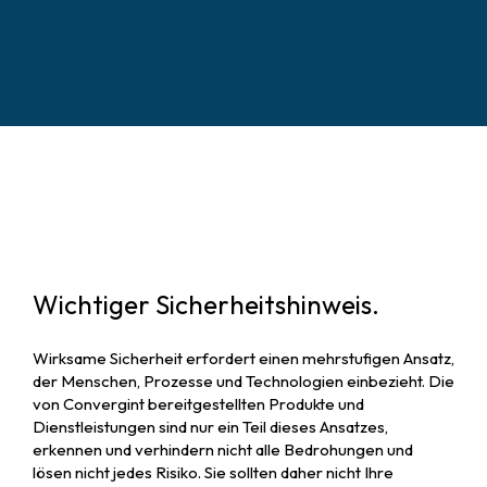
Wichtiger Sicherheitshinweis.
Wirksame Sicherheit erfordert einen mehrstufigen Ansatz,
der Menschen, Prozesse und Technologien einbezieht. Die
von Convergint bereitgestellten Produkte und
Dienstleistungen sind nur ein Teil dieses Ansatzes,
erkennen und verhindern nicht alle Bedrohungen und
lösen nicht jedes Risiko. Sie sollten daher nicht Ihre