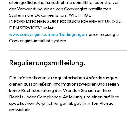
alleinige Sicherheitsmaßnahme sein. Bitte lesen Sie vor
der Verwendung eines von Convergint installierten
Systems die Dokumentation „WICHTIGE
INFORMATIONEN ZUR PRODUKTSICHERHEIT UND ZU
DEN SERVICES“ ​​unter
www.convergint.com/de/bedingungen
, prior to using a
Convergint-installed system.
Regulierungsmitteilung.
Die Informationen zu regulatorischen Anforderungen
dienen ausschließlich Informationszwecken und stellen
keine Rechtsberatung dar. Wenden Sie sich an Ihre
Rechts- oder Compliance-Abteilung, um einen auf Ihre
spezifischen Verpflichtungen abgestimmten Plan zu
entwickeln.