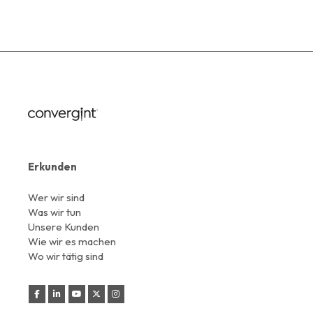
Erkunden
Wer wir sind
Was wir tun
Unsere Kunden
Wie wir es machen
Wo wir tätig sind