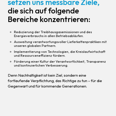
setzen uns messbare Ziele,
die sich auf folgende
Bereiche konzentrieren:
Reduzierung der Treibhausgasemissionen und des
Energieverbrauchs in allen Betriebsabläufen.
Ausweitung verantwortungsvoller Lieferkettenpraktiken mit
unseren globalen Partnern.
Implementierung von Technologien, die Kreislaufwirtschaft
und Ressourceneffizienz fördern.
Förderung einer Kultur der Verantwortlichkeit, Transparenz
und kontinuierlichen Verbesserung.
Denn Nachhaltigkeit ist kein Ziel, sondern eine
fortlaufende Verpflichtung, das Richtige zu tun – für die
Gegenwart und für kommende Generationen.