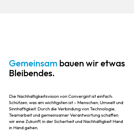
Gemeinsam
bauen wir etwas
Bleibendes.
Die Nachhaltigkeitsvision von Convergint ist einfach:
Schützen, was am wichtigsten ist – Menschen, Umwelt und
Sinnhaftigkeit. Durch die Verbindung von Technologie,
Teamarbeit und gemeinsamer Verantwortung schaffen
wir eine Zukunft, in der Sicherheit und Nachhaltigkeit Hand
in Hand gehen.