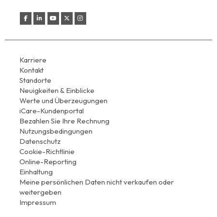
Karriere
Kontakt
Standorte
Neuigkeiten & Einblicke
Werte und Überzeugungen
iCare-Kundenportal
Bezahlen Sie Ihre Rechnung
Nutzungsbedingungen
Datenschutz
Cookie-Richtlinie
Online-Reporting
Einhaltung
Meine persönlichen Daten nicht verkaufen oder
weitergeben
Impressum