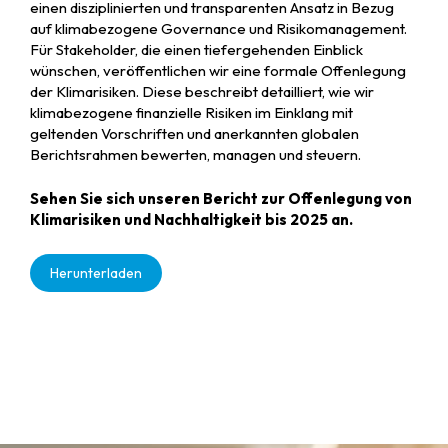
einen disziplinierten und transparenten Ansatz in Bezug
auf klimabezogene Governance und Risikomanagement.
Für Stakeholder, die einen tiefergehenden Einblick
wünschen, veröffentlichen wir eine formale Offenlegung
der Klimarisiken. Diese beschreibt detailliert, wie wir
klimabezogene finanzielle Risiken im Einklang mit
geltenden Vorschriften und anerkannten globalen
Berichtsrahmen bewerten, managen und steuern.
Sehen Sie sich unseren Bericht zur Offenlegung von
Klimarisiken und Nachhaltigkeit bis 2025 an.
Herunterladen