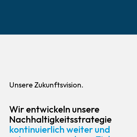
Unsere Zukunftsvision.
Wir entwickeln unsere
Nachhaltigkeitsstrategie
kontinuierlich weiter und