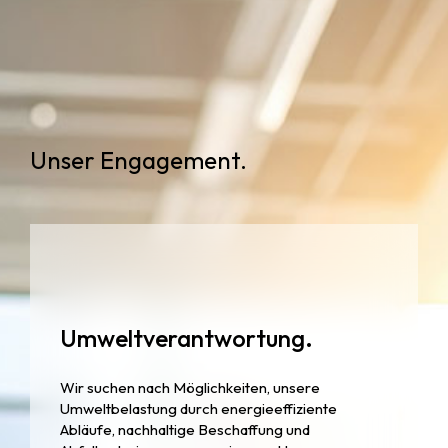
Unser Engagement.
Umweltverantwortung.
Wir suchen nach Möglichkeiten, unsere
Umweltbelastung durch energieeffiziente
Abläufe, nachhaltige Beschaffung und