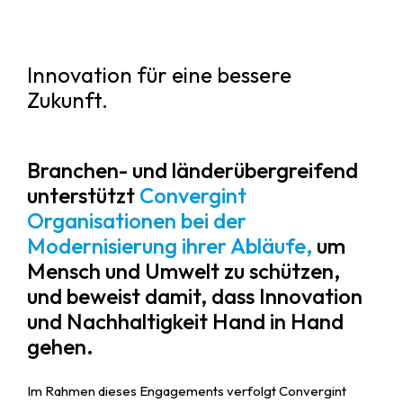
Innovation für eine bessere
Zukunft.
Branchen- und länderübergreifend
unterstützt
Convergint
Organisationen bei der
Modernisierung ihrer Abläufe,
um
Mensch und Umwelt zu schützen,
und beweist damit, dass Innovation
und Nachhaltigkeit Hand in Hand
gehen.
Im Rahmen dieses Engagements verfolgt Convergint