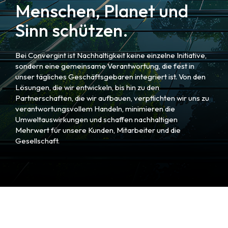
Menschen, Planet und
Sinn schützen.
Bei Convergint ist Nachhaltigkeit keine einzelne Initiative,
sondern eine gemeinsame Verantwortung, die fest in
unser tägliches Geschäftsgebaren integriert ist. Von den
Lösungen, die wir entwickeln, bis hin zu den
Partnerschaften, die wir aufbauen, verpflichten wir uns zu
verantwortungsvollem Handeln, minimieren die
Umweltauswirkungen und schaffen nachhaltigen
Mehrwert für unsere Kunden, Mitarbeiter und die
Gesellschaft.