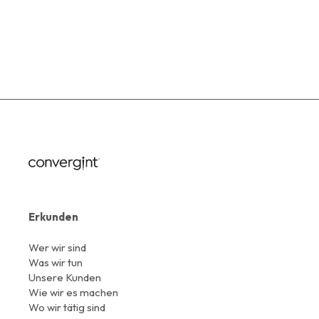
Erkunden
Wer wir sind
Was wir tun
Unsere Kunden
Wie wir es machen
Wo wir tätig sind