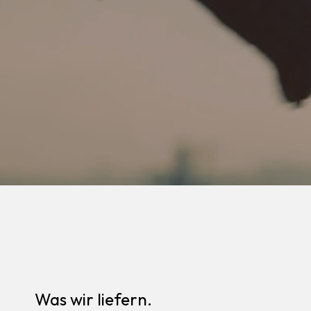
Was wir liefern.