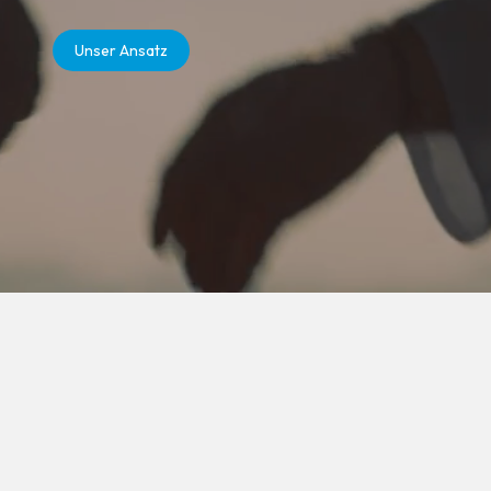
Unser Ansatz