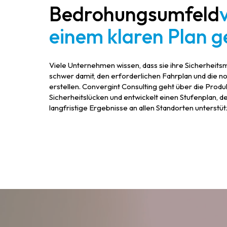
Bedrohungsumfeld
einem klaren Plan g
Viele Unternehmen wissen, dass sie ihre Sicherheit
schwer damit, den erforderlichen Fahrplan und die
erstellen. Convergint Consulting geht über die Produkt
Sicherheitslücken und entwickelt einen Stufenplan, de
langfristige Ergebnisse an allen Standorten unterstütz