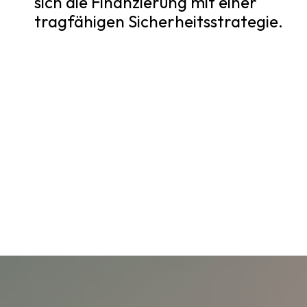
sich die Finanzierung mit einer
tragfähigen Sicherheitsstrategie.