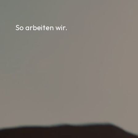
So arbeiten wir.