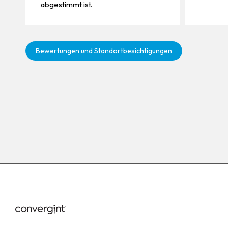
abgestimmt ist.
Bewertungen und Standortbesichtigungen