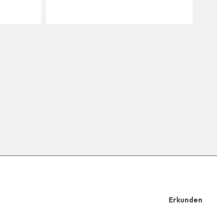
Erkunden