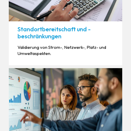
Standortbereitschaft und -
beschränkungen
Validierung von Strom-, Netzwerk-, Platz- und
Umweltaspekten.