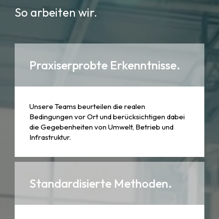
So arbeiten wir.
Praxiserprobte Erkenntnisse.
Unsere Teams beurteilen die realen
Bedingungen vor Ort und berücksichtigen dabei
die Gegebenheiten von Umwelt, Betrieb und
Infrastruktur.
Standardisierte Methoden.