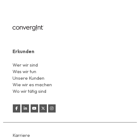
Erkunden
Wer wir sind
Was wir tun
Unsere Kunden
Wie wir es machen
Wo wir tätig sind
Karriere