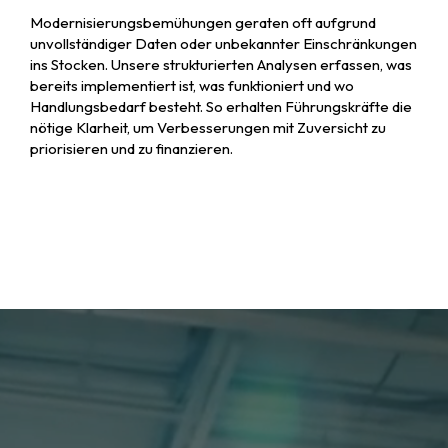
Modernisierungsbemühungen geraten oft aufgrund
unvollständiger Daten oder unbekannter Einschränkungen
ins Stocken. Unsere strukturierten Analysen erfassen, was
bereits implementiert ist, was funktioniert und wo
Handlungsbedarf besteht. So erhalten Führungskräfte die
nötige Klarheit, um Verbesserungen mit Zuversicht zu
priorisieren und zu finanzieren.