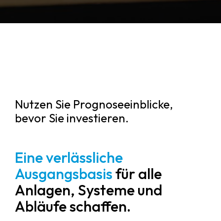
Nutzen Sie Prognoseeinblicke,
bevor Sie investieren.
Eine verlässliche
Ausgangsbasis
für alle
Anlagen, Systeme und
Abläufe schaffen.