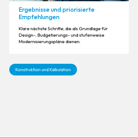
Ergebnisse und priorisierte
Empfehlungen
Klare nächste Schritte, die als Grundlage für
Design-, Budgetierungs- und stufenweise
Modernisierungspläne dienen.
Konstruktion und Kalkulation