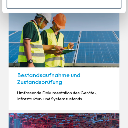
Bestandsaufnahme und
Zustandsprüfung
Umfassende Dokumentation des Geräte-,
Infrastruktur- und Systemzustands.