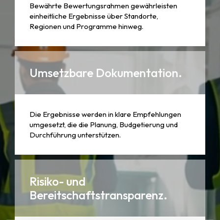
Bewährte Bewertungsrahmen gewährleisten
einheitliche Ergebnisse über Standorte,
Regionen und Programme hinweg.
Umsetzbare Dokumentation.
Die Ergebnisse werden in klare Empfehlungen
umgesetzt, die die Planung, Budgetierung und
Durchführung unterstützen.
Risiko- und
Bereitschaftstransparenz.