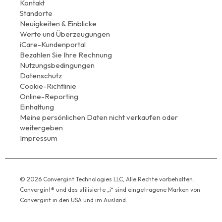
Kontakt
Standorte
Neuigkeiten & Einblicke
Werte und Überzeugungen
iCare-Kundenportal
Bezahlen Sie Ihre Rechnung
Nutzungsbedingungen
Datenschutz
Cookie-Richtlinie
Online-Reporting
Einhaltung
Meine persönlichen Daten nicht verkaufen oder
weitergeben
Impressum
© 2026 Convergint Technologies LLC, Alle Rechte vorbehalten.
Convergint® und das stilisierte „i“ sind eingetragene Marken von
Convergint in den USA und im Ausland.