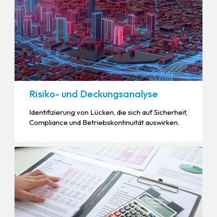
Risiko- und Deckungsanalyse
Identifizierung von Lücken, die sich auf Sicherheit,
Compliance und Betriebskontinuität auswirken.