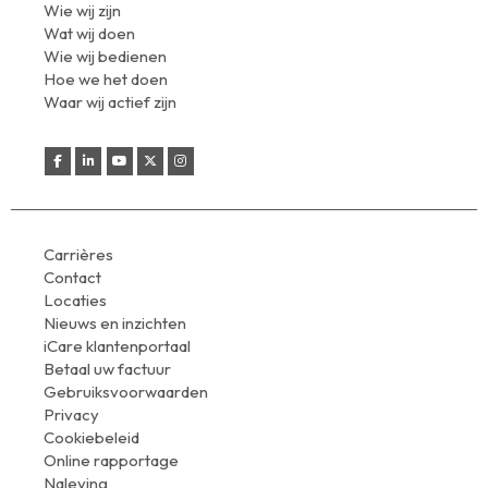
Wie wij zijn
Wat wij doen
Wie wij bedienen
Hoe we het doen
Waar wij actief zijn
Carrières
Contact
Locaties
Nieuws en inzichten
iCare klantenportaal
Betaal uw factuur
Gebruiksvoorwaarden
Privacy
Cookiebeleid
Online rapportage
Naleving