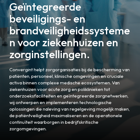
Geïntegreerde
beveiligings- en
brandveiligheidssysteme
n voor ziekenhuizen en
zorginstellingen.
Convergint helpt zorgorganisaties bij de bescherming van
patiënten, personeel, klinische omgevingen en cruciale
activa binnen complexe medische ecosystemen. Van
ziekenhuizen voor acute zorg en poliklinieken tot
onderzoeksfaciliteiten en geïntegreerde zorgnetwerken,
wij ontwerpen en implementeren technologische
oplossingen die naleving van regelgeving mogelijk maken,
de patiëntveiligheid maximaliseren en de operationele
continuïteit waarborgen in bedrijfskritische
zorgomgevingen.