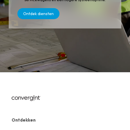
Ontdek diensten
Ontdekken