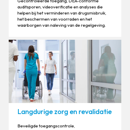
Gecontroleerde toegang, DEA-conforme
auditsporen, videoverificatie en analyses die
helpen bij het verminderen van drugsmisbruik,
het beschermen van voorraden en het
waarborgen van naleving van de regelgeving.
Langdurige zorg en revalidatie
Beveiligde toegangscontrole,