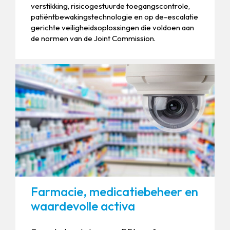
verstikking, risicogestuurde toegangscontrole,
patiëntbewakingstechnologie en op de-escalatie
gerichte veiligheidsoplossingen die voldoen aan
de normen van de Joint Commission.
Farmacie, medicatiebeheer en
waardevolle activa