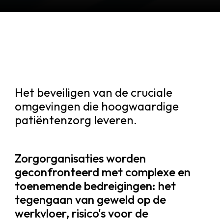
Het beveiligen van de cruciale
omgevingen die hoogwaardige
patiëntenzorg leveren.
Zorgorganisaties worden
geconfronteerd met complexe en
toenemende bedreigingen: het
tegengaan van geweld op de
werkvloer, risico's voor de