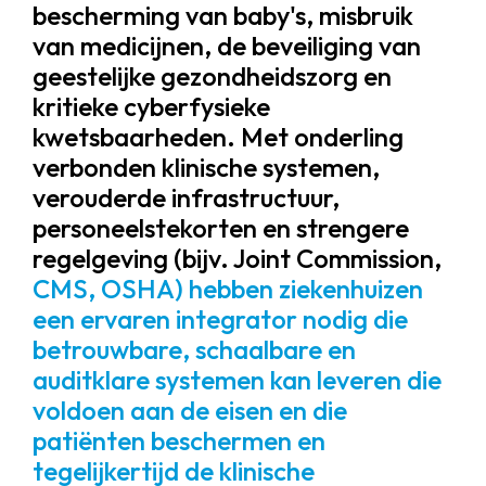
bescherming van baby's, misbruik
van medicijnen, de beveiliging van
geestelijke gezondheidszorg en
kritieke cyberfysieke
kwetsbaarheden. Met onderling
verbonden klinische systemen,
verouderde infrastructuur,
personeelstekorten en strengere
regelgeving (bijv. Joint Commission,
CMS, OSHA) hebben ziekenhuizen
een ervaren integrator nodig die
betrouwbare, schaalbare en
auditklare systemen kan leveren die
voldoen aan de eisen en die
patiënten beschermen en
tegelijkertijd de klinische