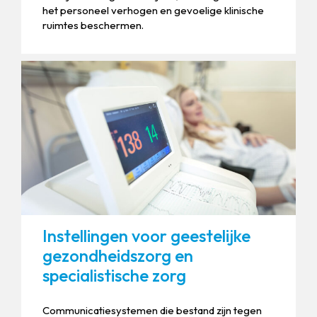
het personeel verhogen en gevoelige klinische
ruimtes beschermen.
Instellingen voor geestelijke
gezondheidszorg en
specialistische zorg
Communicatiesystemen die bestand zijn tegen