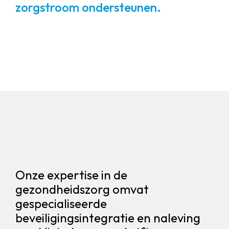
zorgstroom ondersteunen.
Onze expertise in de
gezondheidszorg omvat
gespecialiseerde
beveiligingsintegratie en naleving