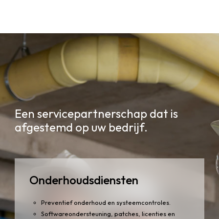
Een servicepartnerschap dat is
afgestemd op uw bedrijf.
Onderhoudsdiensten
Preventief onderhoud en systeemcontroles.
Softwareondersteuning, patches, licenties en