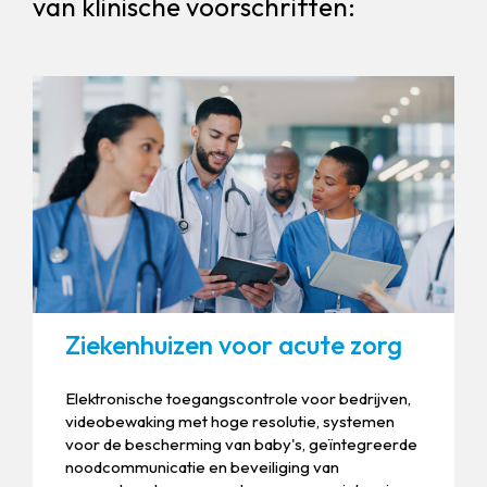
van klinische voorschriften:
Ziekenhuizen voor acute zorg
Elektronische toegangscontrole voor bedrijven,
videobewaking met hoge resolutie, systemen
voor de bescherming van baby's, geïntegreerde
noodcommunicatie en beveiliging van