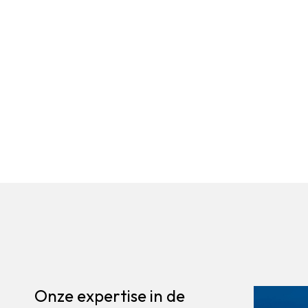
Onze expertise in de