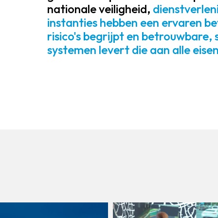
nationale veiligheid,
dienstverlen
instanties hebben een ervaren bev
risico's begrijpt en betrouwbare,
systemen levert die aan alle eise