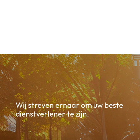
Wij streven ernaar om uw beste
dienstverlener te zijn.