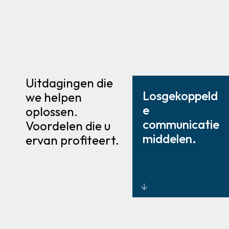
Uitdagingen die
Losgekoppeld
we helpen
e
oplossen.
communicatie
Voordelen die u
middelen.
ervan profiteert.
Geïntegreerde