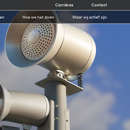
Carrières
Contact
nen
Hoe we het doen
Waar wij actief zijn