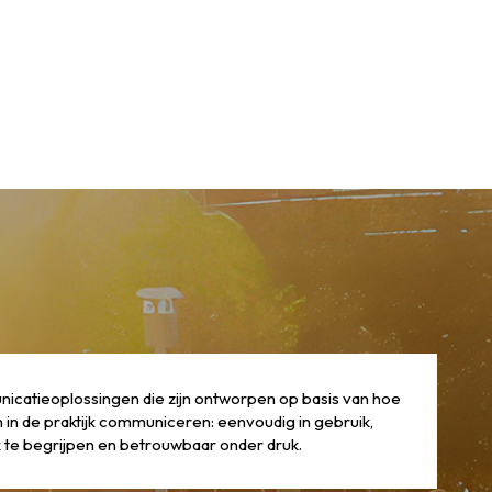
catieoplossingen die zijn ontworpen op basis van hoe
in de praktijk communiceren: eenvoudig in gebruik,
jk te begrijpen en betrouwbaar onder druk.