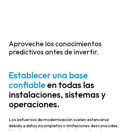
Aproveche los conocimientos
predictivos antes de invertir.
Establecer una base
confiable
en todas las
instalaciones, sistemas y
operaciones.
Los esfuerzos de modernización suelen estancarse
debido a datos incompletos o limitaciones desconocidas.