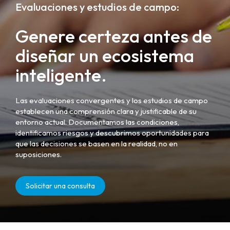
Evaluaciones y estudios de campo:
Genere certeza antes de
diseñar un ecosistema
inteligente.
Las evaluaciones convergentes y los estudios de campo
establecen una comprensión clara y justificable de su
entorno actual. Documentamos las condiciones,
identificamos riesgos y descubrimos oportunidades para
que las decisiones se basen en la realidad, no en
suposiciones.
Solicitar una consulta