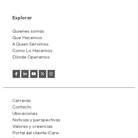
Explorar
Quienes somas
Que Hacemos
A Quien Servimos
Como Lo Hacemos
Dónde Operamos
Carreras
Contacto
Ubicaciones
Noticias y perspectivas
Valores y creencias
Portal del cliente iCare