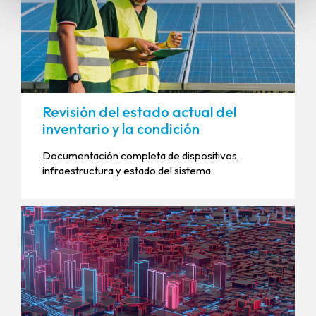
Revisión del estado actual del
inventario y la condición
Documentación completa de dispositivos,
infraestructura y estado del sistema.