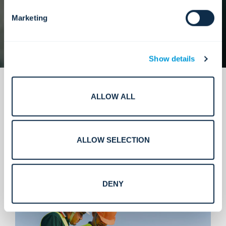
Marketing
Show details
ALLOW ALL
ALLOW SELECTION
Lo que entregamos.
DENY