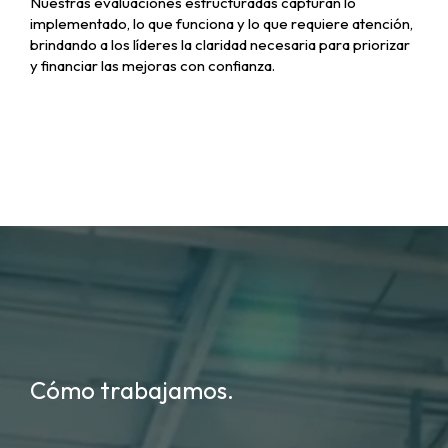
Nuestras evaluaciones estructuradas capturan lo
implementado, lo que funciona y lo que requiere atención,
brindando a los líderes la claridad necesaria para priorizar
y financiar las mejoras con confianza.
Cómo trabajamos.