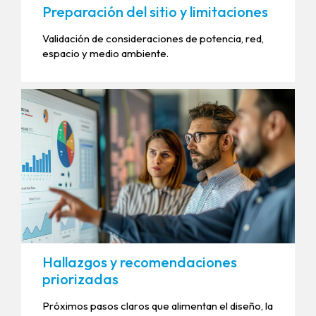
Preparación del sitio y limitaciones
Validación de consideraciones de potencia, red,
espacio y medio ambiente.
Hallazgos y recomendaciones
priorizadas
Próximos pasos claros que alimentan el diseño, la