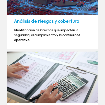
Análisis de riesgos y cobertura
Identificación de brechas que impactan la
seguridad, el cumplimiento y la continuidad
operativa.