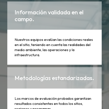
Información validada en el
campo.
Nuestros equipos evalúan las condiciones reales
en el sitio, teniendo en cuenta las realidades del
medio ambiente, las operaciones y la
infraestructura.
Metodologías estandarizadas.
Los marcos de evaluación probados garantizan
resultados consistentes en todos los sitios,
regiones y programas.