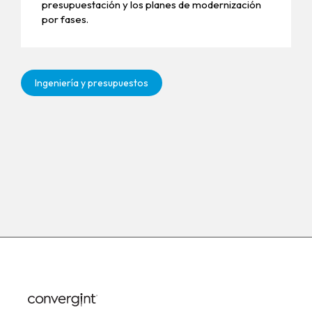
presupuestación y los planes de modernización
por fases.
Ingeniería y presupuestos