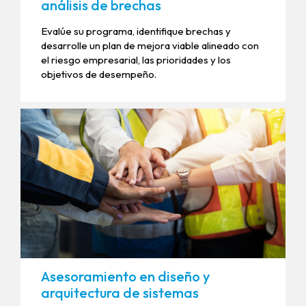
análisis de brechas
Evalúe su programa, identifique brechas y
desarrolle un plan de mejora viable alineado con
el riesgo empresarial, las prioridades y los
objetivos de desempeño.
Asesoramiento en diseño y
arquitectura de sistemas