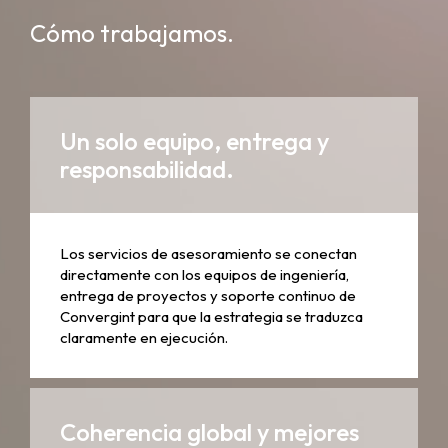
Cómo trabajamos.
Un solo equipo, entrega y
responsabilidad.
Los servicios de asesoramiento se conectan
directamente con los equipos de ingeniería,
entrega de proyectos y soporte continuo de
Convergint para que la estrategia se traduzca
claramente en ejecución.
Coherencia global y mejores