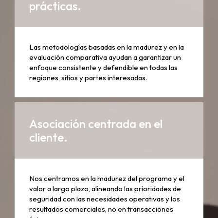
prácticas.
Las metodologías basadas en la madurez y en la
evaluación comparativa ayudan a garantizar un
enfoque consistente y defendible en todas las
regiones, sitios y partes interesadas.
Asociación centrada en el
cliente.
Nos centramos en la madurez del programa y el
valor a largo plazo, alineando las prioridades de
seguridad con las necesidades operativas y los
resultados comerciales, no en transacciones