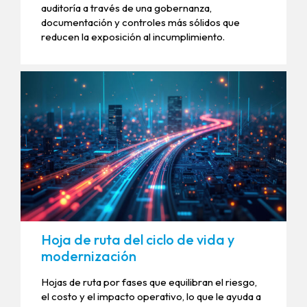
auditoría a través de una gobernanza,
documentación y controles más sólidos que
reducen la exposición al incumplimiento.
Hoja de ruta del ciclo de vida y
modernización
Hojas de ruta por fases que equilibran el riesgo,
el costo y el impacto operativo, lo que le ayuda a