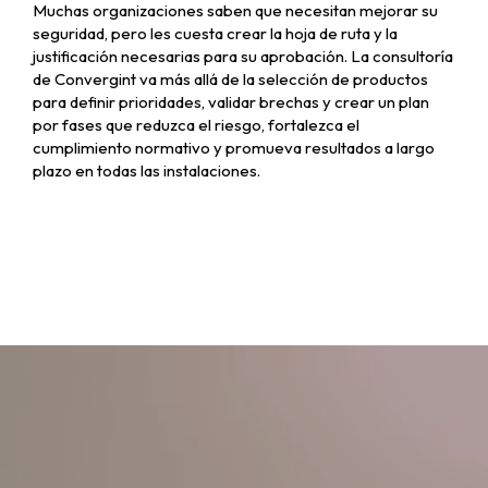
Muchas organizaciones saben que necesitan mejorar su
seguridad, pero les cuesta crear la hoja de ruta y la
justificación necesarias para su aprobación. La consultoría
de Convergint va más allá de la selección de productos
para definir prioridades, validar brechas y crear un plan
por fases que reduzca el riesgo, fortalezca el
cumplimiento normativo y promueva resultados a largo
plazo en todas las instalaciones.