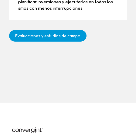
planificar inversiones y ejecutarlas en todos los
sitios con menos interrupciones.
Evaluaciones y estudios de campo