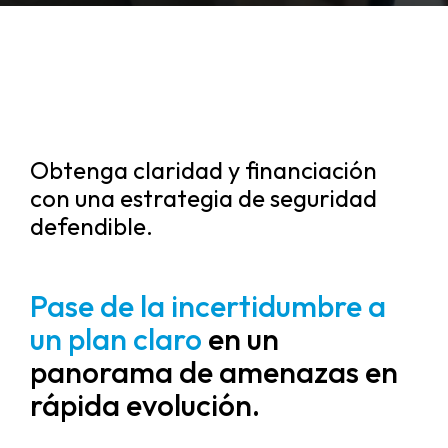
Obtenga claridad y financiación
con una estrategia de seguridad
defendible.
Pase de la incertidumbre a
un plan claro
en un
panorama de amenazas en
rápida evolución.