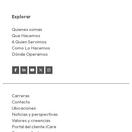
Explorar
Quienes somas
Que Hacemos
A Quien Servimos
Como Lo Hacemos
Dónde Operamos
Carreras
Contacto
Ubicaciones
Noticias y perspectivas
Valores y creencias
Portal del cliente iCare