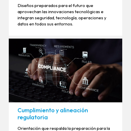
Diseños preparados para el futuro que
aprovechan las innovaciones tecnológicas e
integran seguridad, tecnología, operaciones y
datos en todos sus entornos.
Cumplimiento y alineación
regulatoria
Orientación que respalda la preparación para la