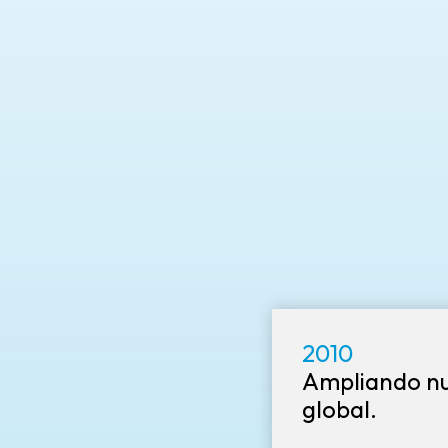
2010
Ampliando nu
global.