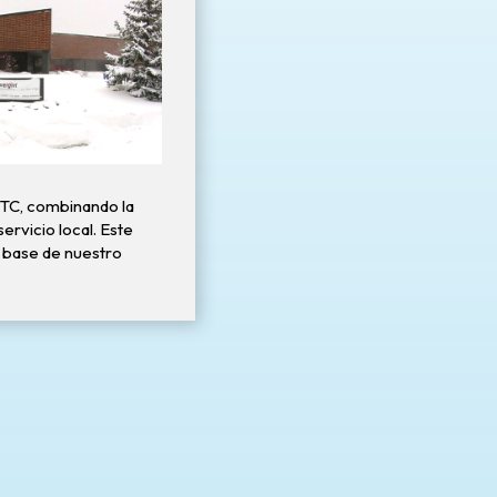
TC, combinando la
ervicio local. Este
 base de nuestro