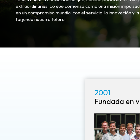
extraordinarias. Lo que comenzó como una misión impulsada
en un compromiso mundial con el servicio, la innovación y l
forjando nuestro futuro.
2001
Fundada en v