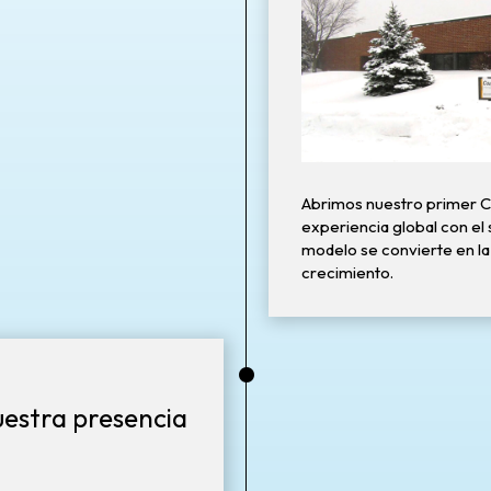
Abrimos nuestro primer C
experiencia global con el s
modelo se convierte en la
crecimiento.
•
estra presencia