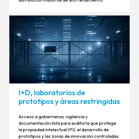
I+D, laboratorios de
prototipos y áreas restringidas
Acceso a gobernanza, vigilancia y
documentación lista para auditoría que protege
la propiedad intelectual (PI), el desarrollo de
prototipos y las zonas de innovación controladas.