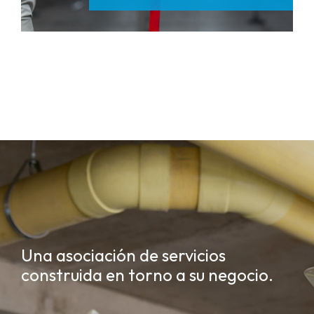
Una asociación de servicios
construida en torno a su negocio.