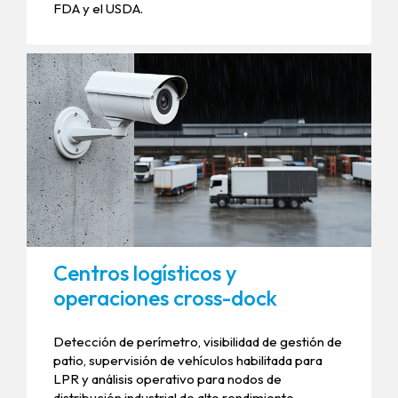
FDA y el USDA.
Centros logísticos y
operaciones cross-dock
Detección de perímetro, visibilidad de gestión de
patio, supervisión de vehículos habilitada para
LPR y análisis operativo para nodos de
distribución industrial de alto rendimiento.