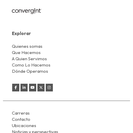
Explorar
Quienes somas
Que Hacemos
A Quien Servimos
Como Lo Hacemos
Dónde Operamos
Carreras
Contacto
Ubicaciones
Noticias y perspectivas