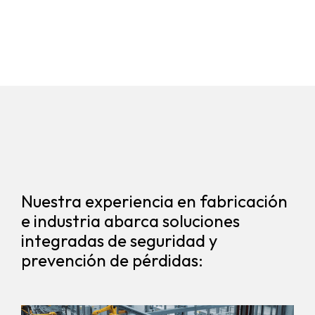
Nuestra experiencia en fabricación
e industria abarca soluciones
integradas de seguridad y
prevención de pérdidas: