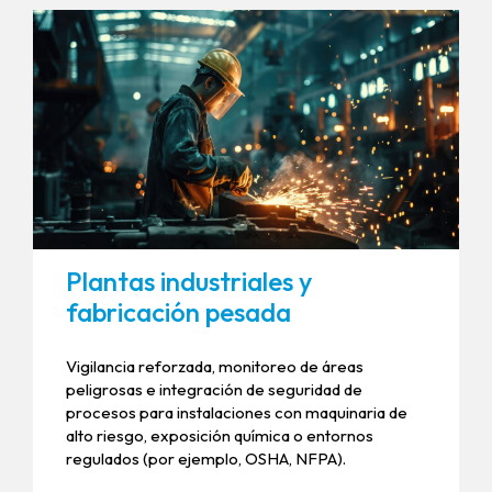
Plantas industriales y
fabricación pesada
Vigilancia reforzada, monitoreo de áreas
peligrosas e integración de seguridad de
procesos para instalaciones con maquinaria de
alto riesgo, exposición química o entornos
regulados (por ejemplo, OSHA, NFPA).