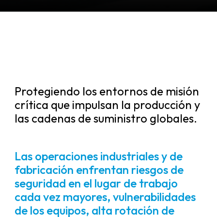
Protegiendo los entornos de misión
crítica que impulsan la producción y
las cadenas de suministro globales.
Las operaciones industriales y de
fabricación enfrentan riesgos de
seguridad en el lugar de trabajo
cada vez mayores, vulnerabilidades
de los equipos, alta rotación de