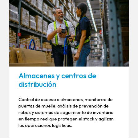
Almacenes y centros de
distribución
Control de acceso a almacenes, monitoreo de
puertas de muelle, análisis de prevención de
robos y sistemas de seguimiento de inventario
en tiempo real que protegen el stock y agilizan
las operaciones logísticas.