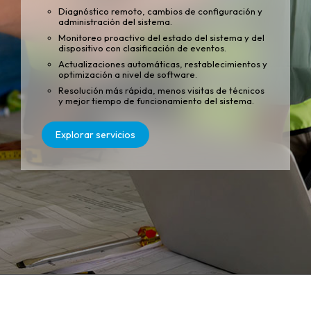
Diagnóstico remoto, cambios de configuración y
administración del sistema.
Monitoreo proactivo del estado del sistema y del
dispositivo con clasificación de eventos.
Actualizaciones automáticas, restablecimientos y
optimización a nivel de software.
Resolución más rápida, menos visitas de técnicos
y mejor tiempo de funcionamiento del sistema.
Explorar servicios