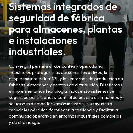
Sistemas integrados de
seguridad de fábrica
para almacenes, plantas
e instalaciones
industriales.
Convergint permite a fabricantes y operadores
industriales proteger a las personas, los activos, la
propiedad intelectual (PI) y los entornos de producción en
fábricas, almacenes y centros de distribución. Diseñamos
e implementamos tecnología, incluyendo sistemas de
seguridad para fábricas, control de acceso a almacenes y
soluciones de monitorización industrial, que ayudan a
reducir las pérdidas, fortalecer la resiliencia y facilitar la
continuidad operativa en entornos industriales complejos
y de alto riesgo.