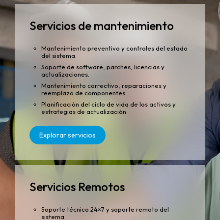
Servicios de mantenimiento
Mantenimiento preventivo y controles del estado
del sistema.
Soporte de software, parches, licencias y
actualizaciones.
Mantenimiento correctivo, reparaciones y
reemplazo de componentes.
Planificación del ciclo de vida de los activos y
estrategias de actualización.
Explorar servicios
Servicios Remotos
Soporte técnico 24×7 y soporte remoto del
sistema.