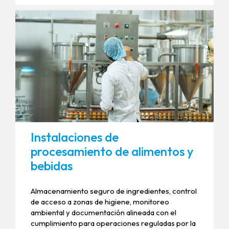
Instalaciones de
procesamiento de alimentos y
bebidas
Almacenamiento seguro de ingredientes, control
de acceso a zonas de higiene, monitoreo
ambiental y documentación alineada con el
cumplimiento para operaciones reguladas por la