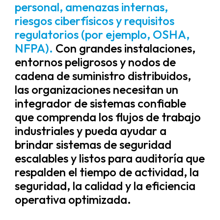
personal, amenazas internas,
riesgos ciberfísicos y requisitos
regulatorios (por ejemplo, OSHA,
NFPA).
Con grandes instalaciones,
entornos peligrosos y nodos de
cadena de suministro distribuidos,
las organizaciones necesitan un
integrador de sistemas confiable
que comprenda los flujos de trabajo
industriales y pueda ayudar a
brindar sistemas de seguridad
escalables y listos para auditoría que
respalden el tiempo de actividad, la
seguridad, la calidad y la eficiencia
operativa optimizada.