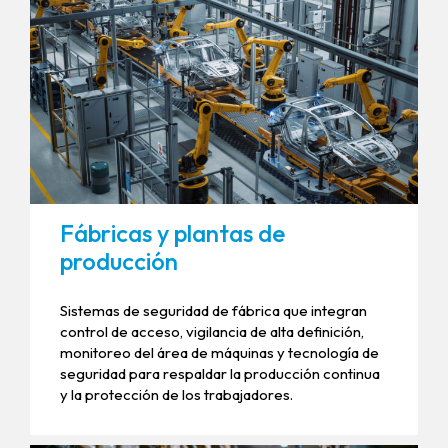
Fábricas y plantas de
producción
Sistemas de seguridad de fábrica que integran
control de acceso, vigilancia de alta definición,
monitoreo del área de máquinas y tecnología de
seguridad para respaldar la producción continua
y la protección de los trabajadores.