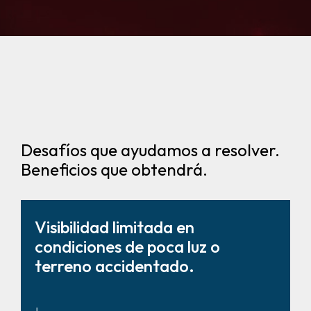
Desafíos que ayudamos a resolver.
Beneficios que obtendrá.
Visibilidad limitada en
condiciones de poca luz o
terreno accidentado.