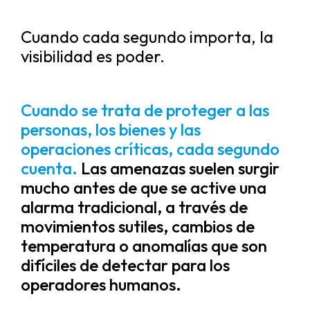
Cuando cada segundo importa, la
visibilidad es poder.
Cuando se trata de proteger a las
personas, los bienes y las
operaciones críticas, cada segundo
cuenta.
Las amenazas suelen surgir
mucho antes de que se active una
alarma tradicional, a través de
movimientos sutiles, cambios de
temperatura o anomalías que son
difíciles de detectar para los
operadores humanos.