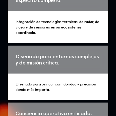
espectro completo.
Integración de tecnologías térmicas, de radar, de
vídeo y de sensores en un ecosistema
coordinado.
Diseñado para entornos complejos
y de misión crítica.
Diseñado para brindar confiabilidad y precisión
donde más importa.
Conciencia operativa unificada.