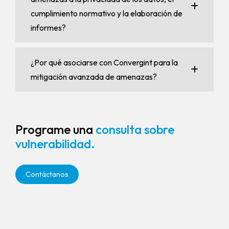
cumplimiento normativo y la elaboración de
informes?
¿Por qué asociarse con Convergint para la
mitigación avanzada de amenazas?
Programe una
consulta sobre
vulnerabilidad.
Contáctanos