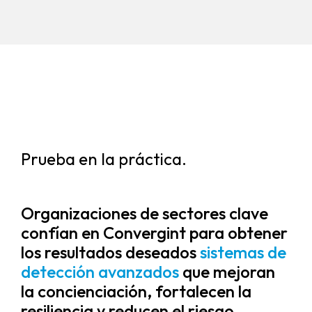
Prueba en la práctica.
Organizaciones de sectores clave
confían en Convergint para obtener
los resultados deseados
sistemas de
detección avanzados
que mejoran
la concienciación, fortalecen la
resiliencia y reducen el riesgo