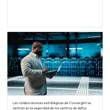
Las colaboraciones estratégicas de Convergint se
centran en la seguridad de los centros de datos