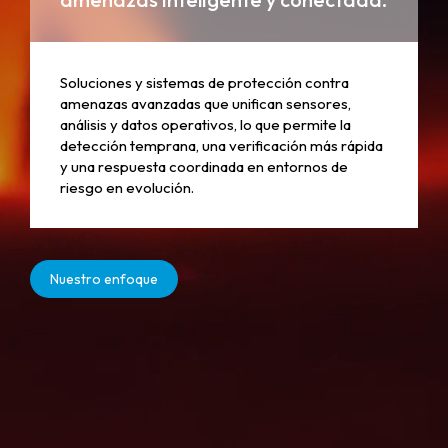
Soluciones y sistemas de protección contra
amenazas avanzadas que unifican sensores,
análisis y datos operativos, lo que permite la
detección temprana, una verificación más rápida
y una respuesta coordinada en entornos de
riesgo en evolución.
Nuestro enfoque