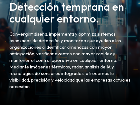
Detección temprana en
cualquier entorno.
Convergint diseña, implementa y optimiza sistemas
avanzados de detección y monitoreo que ayudan a las
organizaciones a identificar amenazas con mayor
anticipación, verificar eventos con mayor rapidez y
mantener el control operativo en cualquier entorno.
Mediante imágenes térmicas, radar, análisis de IA y
tecnologías de sensores integrados, ofrecemos la
visibilidad, precisión y velocidad que las empresas actuales
necesitan.