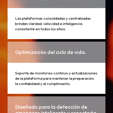
Las plataformas consolidadas y centralizadas
brindan claridad, velocidad e inteligencia
consistente en todos los sitios.
Optimización del ciclo de vida.
Soporte de monitoreo continuo y actualizaciones
de la plataforma para mantener la preparación,
la confiabilidad y el cumplimiento.
Diseñado para la detección de
amenazas inteligente y conectada.