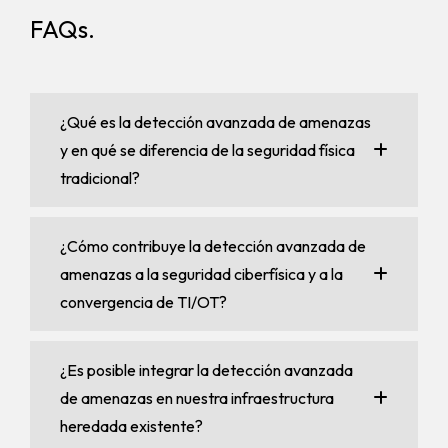
FAQs.
¿Qué es la detección avanzada de amenazas
y en qué se diferencia de la seguridad física
tradicional?
¿Cómo contribuye la detección avanzada de
amenazas a la seguridad ciberfísica y a la
convergencia de TI/OT?
¿Es posible integrar la detección avanzada
de amenazas en nuestra infraestructura
heredada existente?