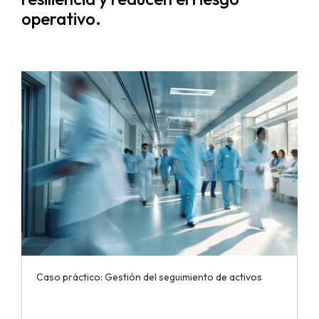
operativo.
Caso práctico: Gestión del seguimiento de activos