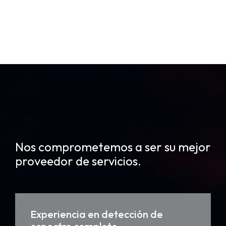
Nos comprometemos a ser su mejor
proveedor de servicios.
Experiencia en detección de