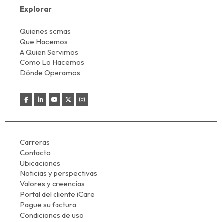
Explorar
Quienes somas
Que Hacemos
A Quien Servimos
Como Lo Hacemos
Dónde Operamos
Carreras
Contacto
Ubicaciones
Noticias y perspectivas
Valores y creencias
Portal del cliente iCare
Pague su factura
Condiciones de uso