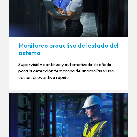
Monitoreo proactivo del estado del
sistema
Supervisión continua y automatizada diseñada
para la detección temprana de anomalías y una
acción preventiva rápida.