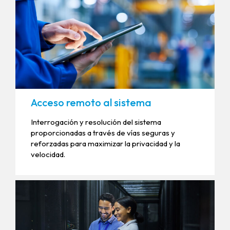
Acceso remoto al sistema
Interrogación y resolución del sistema
proporcionadas a través de vías seguras y
reforzadas para maximizar la privacidad y la
velocidad.