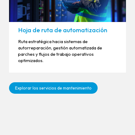
Hoja de ruta de automatización
Ruta estratégica hacia sistemas de
autorreparación, gestión automatizada de
parches y flujos de trabajo operativos
optimizados.
Explorar los servicios de mantenimiento