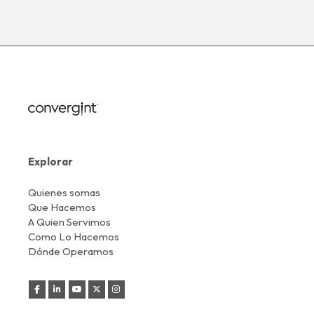
Explorar
Quienes somas
Que Hacemos
A Quien Servimos
Como Lo Hacemos
Dónde Operamos