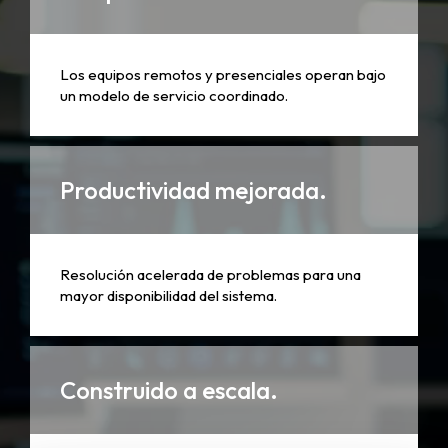
Los equipos remotos y presenciales operan bajo
un modelo de servicio coordinado.
Productividad mejorada.
Resolución acelerada de problemas para una
mayor disponibilidad del sistema.
Construido a escala.