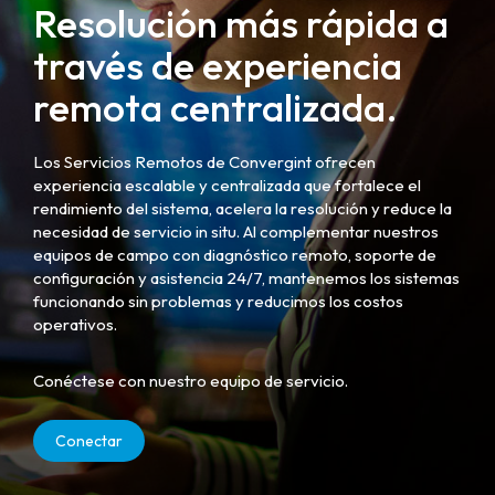
Resolución más rápida a
través de experiencia
remota centralizada.
Los Servicios Remotos de Convergint ofrecen
experiencia escalable y centralizada que fortalece el
rendimiento del sistema, acelera la resolución y reduce la
necesidad de servicio in situ. Al complementar nuestros
equipos de campo con diagnóstico remoto, soporte de
configuración y asistencia 24/7, mantenemos los sistemas
funcionando sin problemas y reducimos los costos
operativos.
Conéctese con nuestro equipo de servicio.
Conectar