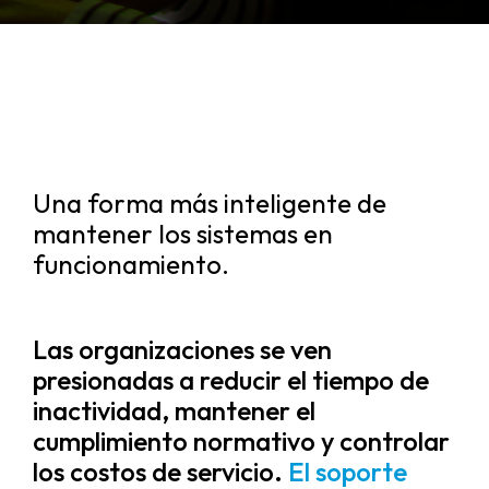
Una forma más inteligente de
mantener los sistemas en
funcionamiento.
Las organizaciones se ven
presionadas a reducir el tiempo de
inactividad, mantener el
cumplimiento normativo y controlar
los costos de servicio.
El soporte