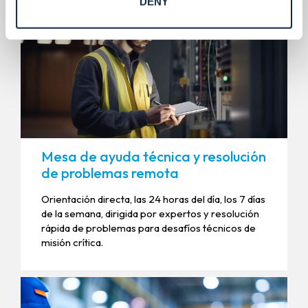
DENY
Mesa de ayuda técnica y resolución
de problemas remota
Orientación directa, las 24 horas del día, los 7 días
de la semana, dirigida por expertos y resolución
rápida de problemas para desafíos técnicos de
misión crítica.