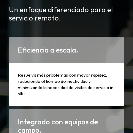
Un enfoque diferenciado para el
servicio remoto.
Eficiencia a escala.
Resuelva más problemas con mayor rapidez,
reduciendo el tiempo de inactividad y
minimizando la necesidad de visitas de servicio in
situ.
Integrado con equipos de
campo.