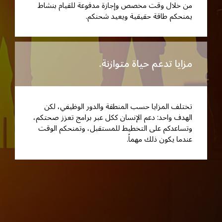
من خلال وقت مخصص وإجازة مدفوعة للقيام بنشاط
يمنحكم طاقة حقيقية ويعيد شحنكم.
مزايا تدعم حياة متوازنة.
تختلف المزايا حسب المنطقة والدور الوظيفي، لكن
الهدف واحد: دعم الإنسان ككل عبر برامج تعزز صحتكم،
وتساعدكم على التخطيط للمستقبل، وتمنحكم الوقت
عندما يكون ذلك مهماً.