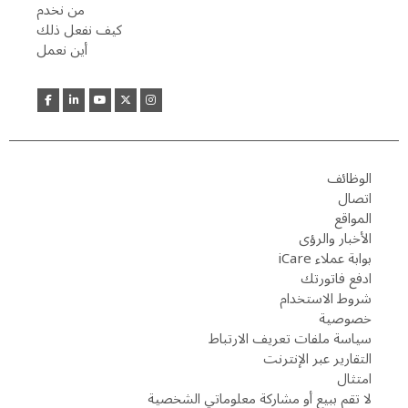
من نخدم
كيف نفعل ذلك
أين نعمل
الوظائف
اتصال
المواقع
الأخبار والرؤى
بوابة عملاء iCare
ادفع فاتورتك
شروط الاستخدام
خصوصية
سياسة ملفات تعريف الارتباط
التقارير عبر الإنترنت
امتثال
لا تقم ببيع أو مشاركة معلوماتي الشخصية