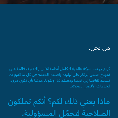
من نحن.
كونڤيرجنت شركة عالمية لتكامل أنظمة الأمن والتقنية، قائمة على
نموذج خدمي يرتكز على أولوية واضحة: الخدمة في كل ما نقوم به.
تستند ثقافتنا إلى قيمنا ومعتقداتنا، ويقودنا هدفنا بأن نكون مزود
الخدمات الأفضل لعملائنا.
ماذا يعني ذلك لكم؟ أنكم تملكون
الصلاحية لتحمّل المسؤولية،