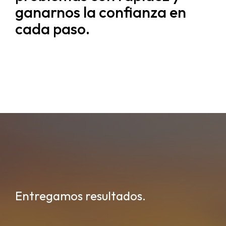
ganarnos la confianza en
cada paso.
Entregamos resultados.