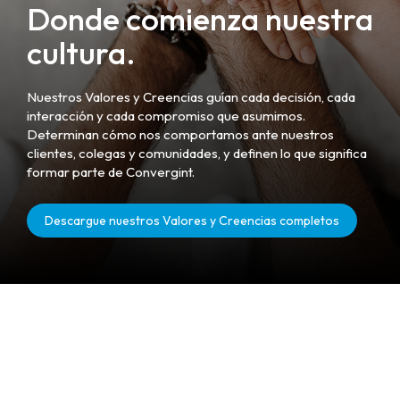
Donde comienza nuestra
cultura.
Nuestros Valores y Creencias guían cada decisión, cada
interacción y cada compromiso que asumimos.
Determinan cómo nos comportamos ante nuestros
clientes, colegas y comunidades, y definen lo que significa
formar parte de Convergint.
Descargue nuestros Valores y Creencias completos