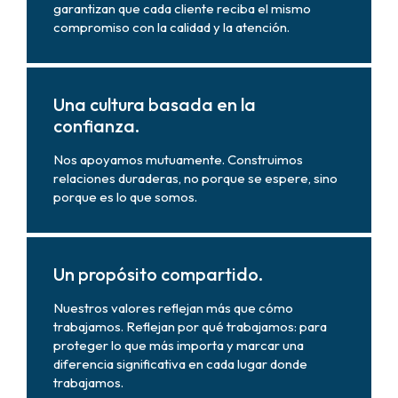
garantizan que cada cliente reciba el mismo
compromiso con la calidad y la atención.
Una cultura basada en la
confianza.
Nos apoyamos mutuamente. Construimos
relaciones duraderas, no porque se espere, sino
porque es lo que somos.
Un propósito compartido.
Nuestros valores reflejan más que cómo
trabajamos. Reflejan por qué trabajamos: para
proteger lo que más importa y marcar una
diferencia significativa en cada lugar donde
trabajamos.