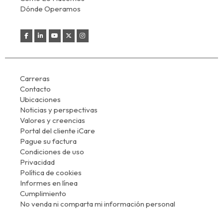
Dónde Operamos
Carreras
Contacto
Ubicaciones
Noticias y perspectivas
Valores y creencias
Portal del cliente iCare
Pague su factura
Condiciones de uso
Privacidad
Política de cookies
Informes en línea
Cumplimiento
No venda ni comparta mi información personal