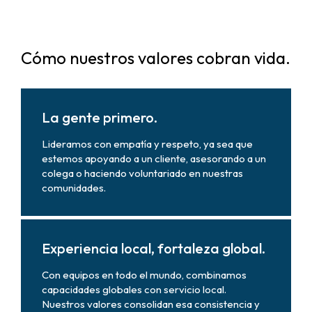
Cómo nuestros valores cobran vida.
La gente primero.
Lideramos con empatía y respeto, ya sea que
estemos apoyando a un cliente, asesorando a un
colega o haciendo voluntariado en nuestras
comunidades.
Experiencia local, fortaleza global.
Con equipos en todo el mundo, combinamos
capacidades globales con servicio local.
Nuestros valores consolidan esa consistencia y