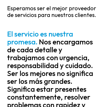
Esperamos ser el mejor proveedor
de servicios para nuestros clientes.
El servicio es nuestra
promesa.
Nos encargamos
de cada detalle y
trabajamos con urgencia,
responsabilidad y cuidado.
Ser los mejores no significa
ser los más grandes.
Significa estar presentes
constantemente, resolver
problemas con rapidez y