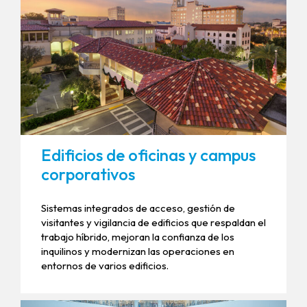
Edificios de oficinas y campus
corporativos
Sistemas integrados de acceso, gestión de
visitantes y vigilancia de edificios que respaldan el
trabajo híbrido, mejoran la confianza de los
inquilinos y modernizan las operaciones en
entornos de varios edificios.