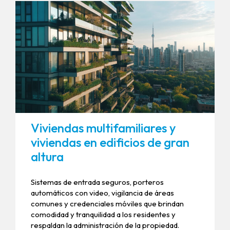
Viviendas multifamiliares y
viviendas en edificios de gran
altura
Sistemas de entrada seguros, porteros
automáticos con video, vigilancia de áreas
comunes y credenciales móviles que brindan
comodidad y tranquilidad a los residentes y
respaldan la administración de la propiedad.