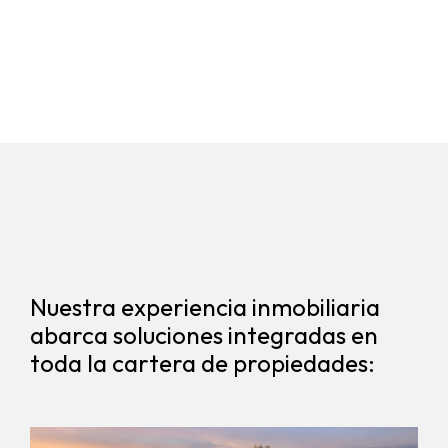
Nuestra experiencia inmobiliaria
abarca soluciones integradas en
toda la cartera de propiedades: