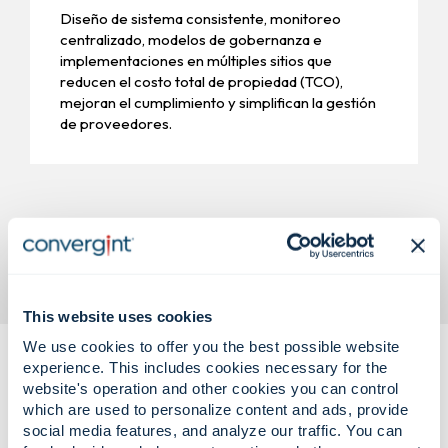
Diseño de sistema consistente, monitoreo
centralizado, modelos de gobernanza e
implementaciones en múltiples sitios que
reducen el costo total de propiedad (TCO),
mejoran el cumplimiento y simplifican la gestión
de proveedores.
This website uses cookies
We use cookies to offer you the best possible website
experience. This includes cookies necessary for the
website's operation and other cookies you can control
which are used to personalize content and ads, provide
social media features, and analyze our traffic. You can