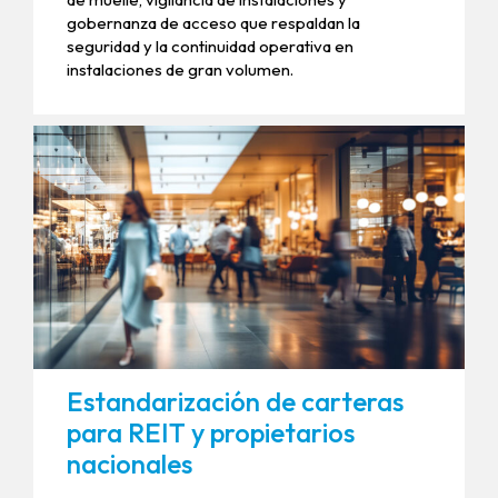
gobernanza de acceso que respaldan la
seguridad y la continuidad operativa en
instalaciones de gran volumen.
Estandarización de carteras
para REIT y propietarios
nacionales