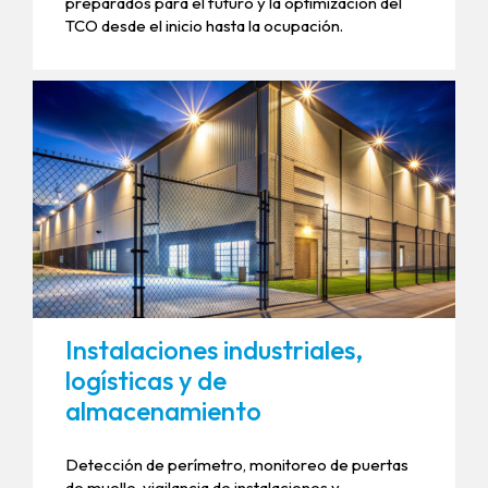
preparados para el futuro y la optimización del
TCO desde el inicio hasta la ocupación.
Instalaciones industriales,
logísticas y de
almacenamiento
Detección de perímetro, monitoreo de puertas
de muelle, vigilancia de instalaciones y