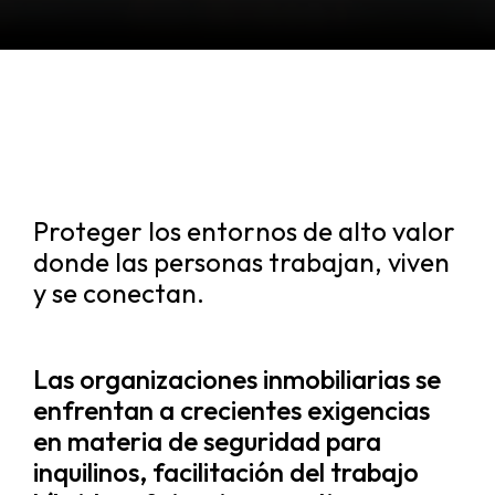
Proteger los entornos de alto valor
donde las personas trabajan, viven
y se conectan.
Las organizaciones inmobiliarias se
enfrentan a crecientes exigencias
en materia de seguridad para
inquilinos, facilitación del trabajo