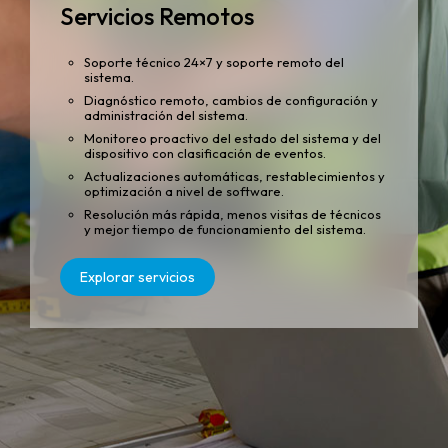
Servicios Remotos
Soporte técnico 24×7 y soporte remoto del
sistema.
Diagnóstico remoto, cambios de configuración y
administración del sistema.
Monitoreo proactivo del estado del sistema y del
dispositivo con clasificación de eventos.
Actualizaciones automáticas, restablecimientos y
optimización a nivel de software.
Resolución más rápida, menos visitas de técnicos
y mejor tiempo de funcionamiento del sistema.
Explorar servicios