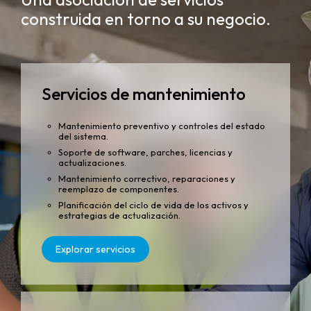
construida en torno a su negocio.
Servicios de mantenimiento
Mantenimiento preventivo y controles del estado
del sistema.
Soporte de software, parches, licencias y
actualizaciones.
Mantenimiento correctivo, reparaciones y
reemplazo de componentes.
Planificación del ciclo de vida de los activos y
estrategias de actualización.
Explorar servicios