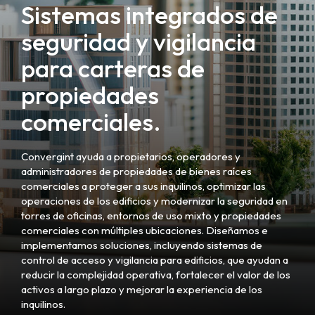
Sistemas integrados de
seguridad y vigilancia
para carteras de
propiedades
comerciales.
Convergint ayuda a propietarios, operadores y
administradores de propiedades de bienes raíces
comerciales a proteger a sus inquilinos, optimizar las
operaciones de los edificios y modernizar la seguridad en
torres de oficinas, entornos de uso mixto y propiedades
comerciales con múltiples ubicaciones. Diseñamos e
implementamos soluciones, incluyendo sistemas de
control de acceso y vigilancia para edificios, que ayudan a
reducir la complejidad operativa, fortalecer el valor de los
activos a largo plazo y mejorar la experiencia de los
inquilinos.