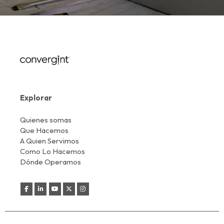
Explorar
Quienes somas
Que Hacemos
A Quien Servimos
Como Lo Hacemos
Dónde Operamos