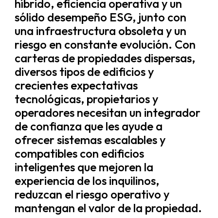
híbrido, eficiencia operativa y un
sólido desempeño ESG, junto con
una infraestructura obsoleta y un
riesgo en constante evolución. Con
carteras de propiedades dispersas,
diversos tipos de edificios y
crecientes expectativas
tecnológicas, propietarios y
operadores necesitan un integrador
de confianza que les ayude a
ofrecer sistemas escalables y
compatibles con edificios
inteligentes que mejoren la
experiencia de los inquilinos,
reduzcan el riesgo operativo y
mantengan el valor de la propiedad.