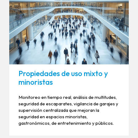
Propiedades de uso mixto y
minoristas
Monitoreo en tiempo real, análisis de multitudes,
seguridad de escaparates, vigilancia de garajes y
supervisión centralizada que mejoran la
seguridad en espacios minoristas,
gastronómicos, de entretenimiento y públicos.