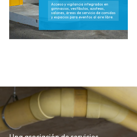
Acceso y vigilancia integrados en
gimnasios, vestíbulos, azoteas,
salones, áreas de servicio de comidas
y espacios para eventos al aire libre.
Una asociación de servicios