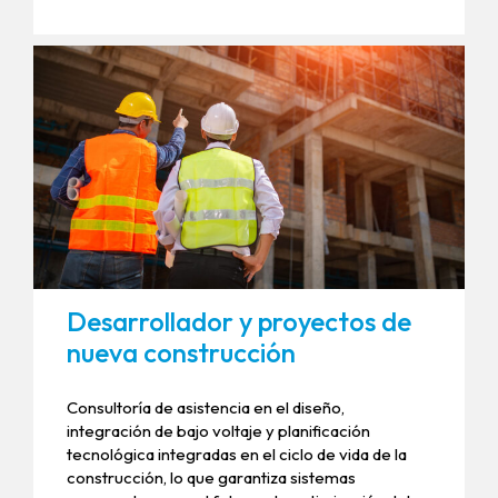
Desarrollador y proyectos de
nueva construcción
Consultoría de asistencia en el diseño,
integración de bajo voltaje y planificación
tecnológica integradas en el ciclo de vida de la
construcción, lo que garantiza sistemas