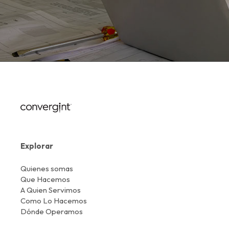
Explorar
Quienes somas
Que Hacemos
A Quien Servimos
Como Lo Hacemos
Dónde Operamos