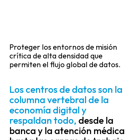
Proteger los entornos de misión
crítica de alta densidad que
permiten el flujo global de datos.
Los centros de datos son la
columna vertebral de la
economía digital y
respaldan todo,
desde la
banca y la atención médica