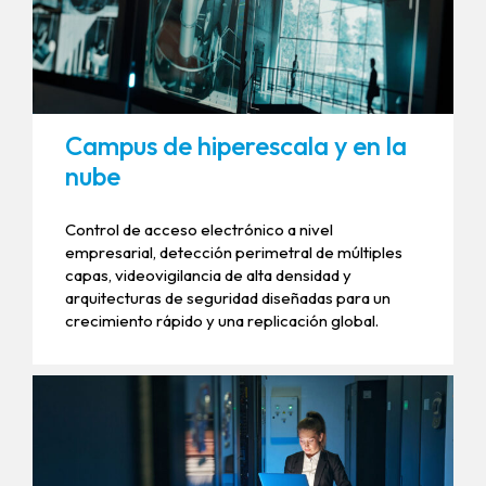
Campus de hiperescala y en la
nube
Control de acceso electrónico a nivel
empresarial, detección perimetral de múltiples
capas, videovigilancia de alta densidad y
arquitecturas de seguridad diseñadas para un
crecimiento rápido y una replicación global.