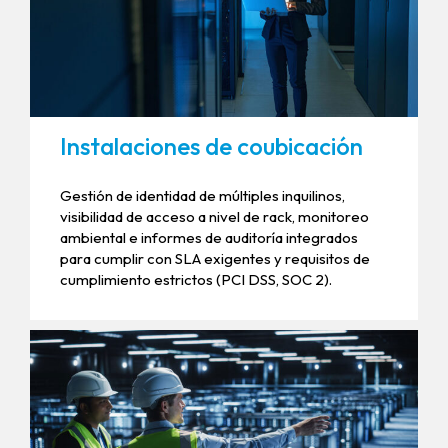
Instalaciones de coubicación
Gestión de identidad de múltiples inquilinos,
visibilidad de acceso a nivel de rack, monitoreo
ambiental e informes de auditoría integrados
para cumplir con SLA exigentes y requisitos de
cumplimiento estrictos (PCI DSS, SOC 2).