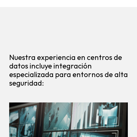
Nuestra experiencia en centros de
datos incluye integración
especializada para entornos de alta
seguridad: