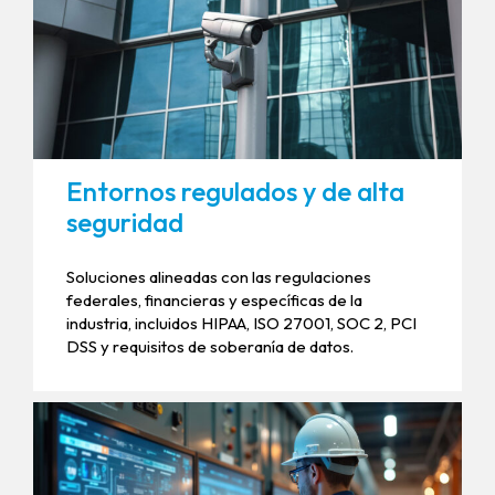
Entornos regulados y de alta
seguridad
Soluciones alineadas con las regulaciones
federales, financieras y específicas de la
industria, incluidos HIPAA, ISO 27001, SOC 2, PCI
DSS y requisitos de soberanía de datos.