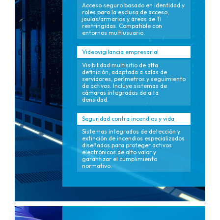
Acceso seguro basado en identidad y
roles para la esclusa de acceso,
jaulas/armarios y áreas de TI
restringidas. Compatible con
entornos multiusuario.
Videovigilancia empresarial
Visibilidad multisitio de alta
definición, adaptada a salas de
servidores, perímetros y seguimiento
de activos. Incluye sistemas de
cámaras integradas de alta
densidad.
Seguridad contra incendios y vida
Sistemas integrados de detección y
extinción de incendios especializados
diseñados para proteger activos
electrónicos de alto valor y
garantizar el cumplimiento
normativo.