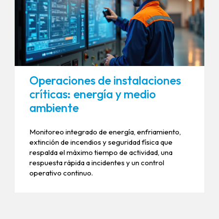
Operaciones de instalaciones
críticas: energía y medio
ambiente
Monitoreo integrado de energía, enfriamiento,
extinción de incendios y seguridad física que
respalda el máximo tiempo de actividad, una
respuesta rápida a incidentes y un control
operativo continuo.