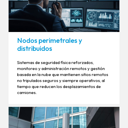
Nodos perimetrales y
distribuidos
Sistemas de seguridad física reforzados,
monitoreo y administración remotos y gestión
basada en la nube que mantienen sitios remotos
no tripulados seguros y siempre operativos, al
tiempo que reducen los desplazamientos de
camiones.