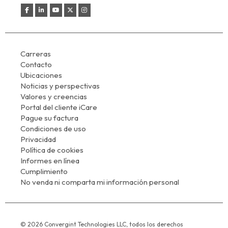
Carreras
Contacto
Ubicaciones
Noticias y perspectivas
Valores y creencias
Portal del cliente iCare
Pague su factura
Condiciones de uso
Privacidad
Política de cookies
Informes en línea
Cumplimiento
No venda ni comparta mi información personal
© 2026 Convergint Technologies LLC, todos los derechos