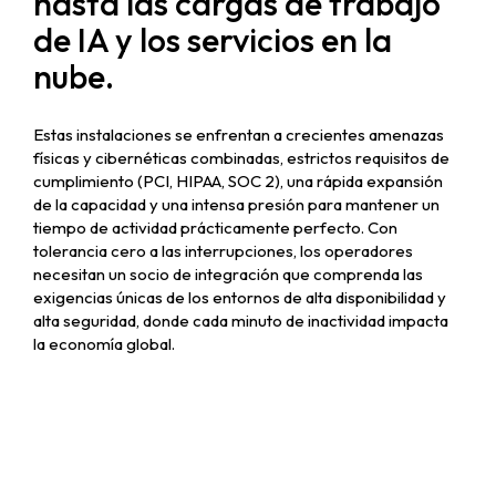
hasta las cargas de trabajo
de IA y los servicios en la
nube.
Estas instalaciones se enfrentan a crecientes amenazas
físicas y cibernéticas combinadas, estrictos requisitos de
cumplimiento (PCI, HIPAA, SOC 2), una rápida expansión
de la capacidad y una intensa presión para mantener un
tiempo de actividad prácticamente perfecto. Con
tolerancia cero a las interrupciones, los operadores
necesitan un socio de integración que comprenda las
exigencias únicas de los entornos de alta disponibilidad y
alta seguridad, donde cada minuto de inactividad impacta
la economía global.