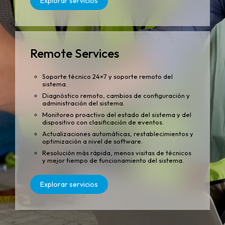
Explorar servicios
Remote Services
Soporte técnico 24×7 y soporte remoto del
sistema.
Diagnóstico remoto, cambios de configuración y
administración del sistema.
Monitoreo proactivo del estado del sistema y del
dispositivo con clasificación de eventos.
Actualizaciones automáticas, restablecimientos y
optimización a nivel de software.
Resolución más rápida, menos visitas de técnicos
y mejor tiempo de funcionamiento del sistema.
Explorar servicios