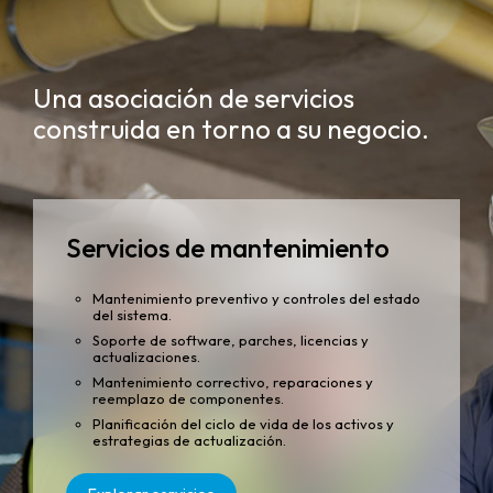
Una asociación de servicios
construida en torno a su negocio.
Servicios de mantenimiento
Mantenimiento preventivo y controles del estado
del sistema.
Soporte de software, parches, licencias y
actualizaciones.
Mantenimiento correctivo, reparaciones y
reemplazo de componentes.
Planificación del ciclo de vida de los activos y
estrategias de actualización.