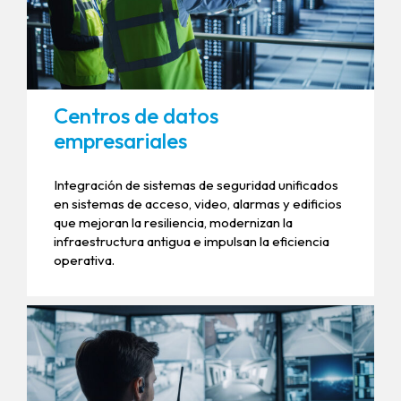
Centros de datos
empresariales
Integración de sistemas de seguridad unificados
en sistemas de acceso, video, alarmas y edificios
que mejoran la resiliencia, modernizan la
infraestructura antigua e impulsan la eficiencia
operativa.