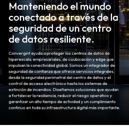
Manteniendo el mundo
conectado a través de la
seguridad de un centro
de datos resiliente.
Convergint ayuda a proteger los centros de datos de
hiperescala, empresariales, de coubicación y edge que
impulsan la conectividad global. Somos un integrador de
seguridad de confianza que ofrece servicios integrales,
desde la seguridad perimetral del centro de datos y el
control de acceso electrónico hasta los sistemas de
extinción de incendios. Diseñamos soluciones que ayudan
a fortalecer la resiliencia, reducir el riesgo operativo y
garantizar un alto tiempo de actividad y un cumplimiento
continuo en toda su infraestructura digital más importante.