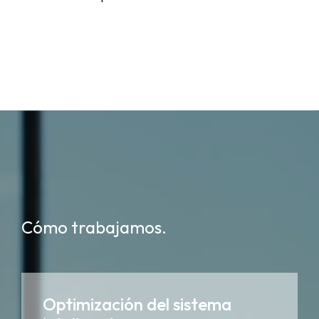
Cómo trabajamos.
Optimización del sistema