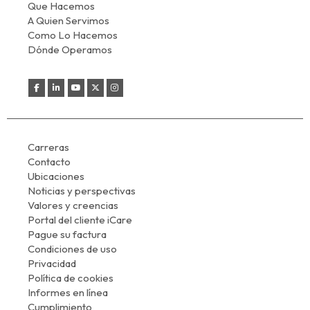
Que Hacemos
A Quien Servimos
Como Lo Hacemos
Dónde Operamos
Carreras
Contacto
Ubicaciones
Noticias y perspectivas
Valores y creencias
Portal del cliente iCare
Pague su factura
Condiciones de uso
Privacidad
Política de cookies
Informes en línea
Cumplimiento