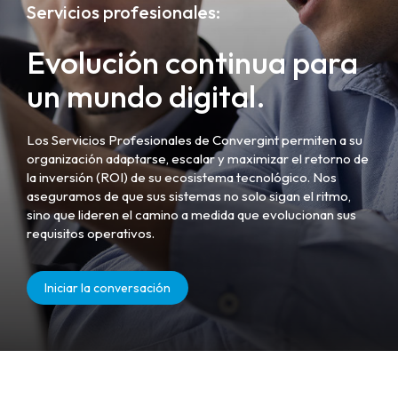
Servicios profesionales:
Evolución continua para
un mundo digital.
Los Servicios Profesionales de Convergint permiten a su
organización adaptarse, escalar y maximizar el retorno de
la inversión (ROI) de su ecosistema tecnológico. Nos
aseguramos de que sus sistemas no solo sigan el ritmo,
sino que lideren el camino a medida que evolucionan sus
requisitos operativos.
Iniciar la conversación