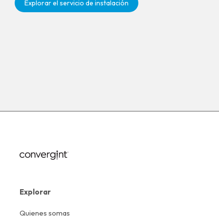
Explorar el servicio de instalación
Explorar
Quienes somas