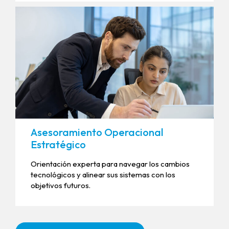
Asesoramiento Operacional
Estratégico
Orientación experta para navegar los cambios
tecnológicos y alinear sus sistemas con los
objetivos futuros.