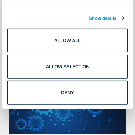
Show details
ALLOW ALL
Servicios que escalan.
ALLOW SELECTION
DENY