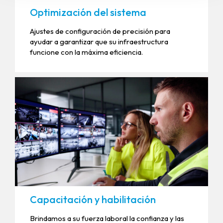
Optimización del sistema
Ajustes de configuración de precisión para
ayudar a garantizar que su infraestructura
funcione con la máxima eficiencia.
Capacitación y habilitación
Brindamos a su fuerza laboral la confianza y las