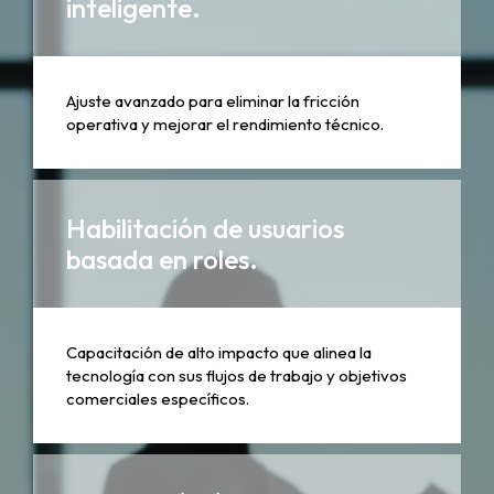
inteligente.
Ajuste avanzado para eliminar la fricción
operativa y mejorar el rendimiento técnico.
Habilitación de usuarios
basada en roles.
Capacitación de alto impacto que alinea la
tecnología con sus flujos de trabajo y objetivos
comerciales específicos.