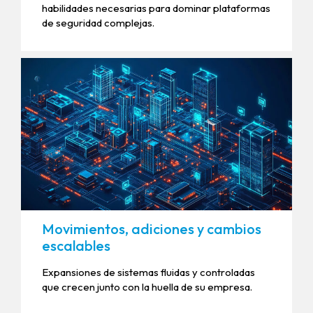
habilidades necesarias para dominar plataformas
de seguridad complejas.
Movimientos, adiciones y cambios
escalables
Expansiones de sistemas fluidas y controladas
que crecen junto con la huella de su empresa.