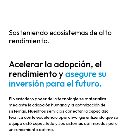
Sosteniendo ecosistemas de alto
rendimiento.
Acelerar la adopción, el
rendimiento y
asegure su
inversión para el futuro.
El verdadero poder de la tecnología se materializa
mediante la adopción humana y la optimización de
sistemas. Nuestros servicios conectan la capacidad
técnica con la excelencia operativa, garantizando que su
equipo esté capacitado y sus sistemas optimizados para
un rendimiento óptimo.