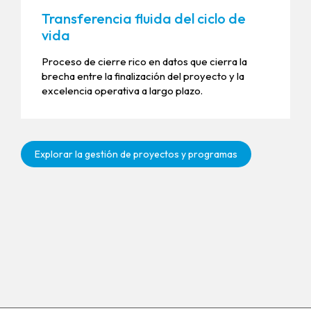
Transferencia fluida del ciclo de
vida
Proceso de cierre rico en datos que cierra la
brecha entre la finalización del proyecto y la
excelencia operativa a largo plazo.
Explorar la gestión de proyectos y programas