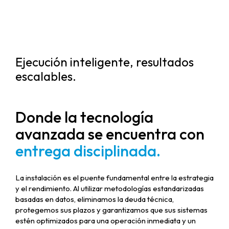
Ejecución inteligente, resultados
escalables.
Donde la tecnología
avanzada se encuentra con
entrega disciplinada.
La instalación es el puente fundamental entre la estrategia
y el rendimiento. Al utilizar metodologías estandarizadas
basadas en datos, eliminamos la deuda técnica,
protegemos sus plazos y garantizamos que sus sistemas
estén optimizados para una operación inmediata y un