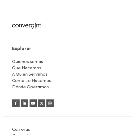
Explorar
Quienes somas
Que Hacemos
A Quien Servimos
Como Lo Hacemos
Dónde Operamos
Carreras