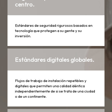
centro.
Estándares de seguridad rigurosos basados ​​en
tecnología que protegen a su gente y su
inversión.
Estándares digitales globales.
Flujos de trabajo de instalación repetibles y
digitales que permiten una calidad idéntica
independientemente de si se trata de una ciudad
o de un continente.