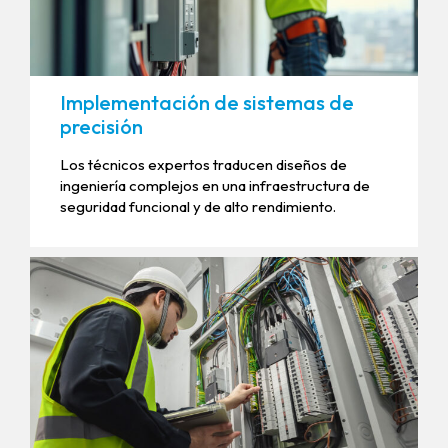
Implementación de sistemas de
precisión
Los técnicos expertos traducen diseños de
ingeniería complejos en una infraestructura de
seguridad funcional y de alto rendimiento.