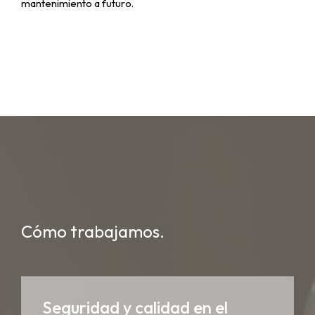
mantenimiento a futuro.
Cómo trabajamos.
Seguridad y calidad en el