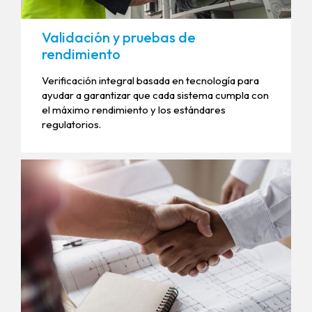
Validación y pruebas de
rendimiento
Verificación integral basada en tecnología para
ayudar a garantizar que cada sistema cumpla con
el máximo rendimiento y los estándares
regulatorios.