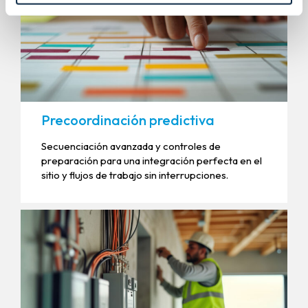
Precoordinación predictiva
Secuenciación avanzada y controles de
preparación para una integración perfecta en el
sitio y flujos de trabajo sin interrupciones.