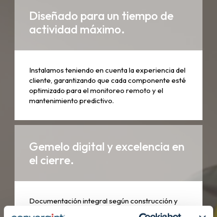
Diseñado para un tiempo de
actividad máximo.
Instalamos teniendo en cuenta la experiencia del
cliente, garantizando que cada componente esté
optimizado para el monitoreo remoto y el
mantenimiento predictivo.
Gemelo digital y excelencia en
el cierre.
Documentación integral según construcción y
entregas digitales que brindan a su equipo una