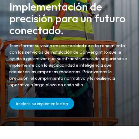
Implementación de
precisión para un futuro
conectado.
Transforme su visión en una realidad de alto rendimiento
con los servicios de instalación de Convergint, lo que le
ayuda a garantizar que su infraestructura de seguridad se
implemente con la escalabilidad e inteligencia que
requieren las empresas modernas. Priorizamos la
precisión, el cumplimiento normativo y la resiliencia
operativa a largo plazo en cada sitio.
Acelere su implementación