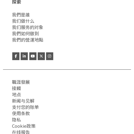
探索
我們是誰
我们做什么
我们服务的对象
我們如何做到
我們的營運地點
職涯發展
接觸
地点
新闻与见解
支付您的账单
使用条款
隐私
Cookie政策
在线报告