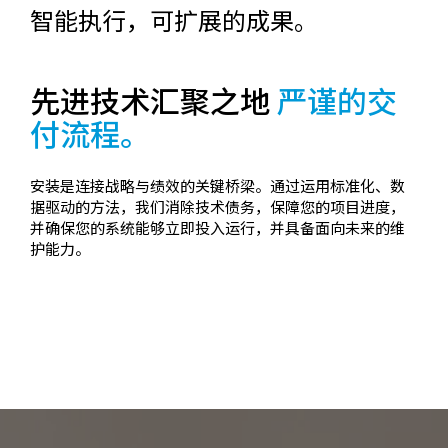
智能执行，可扩展的成果。
先进技术汇聚之地
严谨的交
付流程。
安装是连接战略与绩效的关键桥梁。通过运用标准化、数
据驱动的方法，我们消除技术债务，保障您的项目进度，
并确保您的系统能够立即投入运行，并具备面向未来的维
护能力。