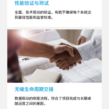
性能验证与测试
全面、技术驱动的验证，有助于确保每个系统达
到最佳性能和监管标准。
无缝生命周期交接
数据驱动的收尾流程，弥合了项目完成与长期卓
越运营之间的差距。