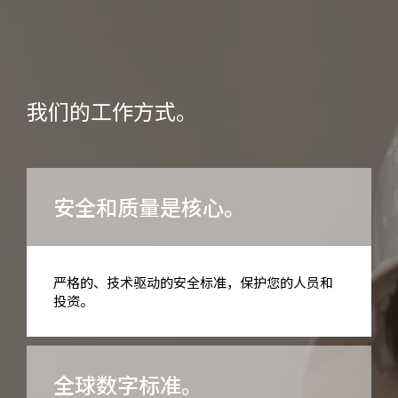
我们的工作方式。
安全和质量是核心。
严格的、技术驱动的安全标准，保护您的人员和
投资。
全球数字标准。