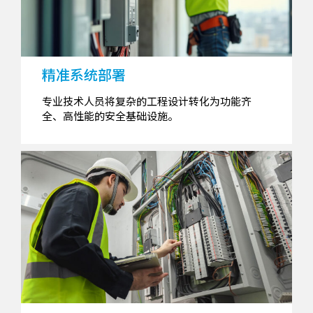
精准系统部署
专业技术人员将复杂的工程设计转化为功能齐
全、高性能的安全基础设施。