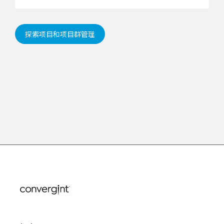
探索项目和项目群管理