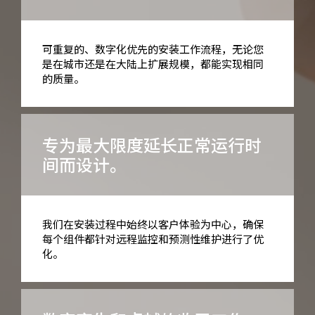
可重复的、数字化优先的安装工作流程，无论您
是在城市还是在大陆上扩展规模，都能实现相同
的质量。
专为最大限度延长正常运行时
间而设计。
我们在安装过程中始终以客户体验为中心，确保
每个组件都针对远程监控和预测性维护进行了优
化。