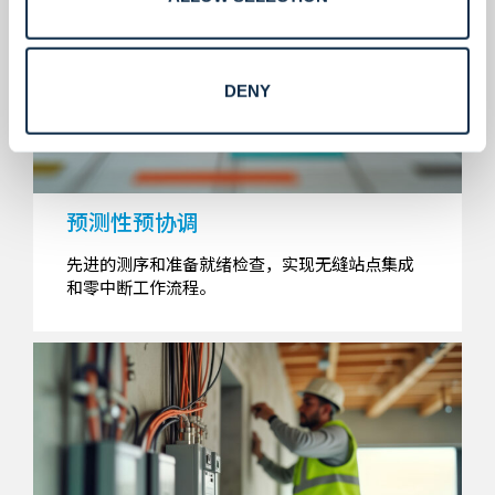
DENY
预测性预协调
先进的测序和准备就绪检查，实现无缝站点集成
和零中断工作流程。