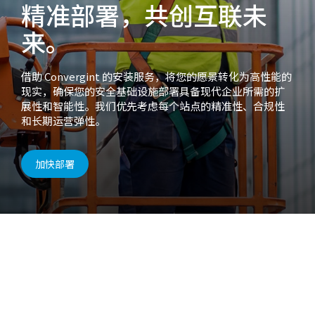
精准部署，共创互联未
来。
借助 Convergint 的安装服务，将您的愿景转化为高性能的
现实，确保您的安全基础设施部署具备现代企业所需的扩
展性和智能性。我们优先考虑每个站点的精准性、合规性
和长期运营弹性。
加快部署