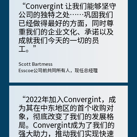
“Convergint 让我们能够坚守
公司的独特之处……巩固我们
已经做得最好的方面，同时尊
重我们的企业文化、承诺以及
成就我们今天的一切的员
工。”
Scott Bartmess
Esscoe公司前共同所有人，现任总经理
“2022年加入Convergint，成
为其在中东地区的首个收购对
象，彻底改变了我们的发展格
局。Convergint成为了我们的
强大助力，推动我们实现快速