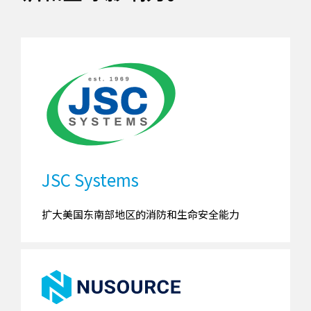
JSC Systems
扩大美国东南部地区的消防和生命安全能力