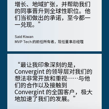
增长、地域扩张，并帮助我们
的同事晋升到全球性职位。他
们当初做出的承诺，至今都一
一兑现。”
Said Kiwan
MVP Tech 的前任所有者，现任​​董事总经理
“最让我印象深刻的是，
Convergint 的领导层对我们的
想法非常开放和重视……与他
们的合作以及接触到
Convergint 的全国客户，极大
地加速了我们的发展。”