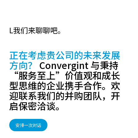
L我们来聊聊吧。
正在考虑贵公司的未来发展
方向？
Convergint 与秉持
“服务至上”价值观和成长
型思维的企业携手合作。欢
迎联系我们的并购团队，开
启保密洽谈。
安排一次对话