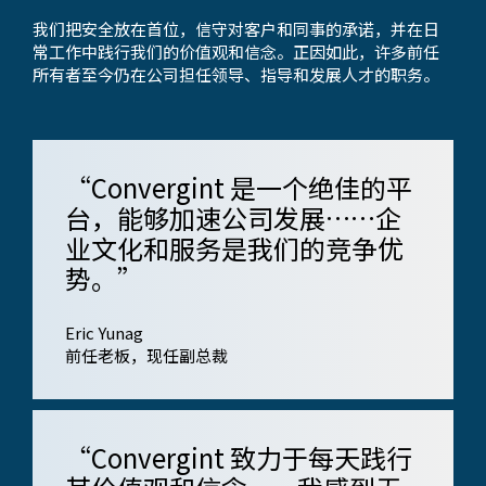
我们把安全放在首位，信守对客户和同事的承诺，并在日
常工作中践行我们的价值观和信念。正因如此，许多前任
所有者至今仍在公司担任领导、指导和发展人才的职务。
“Convergint 是一个绝佳的平
台，能够加速公司发展……企
业文化和服务是我们的竞争优
势。”
Eric Yunag
前任老板，现任副总裁
“Convergint 致力于每天践行