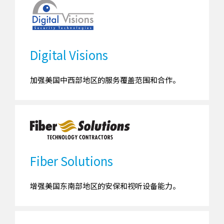
Digital Visions
加强美国中西部地区的服务覆盖范围和合作。
Fiber Solutions
增强美国东南部地区的安保和视听设备能力。