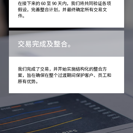
在接下来的 60 至 90 天内，我们将共同验证各项
假设，完善整合计划，并最终确定所有交易文
件。
交易完成及整合。
我们完成了交易，并开始实施结构化的整合方
案，旨在确保在整个过渡期间保护客户、员工和
原有优势。