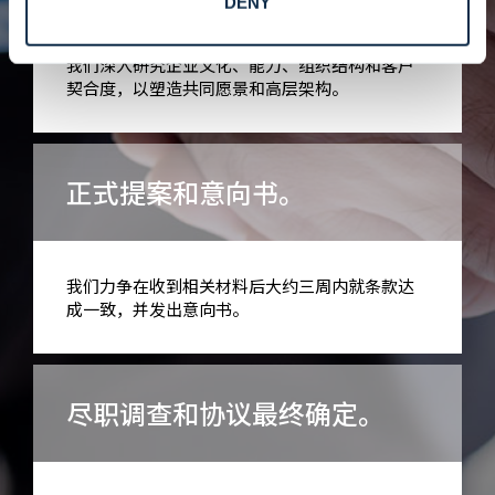
DENY
我们深入研究企业文化、能力、组织结构和客户
契合度，以塑造共同愿景和高层架构。
正式提案和意向书。
我们力争在收到相关材料后大约三周内就条款达
成一致，并发出意向书。
尽职调查和协议最终确定。