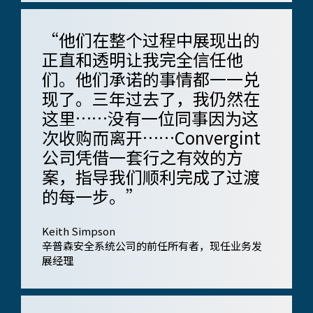
“他们在整个过程中展现出的
正直和透明让我完全信任他
们。他们承诺的事情都一一兑
现了。三年过去了，我仍然在
这里……没有一位同事因为这
次收购而离开……Convergint
公司凭借一套行之有效的方
案，指导我们顺利完成了过渡
的每一步。”
Keith Simpson
辛普森安全系统公司的前任所有者，现任​​业务发
展经理