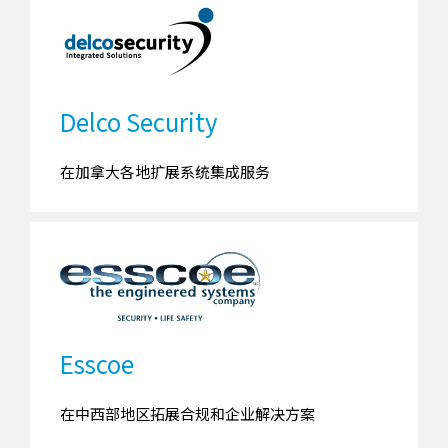
Delco Security
在加拿大各地扩展系统集成服务
Esscoe
在中西部地区拓展合规和企业解决方案