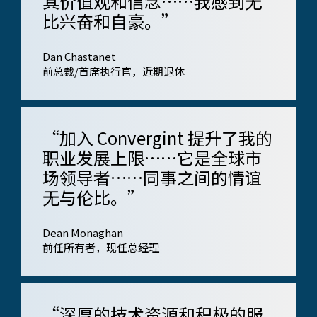
其价值观和信念……我感到无
比兴奋和自豪。”
Dan Chastanet
前总裁/首席执行官，近期退休
“加入 Convergint 提升了我的
职业发展上限……它是全球市
场领导者……同事之间的情谊
无与伦比。”
Dean Monaghan
前任所有者，现任​​总经理
“深厚的技术资源和积极的服