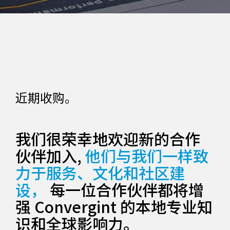
近期收购。
我们很荣幸地欢迎新的合作
伙伴加入,
他们与我们一样致
力于服务、文化和社区建
设，
每一位合作伙伴都将增
强 Convergint 的本地专业知
识和全球影响力。