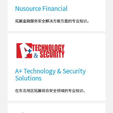
Nusource Financial
拓展金融服务安全解决方案方面的专业知识。
A+ Technology & Security
Solutions
在东北地区拓展综合安全领域的专业知识。