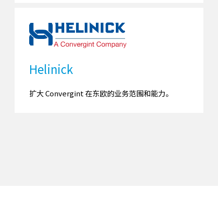
Helinick
扩大 Convergint 在东欧的业务范围和能力。