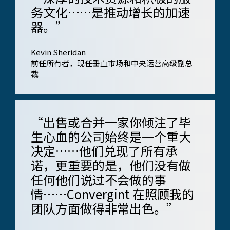
务文化……是推动增长的加速
器。”
Kevin Sheridan
前任所有者，现任​​垂直市场和中央运营高级副总
裁
“出售或合并一家你倾注了毕
生心血的公司始终是一个重大
决定……他们兑现了所有承
诺，更重要的是，他们没有做
任何他们说过不会做的事
情……Convergint 在照顾我的
团队方面做得非常出色。”