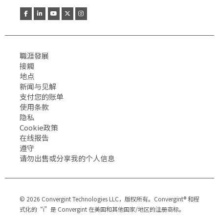
職涯發展
接觸
地点
新闻与见解
支付您的账单
使用条款
隐私
Cookie政策
在线报告
遵守
请勿出售或分享我的个人信息
© 2026 Convergint Technologies LLC，版权所有。Convergint® 和程
式化的“i”是 Convergint 在美国和其他国家/地区的注册商标。