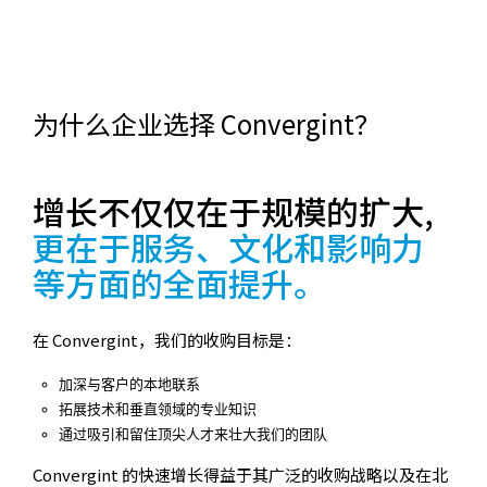
为什么企业选择 Convergint？
增长不仅仅在于规模的扩大,
更在于服务、文化和影响力
等方面的全面提升。
在 Convergint，我们的收购目标是：
加深与客户的本地联系
拓展技术和垂直领域的专业知识
通过吸引和留住顶尖人才来壮大我们的团队
Convergint 的快速增长得益于其广泛的收购战略以及在北