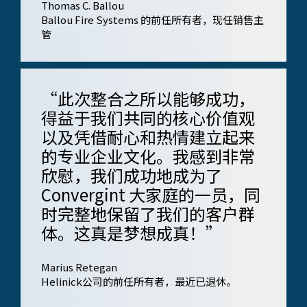
Thomas C. Ballou
Ballou Fire Systems 的前任所有者，现任​​销售主
管
“此次整合之所以能够成功，
得益于我们共同的核心价值观
以及凭借耐心和热情建立起来
的专业企业文化。我感到非常
欣慰，我们成功地成为了
Convergint 大家庭的一员，同
时完整地保留了我们的客户群
体。这真是梦想成真！”
Marius Retegan
Helinick公司的前任所有者，最近已退休。