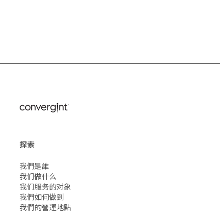
探索
我們是誰
我们做什么
我们服务的对象
我們如何做到
我們的營運地點