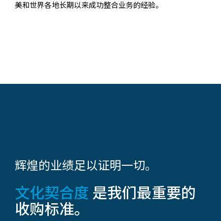
美和世界各地长期以来成功整合业务的经验。
辉煌的业绩足以证明一切。
文化契合度
是我们最重要的
收购标准。