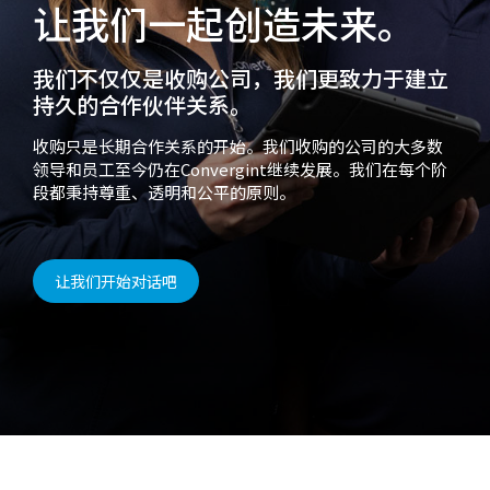
让我们一起创造未来。
我们不仅仅是收购公司，我们更致力于建立
持久的合作伙伴关系。
收购只是长期合作关系的开始。我们收购的公司的大多数
领导和员工至今仍在Convergint继续发展。我们在每个阶
段都秉持尊重、透明和公平的原则。
让我们开始对话吧