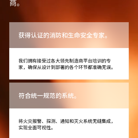
商。
获得认证的消防和生命安全专家。
我们拥有接受过各大领先制造商平台培训的专
家，确保从设计到部署的各个环节都准确无误。
符合统一规范的系统。
将火灾报警、探测、通知和灭火系统无缝集成，
实现全面可视性。