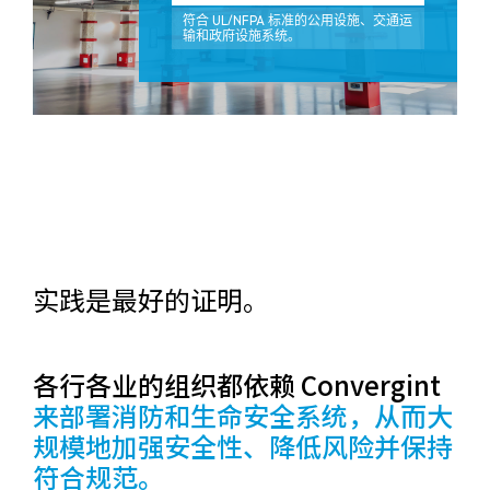
符合 UL/NFPA 标准的公用设施、交通运
输和政府设施系统。
实践是最好的证明。
各行各业的组织都依赖 Convergint
来部署消防和生命安全系统，从而大
规模地加强安全性、降低风险并保持
符合规范。