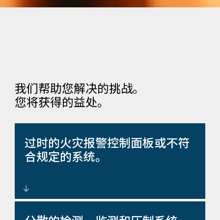
我们帮助您解决的挑战。
您将获得的益处。
过时的火灾报警控制面板或不符
合规定的系统。
我们提供符合NFPA和当地法规要