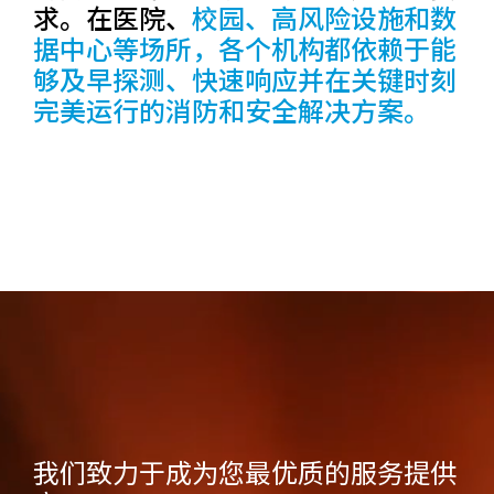
求。在医院、
校园、高风险设施和数
据中心等场所，各个机构都依赖于能
够及早探测、快速响应并在关键时刻
完美运行的消防和安全解决方案。
我们致力于成为您最优质的服务提供