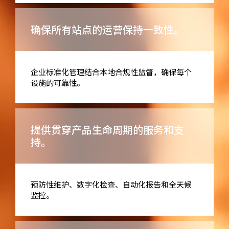
确保所有站点的运营保持一致性。
企业标准化管理结合本地合规性监督，确保每个
设施的可靠性。
提供贯穿产品生命周期的服务和支
持。
预防性维护、数字化检查、自动化报告和全天候
监控。