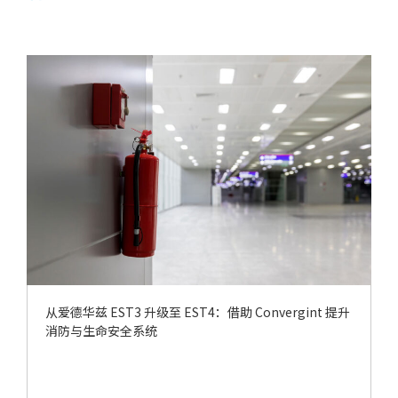
从爱德华兹 EST3 升级至 EST4：借助 Convergint 提升
消防与生命安全系统