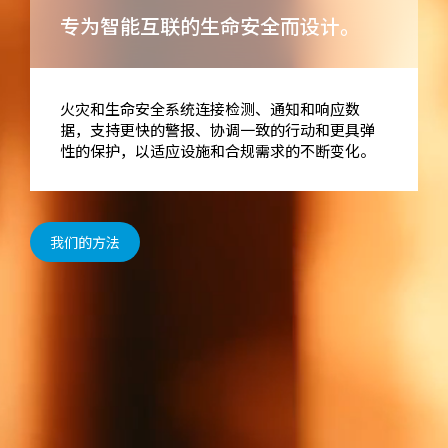
专为智能互联的生命安全而设计。
火灾和生命安全系统连接检测、通知和响应数
据，支持更快的警报、协调一致的行动和更具弹
性的保护，以适应设施和合规需求的不断变化。
我们的方法