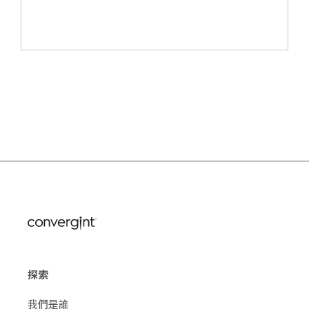
探索
我們是誰