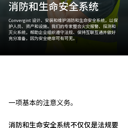
消防和生命安全系统
Convergint 设计、安装和维护消防和生命安全系统，以保
护人员、资产和设施。我们的专家整合火灾报警、探测和
灭火系统，帮助企业组织遵守法规、保持互联互通并做好
充分准备，因为安全绝非可有可无。
一项基本的注意义务。
消防和生命安全系统不仅仅是法规要