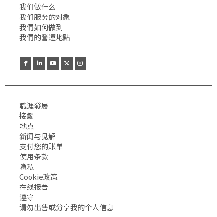
我们做什么
我们服务的对象
我們如何做到
我們的營運地點
職涯發展
接觸
地点
新闻与见解
支付您的账单
使用条款
隐私
Cookie政策
在线报告
遵守
请勿出售或分享我的个人信息