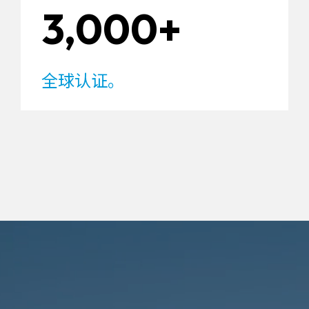
3,000+
全球认证。