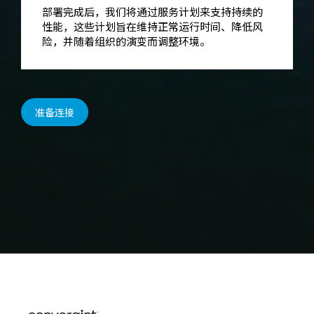
部署完成后，我们将通过服务计划来支持持续的
性能，这些计划旨在维持正常运行时间、降低风
险，并随着组织的演变而调整环境。
准备连接