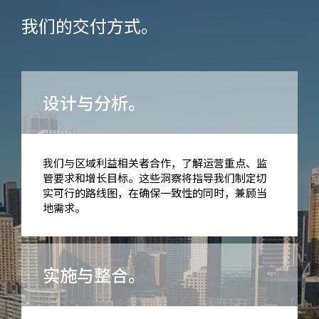
我们的交付方式。
设计与分析。
我们与区域利益相关者合作，了解运营重点、监
管要求和增长目标。这些洞察将指导我们制定切
实可行的路线图，在确保一致性的同时，兼顾当
地需求。
实施与整合。