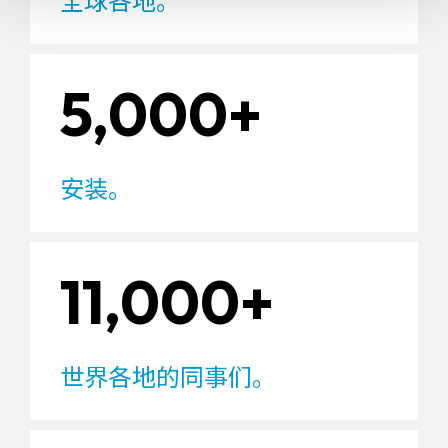
5,000+
安装。
11,000+
世界各地的同事们。