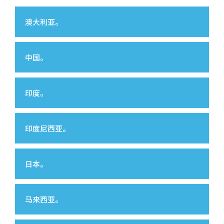
澳大利亚。
中国。
印度。
印度尼西亚。
日本。
马来西亚。