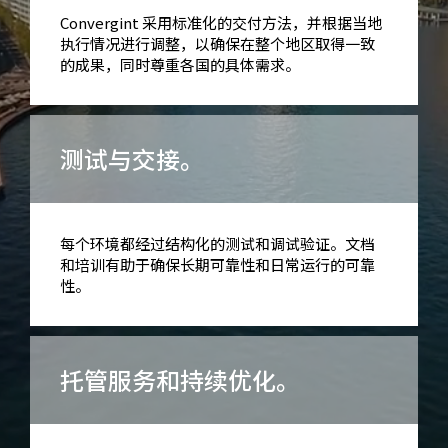
Convergint 采用标准化的交付方法，并根据当地
执行情况进行调整，以确保在整个地区取得一致
的成果，同时尊重各国的具体需求。
测试与交接。
每个环境都经过结构化的测试和调试验证。文档
和培训有助于确保长期可靠性和日常运行的可靠
性。
托管服务和持续优化。