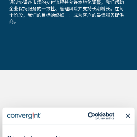
通过协调各市场的交付流程并允许本地化调整，我们帮助
企业保持服务的一致性、管理风险并支持长期增长。在每
个阶段，我们的目标始终如一：成为客户的最佳服务提供
商。
数据胜于雄辩。