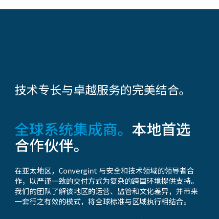
技术专长与卓越服务的完美结合。
全球系统集成商。
本地首选
合作伙伴。
在亚太地区，Convergint 与安全和技术领域的领导者合
作，以严谨一致的交付方式为复杂的跨国环境提供支持。
我们的团队了解该地区的运营、监管和文化差异，并带来
一套行之有效的模式，将全球标准与区域执行相结合。