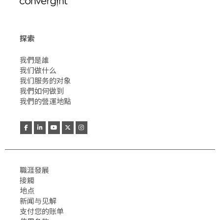
探索
我們是誰
我们做什么
我们服务的对象
我們如何做到
我們的營運地點
職涯發展
接觸
地点
新闻与见解
支付您的账单