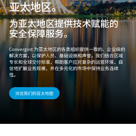
亚太地区。
为亚太地区提供技术赋能的
安全保障服务。
Convergint 为亚太地区的各类组织提供一致的、企业级的
解决方案，以保护人员、基础设施和声誉。我们结合区域
专长和全球交付标准，帮助客户应对复杂的运营环境，自
信地扩展业务规模，并在多元化的市场中保持业务连续
性。
浏览我们的亚太地图