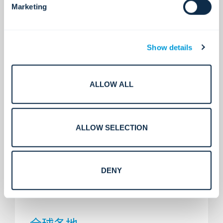
Marketing
全球技术合作伙伴。
Show details
400+
ALLOW ALL
证书和执照。
ALLOW SELECTION
DENY
220+
全球各地。