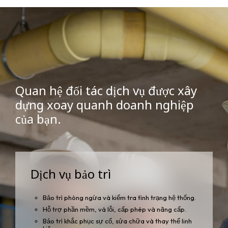
Quan hệ đối tác dịch vụ được xây
dựng xoay quanh doanh nghiệp
của bạn.
Dịch vụ bảo trì
Bảo trì phòng ngừa và kiểm tra tình trạng hệ thống.
Hỗ trợ phần mềm, vá lỗi, cấp phép và nâng cấp.
Bảo trì khắc phục sự cố, sửa chữa và thay thế linh