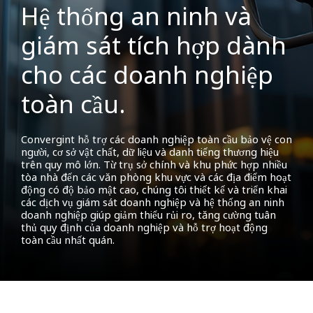
Hệ thống an ninh và
giám sát tích hợp dành
cho các doanh nghiệp
toàn cầu.
Convergint hỗ trợ các doanh nghiệp toàn cầu bảo vệ con
người, cơ sở vật chất, dữ liệu và danh tiếng thương hiệu
trên quy mô lớn. Từ trụ sở chính và khu phức hợp nhiều
tòa nhà đến các văn phòng khu vực và các địa điểm hoạt
động có độ bảo mật cao, chúng tôi thiết kế và triển khai
các dịch vụ giám sát doanh nghiệp và hệ thống an ninh
doanh nghiệp giúp giảm thiểu rủi ro, tăng cường tuân
thủ quy định của doanh nghiệp và hỗ trợ hoạt động
toàn cầu nhất quán.