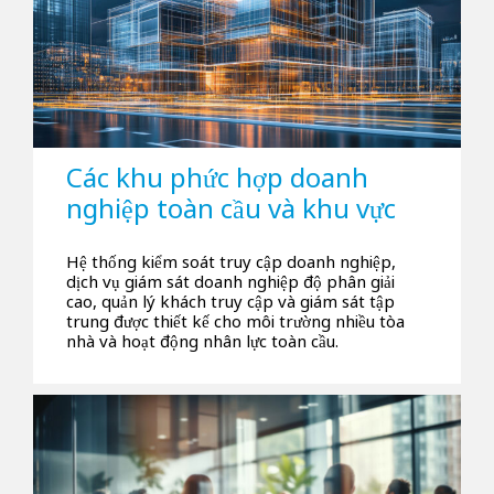
Các khu phức hợp doanh
nghiệp toàn cầu và khu vực
Hệ thống kiểm soát truy cập doanh nghiệp,
dịch vụ giám sát doanh nghiệp độ phân giải
cao, quản lý khách truy cập và giám sát tập
trung được thiết kế cho môi trường nhiều tòa
nhà và hoạt động nhân lực toàn cầu.