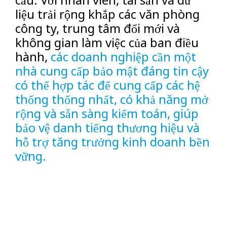
liệu trải rộng khắp các văn phòng
công ty, trung tâm đổi mới và
không gian làm việc của ban điều
hành,
các doanh nghiệp cần một
nhà cung cấp bảo mật đáng tin cậy
có thể hợp tác để cung cấp các hệ
thống thống nhất, có khả năng mở
rộng và sẵn sàng kiểm toán, giúp
bảo vệ danh tiếng thương hiệu và
hỗ trợ tăng trưởng kinh doanh bền
vững.