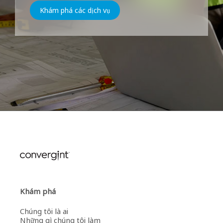
Khám phá các dịch vụ
Khám phá
Chúng tôi là ai
Những gì chúng tôi làm