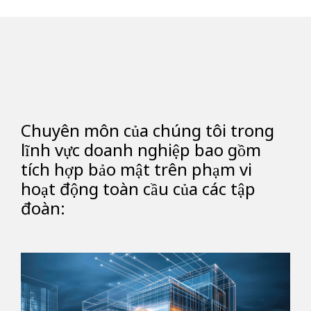
Chuyên môn của chúng tôi trong
lĩnh vực doanh nghiệp bao gồm
tích hợp bảo mật trên phạm vi
hoạt động toàn cầu của các tập
đoàn: