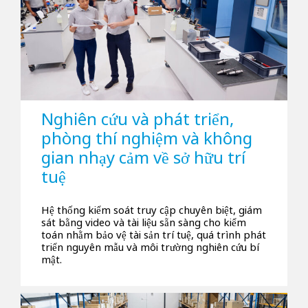
Nghiên cứu và phát triển,
phòng thí nghiệm và không
gian nhạy cảm về sở hữu trí
tuệ
Hệ thống kiểm soát truy cập chuyên biệt, giám
sát bằng video và tài liệu sẵn sàng cho kiểm
toán nhằm bảo vệ tài sản trí tuệ, quá trình phát
triển nguyên mẫu và môi trường nghiên cứu bí
mật.