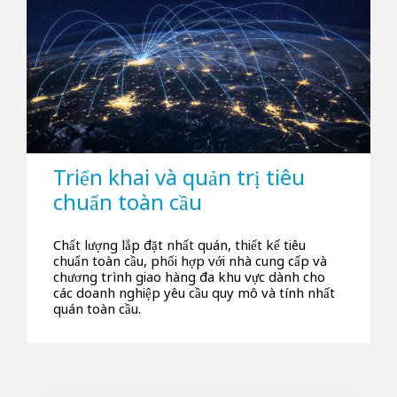
Triển khai và quản trị tiêu
chuẩn toàn cầu
Chất lượng lắp đặt nhất quán, thiết kế tiêu
chuẩn toàn cầu, phối hợp với nhà cung cấp và
chương trình giao hàng đa khu vực dành cho
các doanh nghiệp yêu cầu quy mô và tính nhất
quán toàn cầu.