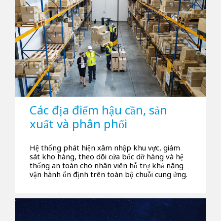
Các địa điểm hậu cần, sản
xuất và phân phối
Hệ thống phát hiện xâm nhập khu vực, giám
sát kho hàng, theo dõi cửa bốc dỡ hàng và hệ
thống an toàn cho nhân viên hỗ trợ khả năng
vận hành ổn định trên toàn bộ chuỗi cung ứng.