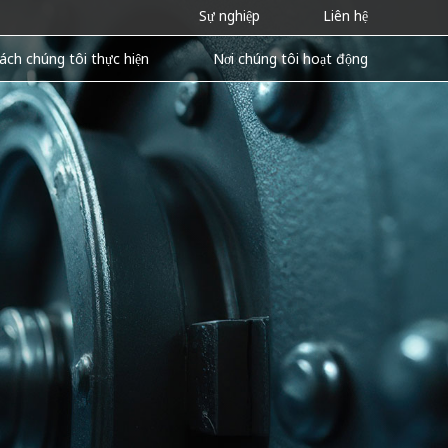
Sự nghiệp
Liên hệ
ách chúng tôi thực hiện
Nơi chúng tôi hoạt động