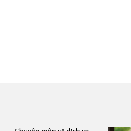
Chuyên môn về dịch vụ