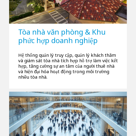
Tòa nhà văn phòng & Khu
phức hợp doanh nghiệp
Hệ thống quản lý truy cập, quản lý khách thăm
và giám sát tòa nhà tích hợp hỗ trợ làm việc kết
hợp, tăng cường sự an tâm của người thuê nhà
và hiện đại hóa hoạt động trong môi trường
nhiều tòa nhà.