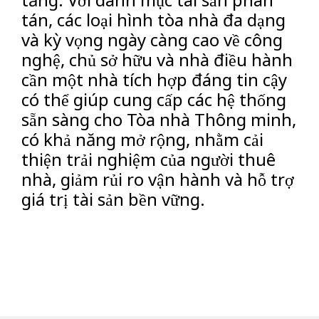
tán, các loại hình tòa nhà đa dạng
và kỳ vọng ngày càng cao về công
nghệ, chủ sở hữu và nhà điều hành
cần một nhà tích hợp đáng tin cậy
có thể giúp cung cấp các hệ thống
sẵn sàng cho Tòa nhà Thông minh,
có khả năng mở rộng, nhằm cải
thiện trải nghiệm của người thuê
nhà, giảm rủi ro vận hành và hỗ trợ
giá trị tài sản bền vững.