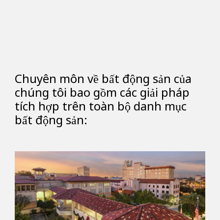
Chuyên môn về bất động sản của
chúng tôi bao gồm các giải pháp
tích hợp trên toàn bộ danh mục
bất động sản: