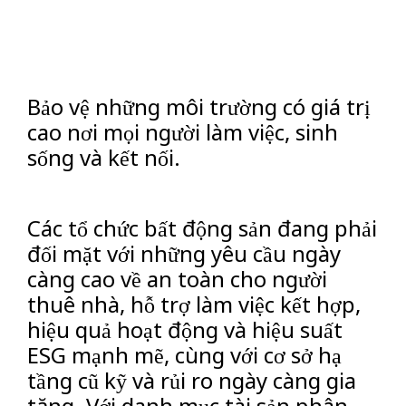
Bảo vệ những môi trường có giá trị
cao nơi mọi người làm việc, sinh
sống và kết nối.
Các tổ chức bất động sản đang phải
đối mặt với những yêu cầu ngày
càng cao về an toàn cho người
thuê nhà, hỗ trợ làm việc kết hợp,
hiệu quả hoạt động và hiệu suất
ESG mạnh mẽ, cùng với cơ sở hạ
tầng cũ kỹ và rủi ro ngày càng gia
tăng. Với danh mục tài sản phân