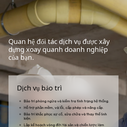
Quan hệ đối tác dịch vụ được xây
dựng xoay quanh doanh nghiệp
của bạn.
Dịch vụ bảo trì
Bảo trì phòng ngừa và kiểm tra tình trạng hệ thống.
Hỗ trợ phần mềm, vá lỗi, cấp phép và nâng cấp.
Bảo trì khắc phục sự cố, sửa chữa và thay thế linh
kiện.
Lập kế hoạch vòng đời tài sản và chiến lược làm