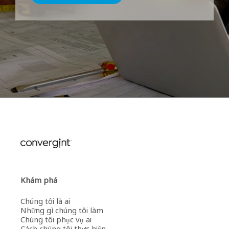
Khám phá
Chúng tôi là ai
Những gì chúng tôi làm
Chúng tôi phục vụ ai
Cách chúng tôi thực hiện