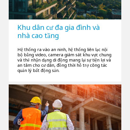
Khu dân cư đa gia đình và
nhà cao tầng
Hệ thống ra vào an ninh, hệ thống liên lạc nội
bộ bằng video, camera giám sát khu vực chung
và thẻ nhận dạng di động mang lại sự tiện lợi và
an tâm cho cư dân, đồng thời hỗ trợ công tác
quản lý bất động sản.