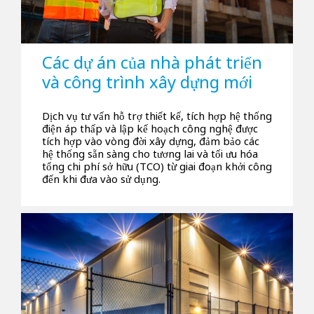
Các dự án của nhà phát triển
và công trình xây dựng mới
Dịch vụ tư vấn hỗ trợ thiết kế, tích hợp hệ thống
điện áp thấp và lập kế hoạch công nghệ được
tích hợp vào vòng đời xây dựng, đảm bảo các
hệ thống sẵn sàng cho tương lai và tối ưu hóa
tổng chi phí sở hữu (TCO) từ giai đoạn khởi công
đến khi đưa vào sử dụng.