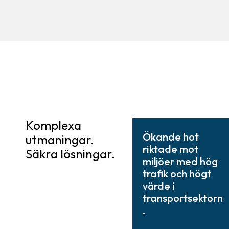
Komplexa
Ökande hot
utmaningar.
riktade mot
Säkra lösningar.
miljöer med hög
trafik och högt
värde i
transportsektorn
.