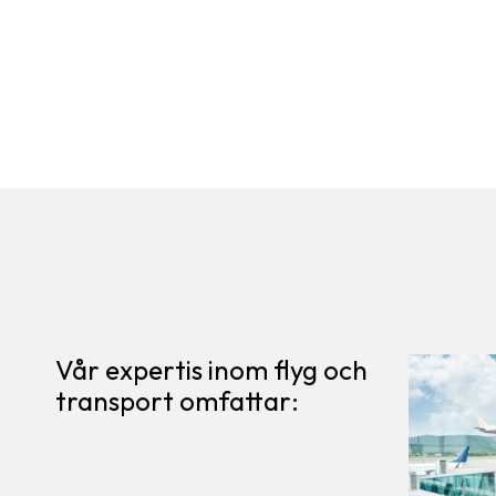
Vår expertis inom flyg och
transport omfattar: