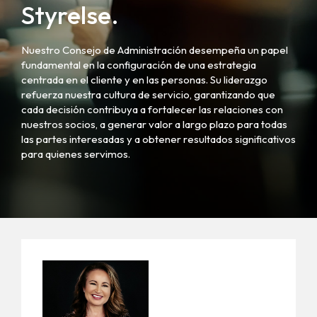
Styrelse.
Nuestro Consejo de Administración desempeña un papel
fundamental en la configuración de una estrategia
centrada en el cliente y en las personas. Su liderazgo
refuerza nuestra cultura de servicio, garantizando que
cada decisión contribuya a fortalecer las relaciones con
nuestros socios, a generar valor a largo plazo para todas
las partes interesadas y a obtener resultados significativos
para quienes servimos.