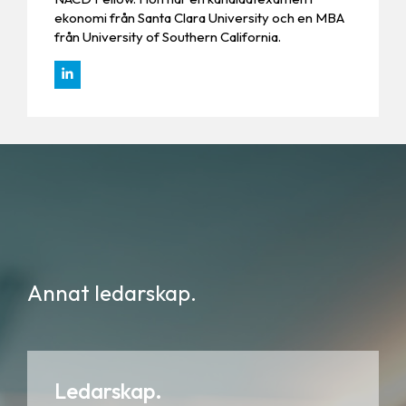
ekonomi från Santa Clara University och en MBA
från University of Southern California.
Annat ledarskap.
Ledarskap.