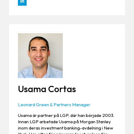
Usama Cortas
Leonard Green & Partners Manager
Usama är partner på LGP, där han började 2003.
Innan LGP arbetade Usama på Morgan Stanley
inom deras investment banking-avdelning i New