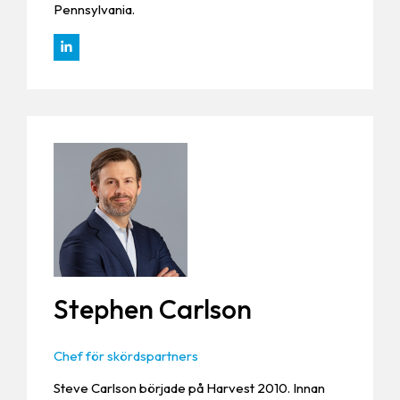
Pennsylvania.
Stephen Carlson
Chef för skördspartners
Steve Carlson började på Harvest 2010. Innan