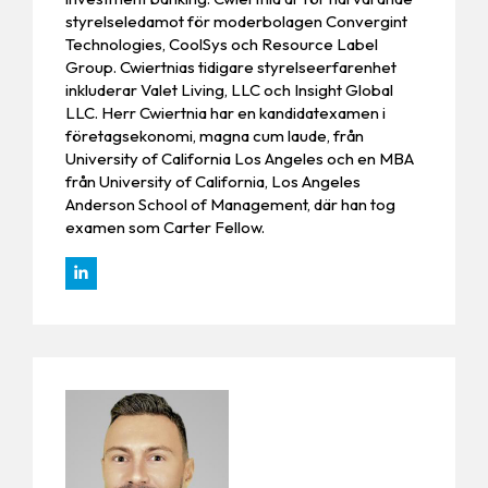
styrelseledamot för moderbolagen Convergint
Technologies, CoolSys och Resource Label
Group. Cwiertnias tidigare styrelseerfarenhet
inkluderar Valet Living, LLC och Insight Global
LLC. Herr Cwiertnia har en kandidatexamen i
företagsekonomi, magna cum laude, från
University of California Los Angeles och en MBA
från University of California, Los Angeles
Anderson School of Management, där han tog
examen som Carter Fellow.