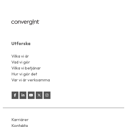
Utforska
Vilka vi är
Vad vi gör
Vilka vi betjänar
Hur vi gör det
Var vi är verksamma
Karriärer
Kontakta