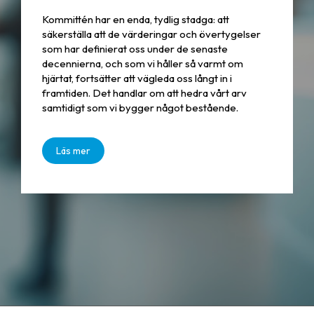
Kommittén har en enda, tydlig stadga: att
säkerställa att de värderingar och övertygelser
som har definierat oss under de senaste
decennierna, och som vi håller så varmt om
hjärtat, fortsätter att vägleda oss långt in i
framtiden. Det handlar om att hedra vårt arv
samtidigt som vi bygger något bestående.
Läs mer