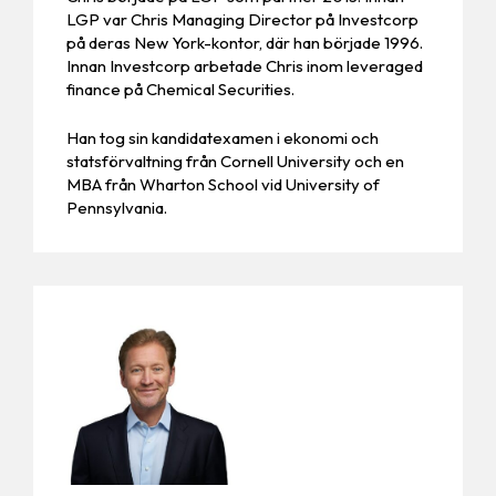
LGP var Chris Managing Director på Investcorp
på deras New York-kontor, där han började 1996.
Innan Investcorp arbetade Chris inom leveraged
finance på Chemical Securities.
Han tog sin kandidatexamen i ekonomi och
statsförvaltning från Cornell University och en
MBA från Wharton School vid University of
Pennsylvania.