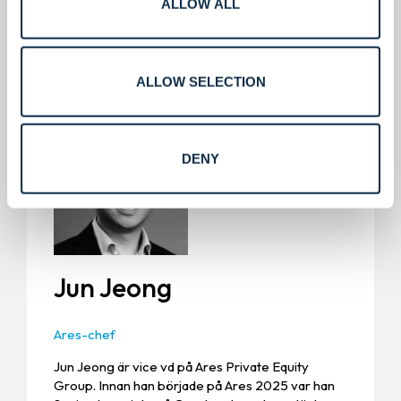
ALLOW ALL
ALLOW SELECTION
DENY
Jun Jeong
Ares-chef
Jun Jeong är vice vd på Ares Private Equity
Group. Innan han började på Ares 2025 var han