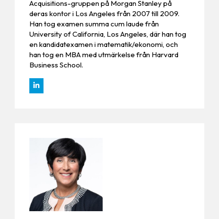
Acquisitions-gruppen på Morgan Stanley på
deras kontor i Los Angeles från 2007 till 2009.
Han tog examen summa cum laude från
University of California, Los Angeles, där han tog
en kandidatexamen i matematik/ekonomi, och
han tog en MBA med utmärkelse från Harvard
Business School.