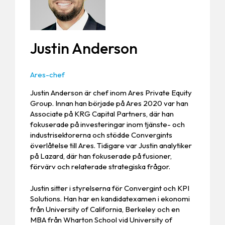
Justin Anderson
Ares-chef
Justin Anderson är chef inom Ares Private Equity
Group. Innan han började på Ares 2020 var han
Associate på KRG Capital Partners, där han
fokuserade på investeringar inom tjänste- och
industrisektorerna och stödde Convergints
överlåtelse till Ares. Tidigare var Justin analytiker
på Lazard, där han fokuserade på fusioner,
förvärv och relaterade strategiska frågor.
Justin sitter i styrelserna för Convergint och KPI
Solutions. Han har en kandidatexamen i ekonomi
från University of California, Berkeley och en
MBA från Wharton School vid University of