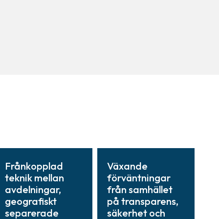
Frånkopplad
Växande
teknik mellan
förväntningar
avdelningar,
från samhället
geografiskt
på transparens,
separerade
säkerhet och