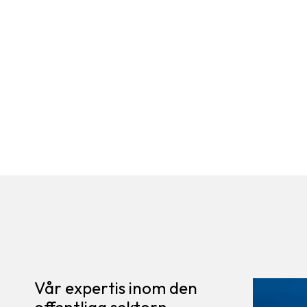
Vår expertis inom den