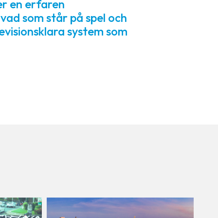
r en erfaren
vad som står på spel och
 revisionsklara system som