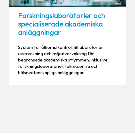
Forskningslaboratorier och
specialiserade akademiska
anläggningar
System för åtkomstkontroll till laboratorier,
övervakning och miljöövervakning för
begränsade akademiska utrymmen, inklusive
forskningslaboratorier, teknikcentra och
hälsovetenskapliga anläggningar.