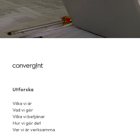
Utforska
Vilka vi är
Vad vi gör
Vilka vi betjänar
Hur vi gör det
Var vi är verksamma