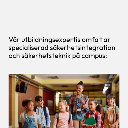
Vår utbildningsexpertis omfattar
specialiserad säkerhetsintegration
och säkerhetsteknik på campus: