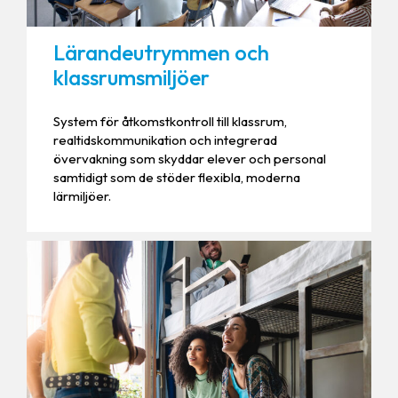
Lärandeutrymmen och
klassrumsmiljöer
System för åtkomstkontroll till klassrum,
realtidskommunikation och integrerad
övervakning som skyddar elever och personal
samtidigt som de stöder flexibla, moderna
lärmiljöer.