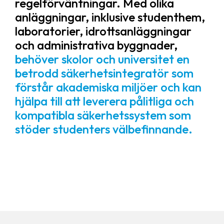
regelförväntningar. Med olika
anläggningar, inklusive studenthem,
laboratorier, idrottsanläggningar
och administrativa byggnader,
behöver skolor och universitet en
betrodd säkerhetsintegratör som
förstår akademiska miljöer och kan
hjälpa till att leverera pålitliga och
kompatibla säkerhetssystem som
stöder studenters välbefinnande.