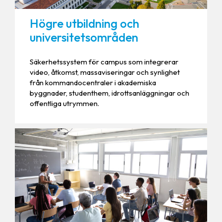
Högre utbildning och
universitetsområden
Säkerhetssystem för campus som integrerar
video, åtkomst, massaviseringar och synlighet
från kommandocentraler i akademiska
byggnader, studenthem, idrottsanläggningar och
offentliga utrymmen.