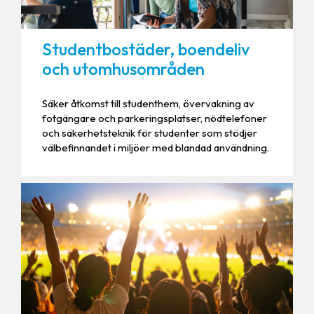
Studentbostäder, boendeliv
och utomhusområden
Säker åtkomst till studenthem, övervakning av
fotgängare och parkeringsplatser, nödtelefoner
och säkerhetsteknik för studenter som stödjer
välbefinnandet i miljöer med blandad användning.