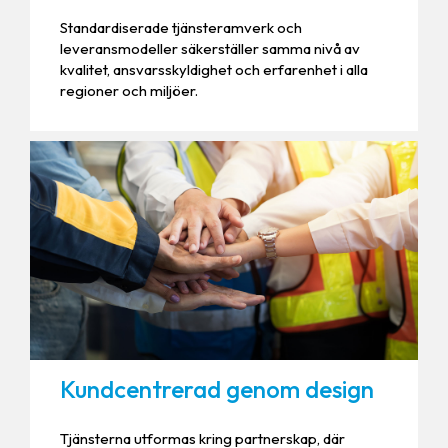
Standardiserade tjänsteramverk och
leveransmodeller säkerställer samma nivå av
kvalitet, ansvarsskyldighet och erfarenhet i alla
regioner och miljöer.
Kundcentrerad genom design
Tjänsterna utformas kring partnerskap, där