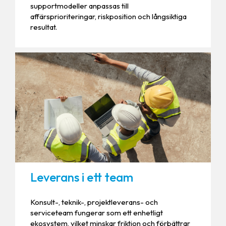
supportmodeller anpassas till
affärsprioriteringar, riskposition och långsiktiga
resultat.
Leverans i ett team
Konsult-, teknik-, projektleverans- och
serviceteam fungerar som ett enhetligt
ekosystem, vilket minskar friktion och förbättrar