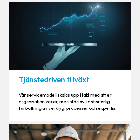
Tjänstedriven tillväxt
Vår servicemodell skalas upp i takt med att er
organisation växer, med stöd av kontinuerlig
förbättring av verktyg, processer och expertis.