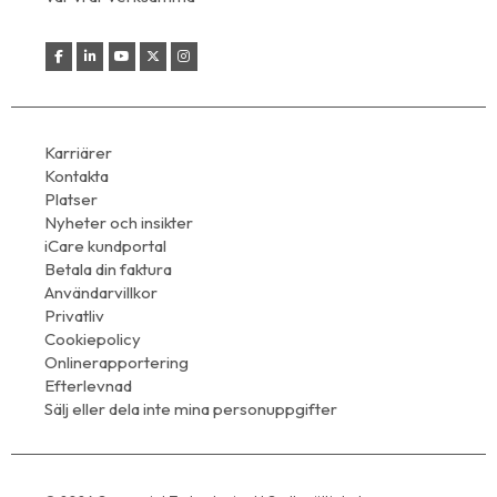
Karriärer
Kontakta
Platser
Nyheter och insikter
iCare kundportal
Betala din faktura
Användarvillkor
Privatliv
Cookiepolicy
Onlinerapportering
Efterlevnad
Sälj eller dela inte mina personuppgifter