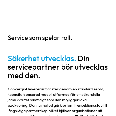
Service som spelar roll.
Säkerhet utvecklas.
Din
servicepartner bör utvecklas
med den.
Convergint levererar tjänster genom en standardiserad,
kapacitetsbaserad modell utformad för att säkerställa
jämn kvalitet samtidigt som den möjliggör lokal
exekvering. Denna metod går bortom transaktionsstöd till
långsiktiga partnerskap, vilket hjälper organisationer att