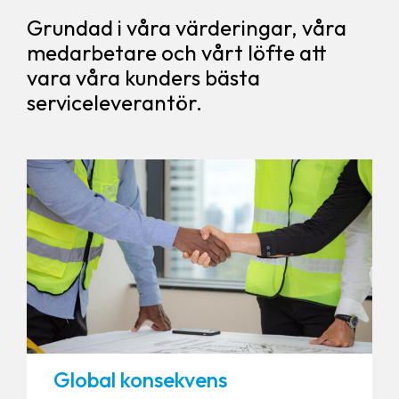
Grundad i våra värderingar, våra
medarbetare och vårt löfte att
vara våra kunders bästa
serviceleverantör.
Global konsekvens