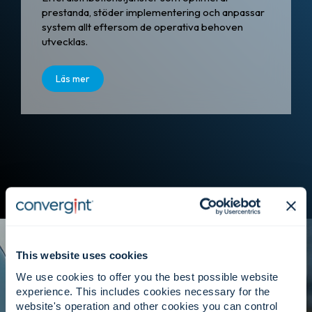
prestanda, stöder implementering och anpassar
system allt eftersom de operativa behoven
utvecklas.
Läs mer
This website uses cookies
We use cookies to offer you the best possible website
experience. This includes cookies necessary for the
website's operation and other cookies you can control