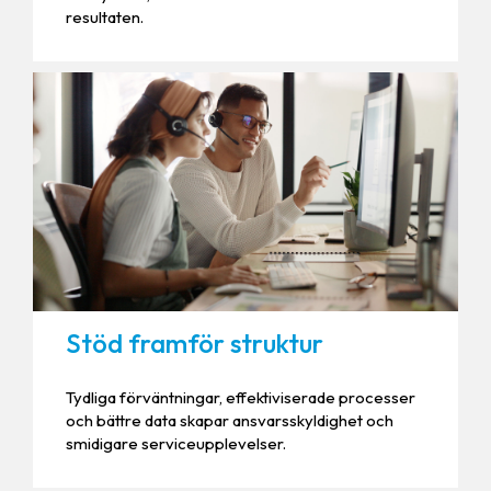
resultaten.
Stöd framför struktur
Tydliga förväntningar, effektiviserade processer
och bättre data skapar ansvarsskyldighet och
smidigare serviceupplevelser.