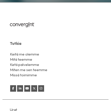
Tutkia
Keitä me olemme
Mitä teemme
Ketä palvelemme
Miten me sen teemme
Missä toimimme
Urat