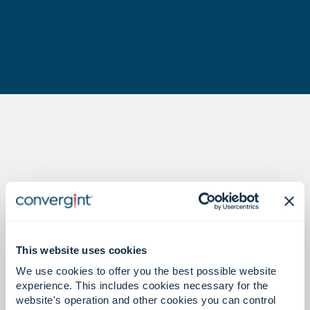
Todiste numeroissa.
This website uses cookies
We use cookies to offer you the best possible website
32
experience. This includes cookies necessary for the
website's operation and other cookies you can control