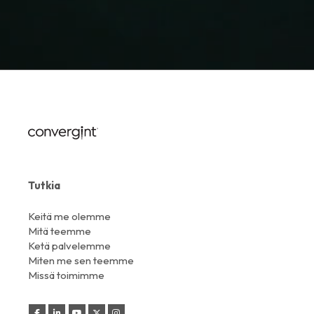
Tutkia
Keitä me olemme
Mitä teemme
Ketä palvelemme
Miten me sen teemme
Missä toimimme