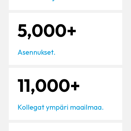
5,000+
Asennukset.
11,000+
Kollegat ympäri maailmaa.