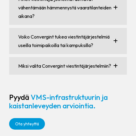
vähentämään hämmennystä vaaratilanteiden
aikana?
Voiko Convergint tukea viestintäjärjestelmiä
useilla toimipaikoilla tai kampuksilla?
Miksi valita Convergint viestintäjärjestelmiin?
Pyydä
VMS-infrastruktuurin ja
kaistanleveyden arviointia.
Ota yhteyttä