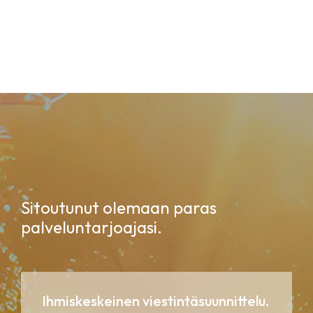
Sitoutunut olemaan paras
palveluntarjoajasi.
Ihmiskeskeinen viestintäsuunnittelu.