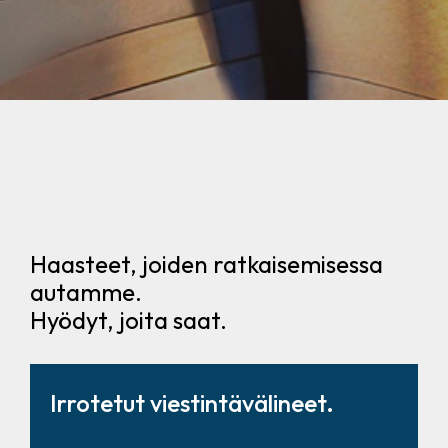
Haasteet, joiden ratkaisemisessa
autamme.
Hyödyt, joita saat.
Irrotetut viestintävälineet.