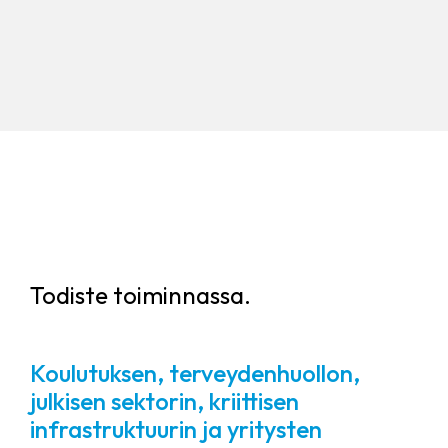
Todiste toiminnassa.
Koulutuksen, terveydenhuollon,
julkisen sektorin, kriittisen
infrastruktuurin ja yritysten