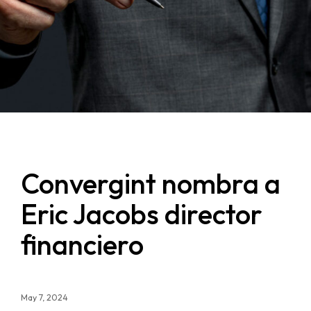
Convergint nombra a
Eric Jacobs director
financiero
May 7, 2024