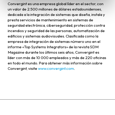
Convergint es una empresa global líder en el sector, con
un valor de 2.500 millones de dólares estadounidenses,
dedicada a la integración de sistemas que diseña, instala y
presta servicios de mantenimiento en sistemas de
seguridad electrónica, ciberseguridad, protección contra
incendios y seguridad de las personas, automatización de
edificios y sistemas audiovisuales. Clasificada como la
empresa de integración de sistemas número uno en el
informe «Top Systems Integrators» de la revista SDM
Magazine durante los últimos seis años, Convergint es
líder con más de 10 000 empleados y más de 220 oficinas
en todo el mundo. Para obtener más información sobre
Convergint, visite
www.convergint.com
.