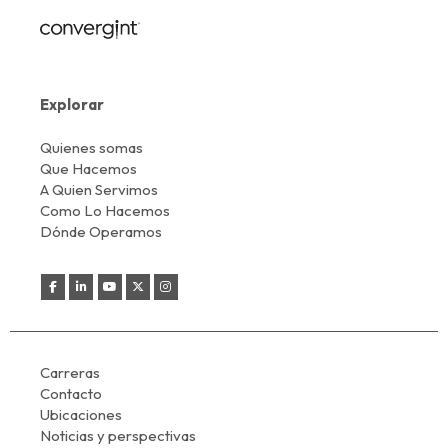
Explorar
Quienes somas
Que Hacemos
A Quien Servimos
Como Lo Hacemos
Dónde Operamos
Carreras
Contacto
Ubicaciones
Noticias y perspectivas