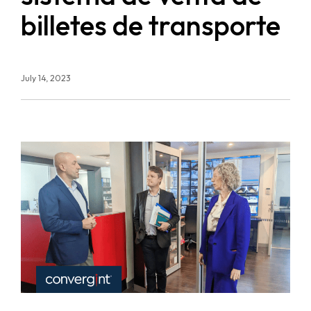
billetes de transporte
July 14, 2023