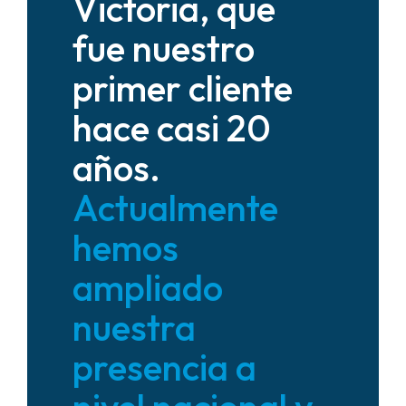
Victoria, que
fue nuestro
primer cliente
hace casi 20
años.
Actualmente
hemos
ampliado
nuestra
presencia a