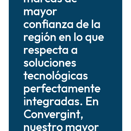
mayor
confianza de la
región en lo que
respecta a
soluciones
tecnológicas
perfectamente
integradas. En
Convergint,
nuestro mayor