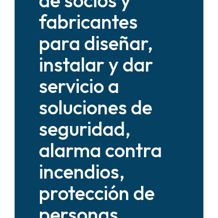
fabricantes
para diseñar,
instalar y dar
servicio a
soluciones de
seguridad,
alarma contra
incendios,
protección de
personas,