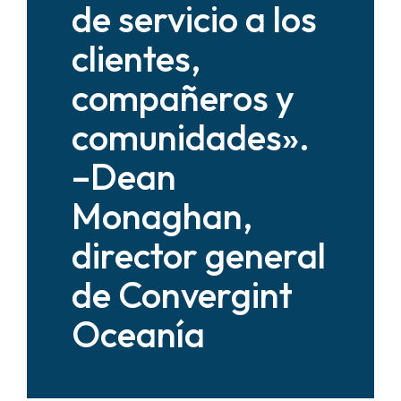
de servicio a los
clientes,
compañeros y
comunidades».
–Dean
Monaghan,
director general
de Convergint
Oceanía