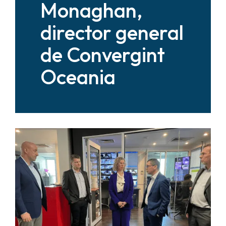
Monaghan,
director general
de Convergint
Oceania