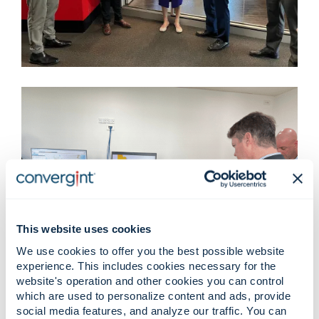
This website uses cookies
We use cookies to offer you the best possible website
experience. This includes cookies necessary for the
website's operation and other cookies you can control
which are used to personalize content and ads, provide
social media features, and analyze our traffic. You can