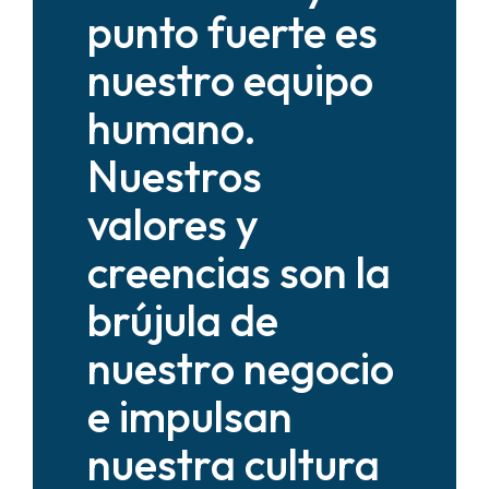
punto fuerte es
nuestro equipo
humano.
Nuestros
valores y
creencias son la
brújula de
nuestro negocio
e impulsan
nuestra cultura