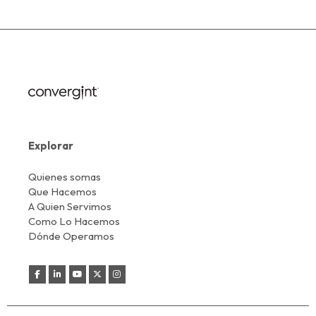
Explorar
Quienes somas
Que Hacemos
A Quien Servimos
Como Lo Hacemos
Dónde Operamos