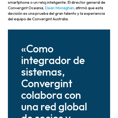
smartphone o un reloj inteligente. El director general de
Convergint Oceania,
Dean Monaghan
, afirmó que esta
decisión es una prueba del gran talento y la experiencia
del equipo de Convergint Australia.
«Como
integrador de
sistemas,
Convergint
colabora con
una red global
de socios y