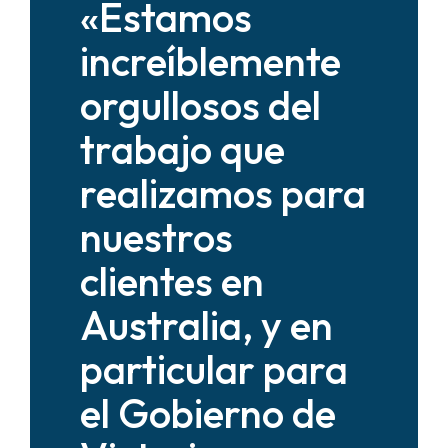
«Estamos
increíblemente
orgullosos del
trabajo que
realizamos para
nuestros
clientes en
Australia, y en
particular para
el Gobierno de