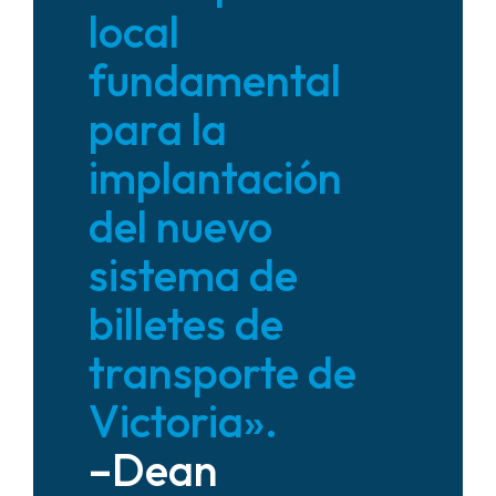
local
fundamental
para la
implantación
del nuevo
sistema de
billetes de
transporte de
Victoria».
–Dean