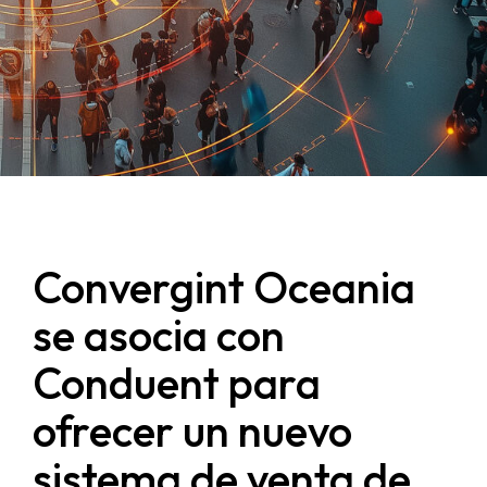
Convergint Oceania
se asocia con
Conduent para
ofrecer un nuevo
sistema de venta de