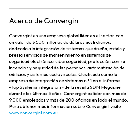
Acerca de Convergint
Convergint es una empresa global líder en el sector, con
un valor de 3.500 millones de dólares australianos,
dedicada a la integración de sistemas que diseña, instala y
presta servicios de mantenimiento en sistemas de
seguridad electrónica, ciberseguridad, protección contra
incendios y seguridad de las personas, automatización de
edificios y sistemas audiovisuales. Clasificada como la
empresa de integración de sistemas n.º 1 en el informe
«Top Systems Integrators» de la revista SDM Magazine
durante los últimos 5 años, Convergint es líder con más de
9.000 empleados y más de 200 oficinas en todo el mundo.
Para obtener más información sobre Convergint, visite
www.convergint.com.au
.