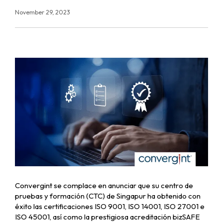
November 29, 2023
Convergint se complace en anunciar que su centro de
pruebas y formación (CTC) de Singapur ha obtenido con
éxito las certificaciones ISO 9001, ISO 14001, ISO 27001 e
ISO 45001, así como la prestigiosa acreditación bizSAFE