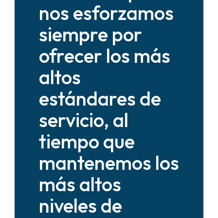
nos esforzamos
siempre por
ofrecer los más
altos
estándares de
servicio, al
tiempo que
mantenemos los
más altos
niveles de