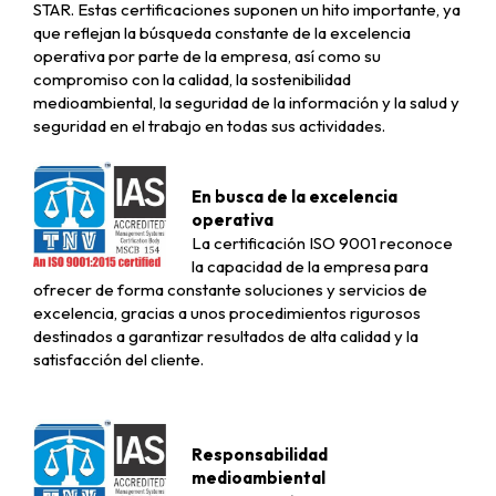
STAR. Estas certificaciones suponen un hito importante, ya
que reflejan la búsqueda constante de la excelencia
operativa por parte de la empresa, así como su
compromiso con la calidad, la sostenibilidad
medioambiental, la seguridad de la información y la salud y
seguridad en el trabajo en todas sus actividades.
En busca de la excelencia
operativa
La certificación ISO 9001 reconoce
la capacidad de la empresa para
ofrecer de forma constante soluciones y servicios de
excelencia, gracias a unos procedimientos rigurosos
destinados a garantizar resultados de alta calidad y la
satisfacción del cliente.
Responsabilidad
medioambiental