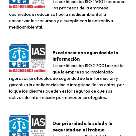
La certificación ISO 14001 reconoce
los procesos de la empresa
destinados a reducir su huella medioambiental, a
conservar los recursos y a cumplir con la normativa
medioambiental.
Excelencia en seguridad de la
información
La certificación ISO 27001 acredita
que la empresa ha implantado
rigurosos protocolos de seguridad de la información y
garantiza la confidencialidad e integridad de los datos, por
lo que los clientes pueden estar seguros de que sus
activos de información permanecen protegidos.
Dar prioridad a la salud y la
seguridad en el trabajo