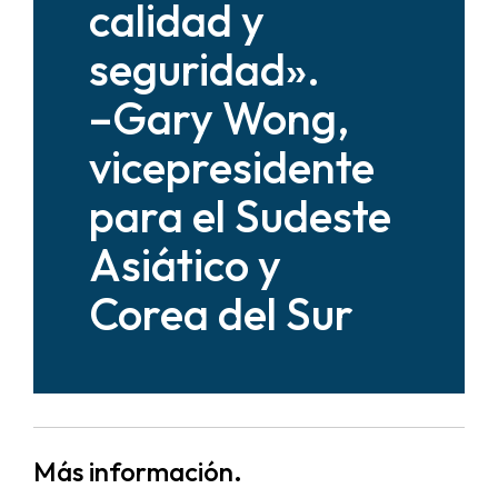
calidad y
seguridad».
–Gary Wong,
vicepresidente
para el Sudeste
Asiático y
Corea del Sur
Más información.