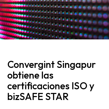
Convergint Singapur
obtiene las
certificaciones ISO y
bizSAFE STAR