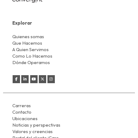
Explorar
Quienes somas
Que Hacemos
A Quien Servimos
Como Lo Hacemos
Dónde Operamos
Carreras
Contacto
Ubicaciones
Noticias y perspectivas
Valores y creencias
Portal del cliente iCare