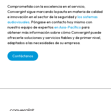
Comprometida con la excelencia en el servicio,
Convergint sigue marcando la pauta en materia de calidad
e innovación en el sector de la seguridad y
los sistemas
audiovisuales
. Póngase en contacto hoy mismo con
nuestro equipo de expertos
en Asia-Pacífico
para
obtener más información sobre cómo Convergint puede
ofrecerle soluciones y servicios fiables y de primer nivel,
adaptados a las necesidades de su empresa.
Contáctanos