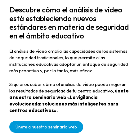
Descubre cómo el análisis de vídeo
está estableciendo nuevos
estándares en materia de seguridad
en el ámbito educativo
El análisis de vídeo amplía las capacidades de los sistemas
de seguridad tradicionales, lo que permite a las
instituciones educativas adoptar un enfoque de seguridad
más proactivo y, por lo tanto, más eficaz.
Si quieres saber cómo el análisis de vídeo puede mejorar
los resultados de seguridad de tu centro educativo,
únete
a nuestro seminario web «La vigilancia
evolucionada: soluciones más inteligentes para
centros educativos».
Únete a nuestro seminario web