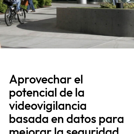
Aprovechar el
potencial de la
videovigilancia
basada en datos para
mejorar la seguridad