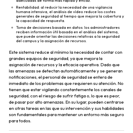
adecuadas de forma más rápida y eficaz.
Rentabilidad: al reducir la necesidad de una vigilancia
humana intensiva, el análisis de vídeo reduce los costes
generales de seguridad al tiempo que mejora la cobertura y
la capacidad de respuesta.
Toma de decisiones basada en datos: los administradores
reciben información útil basada en el análisis del sistema,
que puede orientar las decisiones relativas a la seguridad
del campus y la asignación de recursos.
Este sistema reduce al mínimo la necesidad de contar con
grandes equipos de seguridad, ya que mejora la
asignación de recursos y la eficacia operativa. Dado que
las amenazas se detectan automáticamente y se generan
notificaciones, el personal de seguridad se entera de
inmediato de los problemas que requieren su atención. No
tienen que estar vigilando constantemente los canales de
seguridad, con el riesgo de sufrir fatiga o, lo que es peor,
de pasar por alto amenazas. En su lugar, pueden centrarse
en otras tareas en las que su intervención y sus habilidades
son fundamentales para mantener un entorno más seguro
para todos.