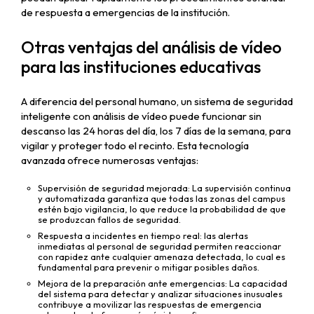
de respuesta a emergencias de la institución.
Otras ventajas del análisis de vídeo
para las instituciones educativas
A diferencia del personal humano, un sistema de seguridad
inteligente con análisis de vídeo puede funcionar sin
descanso las 24 horas del día, los 7 días de la semana, para
vigilar y proteger todo el recinto. Esta tecnología
avanzada ofrece numerosas ventajas:
Supervisión de seguridad mejorada: La supervisión continua
y automatizada garantiza que todas las zonas del campus
estén bajo vigilancia, lo que reduce la probabilidad de que
se produzcan fallos de seguridad.
Respuesta a incidentes en tiempo real: las alertas
inmediatas al personal de seguridad permiten reaccionar
con rapidez ante cualquier amenaza detectada, lo cual es
fundamental para prevenir o mitigar posibles daños.
Mejora de la preparación ante emergencias: La capacidad
del sistema para detectar y analizar situaciones inusuales
contribuye a movilizar las respuestas de emergencia