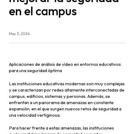
en el campus
May 3, 2024
Aplicaciones de análisis de vídeo en entornos educativos
para una seguridad óptima
Las instituciones educativas modernas son muy complejas
y se caracterizan por redes altamente interconectadas de
campus, edificios, sistemas y personas. Además, se
enfrentan a un panorama de amenazas en constante
expansión, en el que surgen nuevos retos de seguridad a
una velocidad vertiginosa.
Para hacer frente a estas amenazas, las instituciones