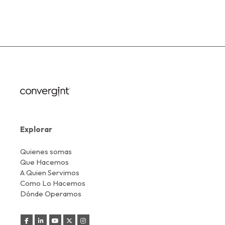
Explorar
Quienes somas
Que Hacemos
A Quien Servimos
Como Lo Hacemos
Dónde Operamos