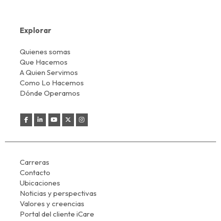
Explorar
Quienes somas
Que Hacemos
A Quien Servimos
Como Lo Hacemos
Dónde Operamos
Carreras
Contacto
Ubicaciones
Noticias y perspectivas
Valores y creencias
Portal del cliente iCare