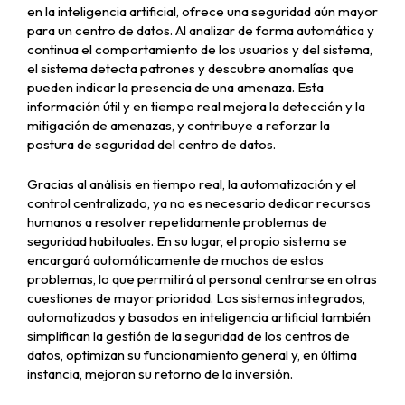
en la inteligencia artificial, ofrece una seguridad aún mayor
para un centro de datos. Al analizar de forma automática y
continua el comportamiento de los usuarios y del sistema,
el sistema detecta patrones y descubre anomalías que
pueden indicar la presencia de una amenaza. Esta
información útil y en tiempo real mejora la detección y la
mitigación de amenazas, y contribuye a reforzar la
postura de seguridad del centro de datos.
Gracias al análisis en tiempo real, la automatización y el
control centralizado, ya no es necesario dedicar recursos
humanos a resolver repetidamente problemas de
seguridad habituales. En su lugar, el propio sistema se
encargará automáticamente de muchos de estos
problemas, lo que permitirá al personal centrarse en otras
cuestiones de mayor prioridad. Los sistemas integrados,
automatizados y basados en inteligencia artificial también
simplifican la gestión de la seguridad de los centros de
datos, optimizan su funcionamiento general y, en última
instancia, mejoran su retorno de la inversión.