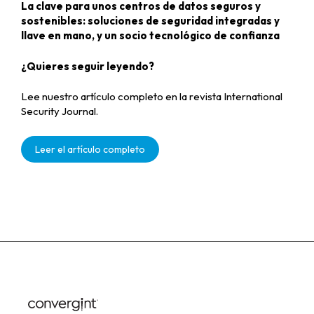
La clave para unos centros de datos seguros y
sostenibles: soluciones de seguridad integradas y
llave en mano, y un socio tecnológico de confianza
¿Quieres seguir leyendo?
Lee nuestro artículo completo en la revista International
Security Journal.
Leer el artículo completo