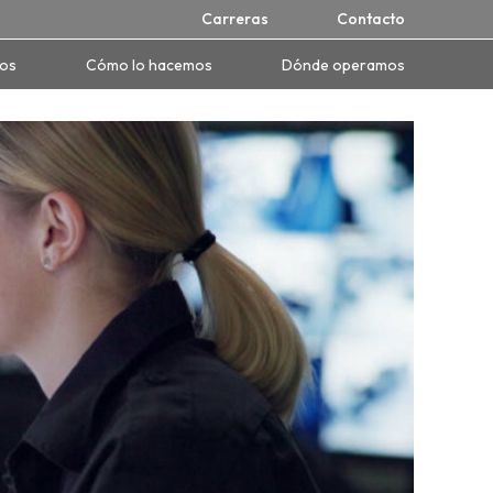
Carreras
Contacto
mos
Cómo lo hacemos
Dónde operamos