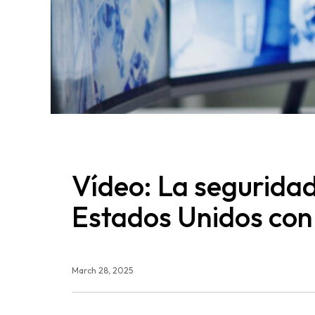
Vídeo: La segurida
Estados Unidos con 
March 28, 2025