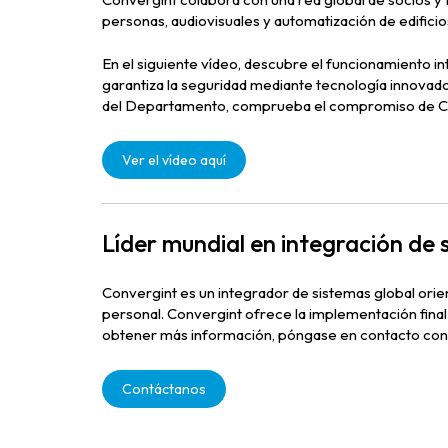
personas, audiovisuales y automatización de edificio
En el siguiente vídeo, descubre el funcionamiento 
garantiza la seguridad mediante tecnología innovad
del Departamento, comprueba el compromiso de Conv
Ver el vídeo aquí
Líder mundial en integración de 
Convergint es un integrador de sistemas global orien
personal. Convergint ofrece la implementación fina
obtener más información, póngase en contacto con
Contáctanos