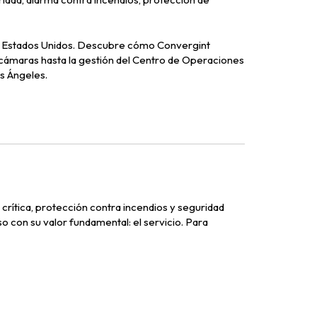
 de Estados Unidos. Descubre cómo Convergint
 cámaras hasta la gestión del Centro de Operaciones
s Ángeles.
 crítica, protección contra incendios y seguridad
con su valor fundamental: el servicio. Para