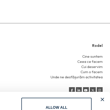
Rodel
Cine suntem
Ceea ce facem
Cui deservim
Cum o facem
Unde ne desfășurăm activitatea
ALLOW ALL