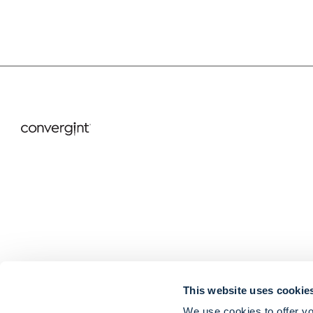
This website uses cookie
We use cookies to offer yo