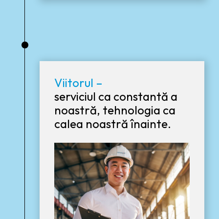
•
Viitorul –
serviciul ca constantă a
noastră, tehnologia ca
calea noastră înainte.