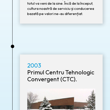
totul va veni de la sine. Încă de la început,
cultura noastră de serviciu și conducerea
bazată pe valori ne-au diferențiat.
•
2003
Primul Centru Tehnologic
Convergent (CTC).