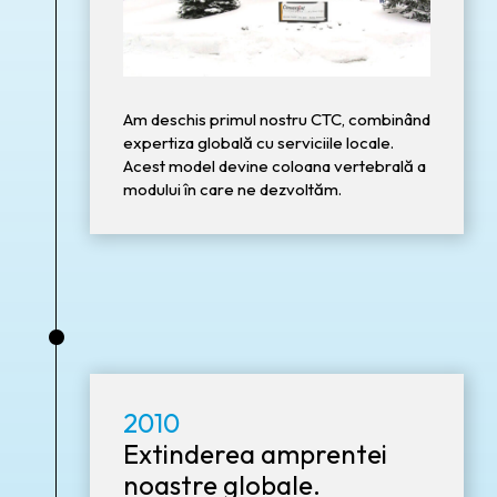
Am deschis primul nostru CTC, combinând
expertiza globală cu serviciile locale.
Acest model devine coloana vertebrală a
modului în care ne dezvoltăm.
•
2010
Extinderea amprentei
noastre globale.