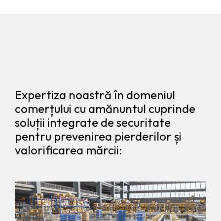
Expertiza noastră în domeniul
comerțului cu amănuntul cuprinde
soluții integrate de securitate
pentru prevenirea pierderilor și
valorificarea mărcii: