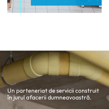
Un parteneriat de servicii construit
în jurul afacerii dumneavoastră.