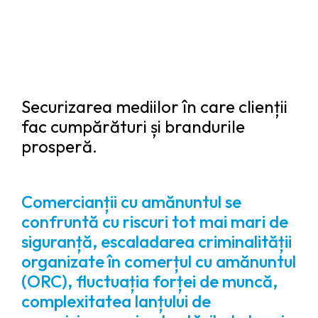
Securizarea mediilor în care clienții
fac cumpărături și brandurile
prosperă.
Comercianții cu amănuntul se
confruntă cu riscuri tot mai mari de
siguranță, escaladarea criminalității
organizate în comerțul cu amănuntul
(ORC), fluctuația forței de muncă,
complexitatea lanțului de