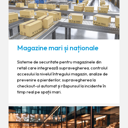
Magazine mari și naționale
Sisteme de securitate pentru magazinele din
retail care integrează supravegherea, controlul
accesului la nivelul întregului magazin, analize de
prevenire a pierderilor, supravegherea la
checkout-ul automat și răspunsul la incidente în
timp real pe spații mari.