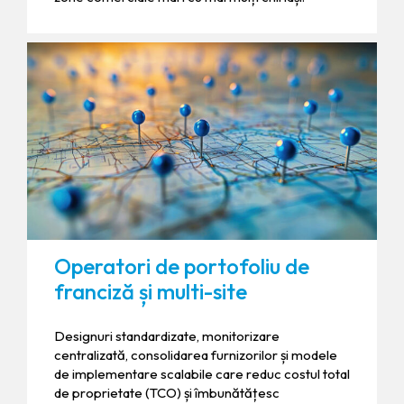
Operatori de portofoliu de
franciză și multi-site
Designuri standardizate, monitorizare
centralizată, consolidarea furnizorilor și modele
de implementare scalabile care reduc costul total
de proprietate (TCO) și îmbunătățesc