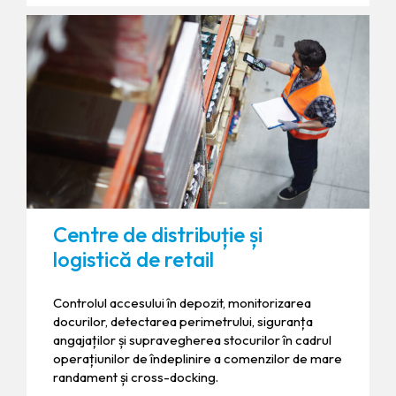
Centre de distribuție și
logistică de retail
Controlul accesului în depozit, monitorizarea
docurilor, detectarea perimetrului, siguranța
angajaților și supravegherea stocurilor în cadrul
operațiunilor de îndeplinire a comenzilor de mare
randament și cross-docking.