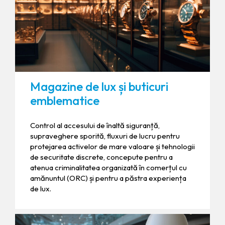
Magazine de lux și buticuri
emblematice
Control al accesului de înaltă siguranță,
supraveghere sporită, fluxuri de lucru pentru
protejarea activelor de mare valoare și tehnologii
de securitate discrete, concepute pentru a
atenua criminalitatea organizată în comerțul cu
amănuntul (ORC) și pentru a păstra experiența
de lux.