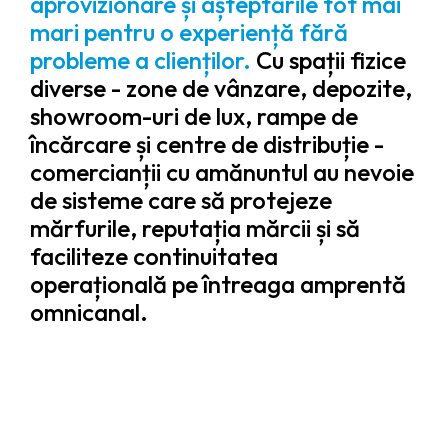
aprovizionare și așteptările tot mai
mari pentru o experiență fără
probleme a clienților.
Cu spații fizice
diverse - zone de vânzare, depozite,
showroom-uri de lux, rampe de
încărcare și centre de distribuție -
comercianții cu amănuntul au nevoie
de sisteme care să protejeze
mărfurile, reputația mărcii și să
faciliteze continuitatea
operațională pe întreaga amprentă
omnicanal.