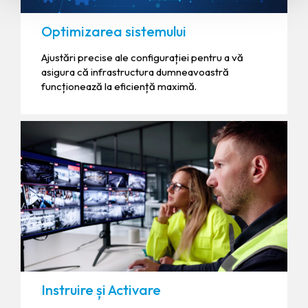
Optimizarea sistemului
Ajustări precise ale configurației pentru a vă
asigura că infrastructura dumneavoastră
funcționează la eficiență maximă.
Instruire și Activare