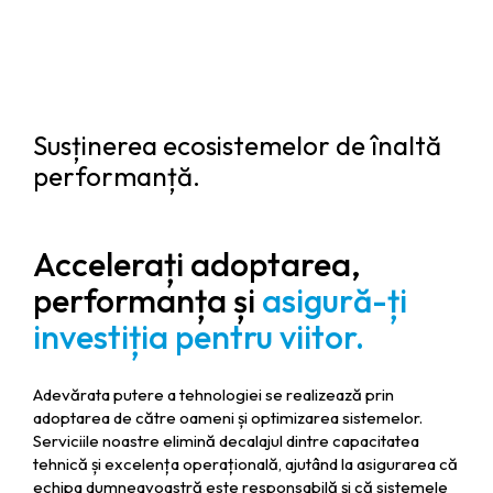
Susținerea ecosistemelor de înaltă
performanță.
Accelerați adoptarea,
performanța și
asigură-ți
investiția pentru viitor.
Adevărata putere a tehnologiei se realizează prin
adoptarea de către oameni și optimizarea sistemelor.
Serviciile noastre elimină decalajul dintre capacitatea
tehnică și excelența operațională, ajutând la asigurarea că
echipa dumneavoastră este responsabilă și că sistemele