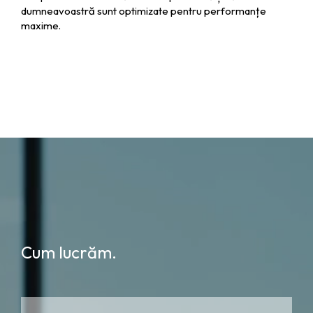
dumneavoastră sunt optimizate pentru performanțe
maxime.
Cum lucrăm.