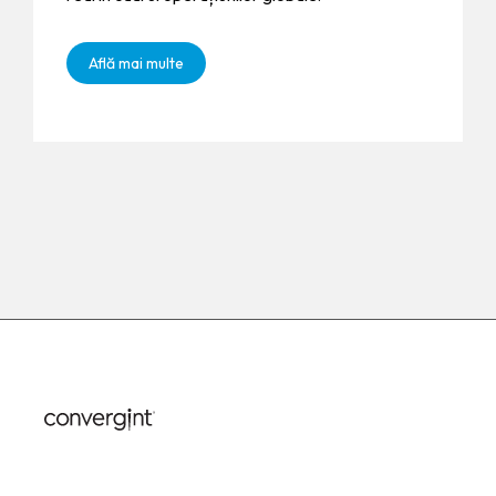
Află mai multe