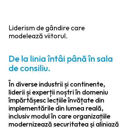
Liderism de gândire care
modelează viitorul.
De la linia întâi până în sala
de consiliu.
În diverse industrii și continente,
liderii și experții noștri în domeniu
împărtășesc lecțiile învățate din
implementările din lumea reală,
inclusiv modul în care organizațiile
modernizează securitatea și aliniază