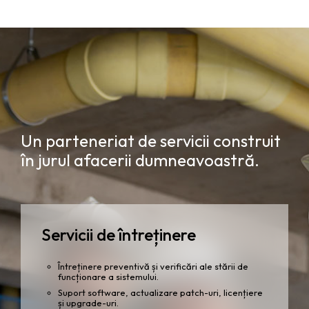
Un parteneriat de servicii construit
în jurul afacerii dumneavoastră.
Servicii de întreținere
Întreținere preventivă și verificări ale stării de
funcționare a sistemului.
Suport software, actualizare patch-uri, licențiere
și upgrade-uri.