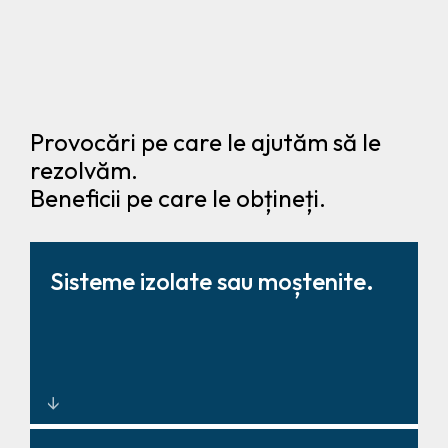
Provocări pe care le ajutăm să le
rezolvăm.
Beneficii pe care le obțineți.
Sisteme izolate sau moștenite.