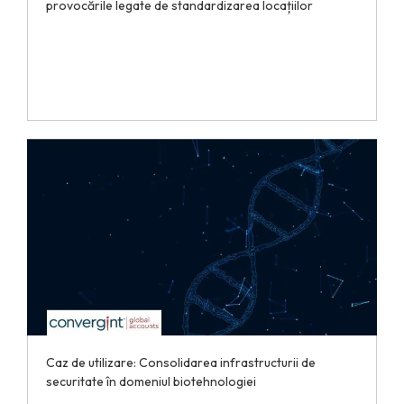
provocările legate de standardizarea locațiilor
Caz de utilizare: Consolidarea infrastructurii de
securitate în domeniul biotehnologiei