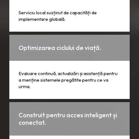
Serviciu local susținut de capacități de
implementare globală.
Optimizarea ciclului de viață.
Evaluare continuă, actualizări și asistență pentru
a menține sistemele pregătite pentru ce va
urma.
Construit pentru acces inteligent și
conectat.