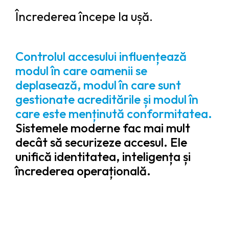
Încrederea începe la ușă.
Controlul accesului influențează
modul în care oamenii se
deplasează, modul în care sunt
gestionate acreditările și modul în
care este menținută conformitatea.
Sistemele moderne fac mai mult
decât să securizeze accesul. Ele
unifică identitatea, inteligența și
încrederea operațională.