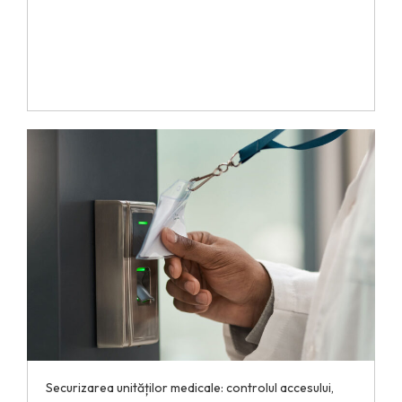
Securizarea unităților medicale: controlul accesului,