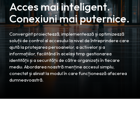
Acces mai inteligent.
Conexiuni mai puternice.
Convergint proiectează, implementează și optimizează
soluții de control al accesului la nivel de întreprindere care
ajută la protejarea persoanelor, a activelor și a
informațiilor, facilitând în același timp gestionarea
identității și a securității de către organizații în fiecare
mediu. Abordarea noastră menține accesul simplu,
conectat și aliniat la modul în care funcționează afacerea
dumneavoastră.