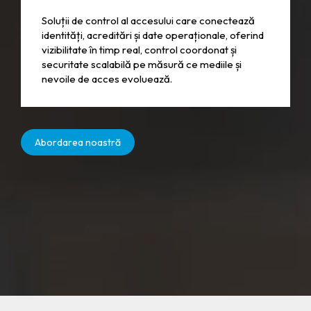
Soluții de control al accesului care conectează
identități, acreditări și date operaționale, oferind
vizibilitate în timp real, control coordonat și
securitate scalabilă pe măsură ce mediile și
nevoile de acces evoluează.
Abordarea noastră