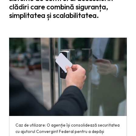
clădiri care combină siguranța,
simplitatea și scalabilitatea.
Caz de utilizare: O agenție își consolidează securitatea
cu ajutorul Convergint Federal pentru a depăși