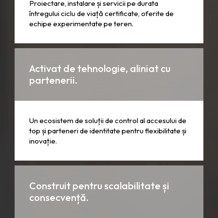
Proiectare, instalare și servicii pe durata
întregului ciclu de viață certificate, oferite de
echipe experimentate pe teren.
Activat de tehnologie, aliniat cu
partenerii.
Un ecosistem de soluții de control al accesului de
top și parteneri de identitate pentru flexibilitate și
inovație.
Construit pentru scalabilitate și
consecvență.