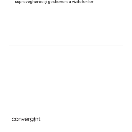
supravegherea și gestionarea vizitatorilor