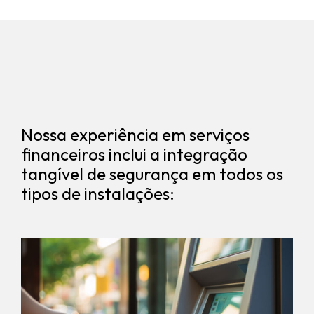
Nossa experiência em serviços
financeiros inclui a integração
tangível de segurança em todos os
tipos de instalações: