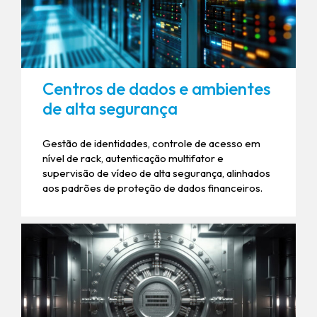
Centros de dados e ambientes
de alta segurança
Gestão de identidades, controle de acesso em
nível de rack, autenticação multifator e
supervisão de vídeo de alta segurança, alinhados
aos padrões de proteção de dados financeiros.