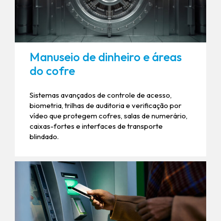
Manuseio de dinheiro e áreas
do cofre
Sistemas avançados de controle de acesso,
biometria, trilhas de auditoria e verificação por
vídeo que protegem cofres, salas de numerário,
caixas-fortes e interfaces de transporte
blindado.