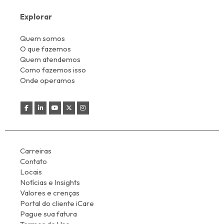
Explorar
Quem somos
O que fazemos
Quem atendemos
Como fazemos isso
Onde operamos
Carreiras
Contato
Locais
Notícias e Insights
Valores e crenças
Portal do cliente iCare
Pague sua fatura