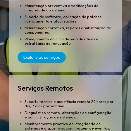
Manutenção preventiva e verificações de
integridade do sistema.
Suporte de software, aplicação de patches,
licenciamento e atualizações.
Manutenção corretiva, reparos e substituição de
componentes.
Planejamento do ciclo de vida de ativos e
estratégias de renovação.
Explore os serviços
Serviços Remotos
Suporte técnico e assistência remota 24 horas por
dia, 7 dias por semana.
Diagnóstico remoto, alterações de configuração
e administração de sistemas.
Monitoramento proativo da integridade de
sistemas e dispositivos com triagem de eventos.