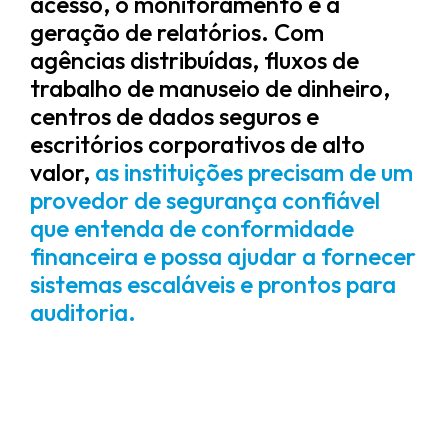
acesso, o monitoramento e a
geração de relatórios. Com
agências distribuídas, fluxos de
trabalho de manuseio de dinheiro,
centros de dados seguros e
escritórios corporativos de alto
valor,
as instituições precisam de um
provedor de segurança confiável
que entenda de conformidade
financeira e possa ajudar a fornecer
sistemas escaláveis ​​e prontos para
auditoria.