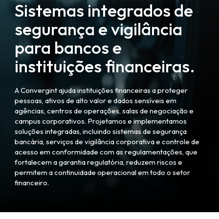
Sistemas integrados de
segurança e vigilância
para bancos e
instituições financeiras.
A Convergint ajuda instituições financeiras a proteger
pessoas, ativos de alto valor e dados sensíveis em
agências, centros de operações, salas de negociação e
campus corporativos. Projetamos e implementamos
soluções integradas, incluindo sistemas de segurança
bancária, serviços de vigilância corporativa e controle de
acesso em conformidade com as regulamentações, que
fortalecem a garantia regulatória, reduzem riscos e
permitem a continuidade operacional em todo o setor
financeiro.