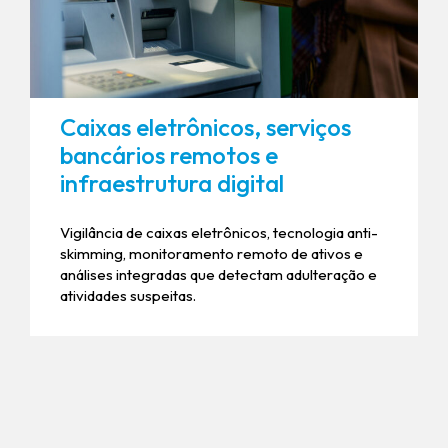
Caixas eletrônicos, serviços
bancários remotos e
infraestrutura digital
Vigilância de caixas eletrônicos, tecnologia anti-
skimming, monitoramento remoto de ativos e
análises integradas que detectam adulteração e
atividades suspeitas.