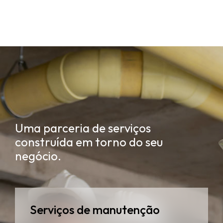
Uma parceria de serviços
construída em torno do seu
negócio.
Serviços de manutenção