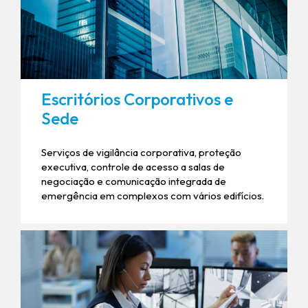
Escritórios Corporativos e
Sede
Serviços de vigilância corporativa, proteção
executiva, controle de acesso a salas de
negociação e comunicação integrada de
emergência em complexos com vários edifícios.