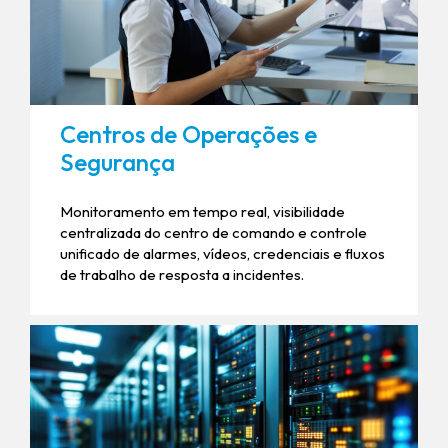
Centros de Operações e
Segurança
Monitoramento em tempo real, visibilidade
centralizada do centro de comando e controle
unificado de alarmes, vídeos, credenciais e fluxos
de trabalho de resposta a incidentes.