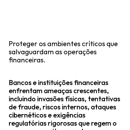
Proteger os ambientes críticos que
salvaguardam as operações
financeiras.
Bancos e instituições financeiras
enfrentam ameaças crescentes,
incluindo invasões físicas, tentativas
de fraude, riscos internos, ataques
cibernéticos e exigências
regulatórias rigorosas que regem o