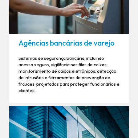
Agências bancárias de varejo
Sistemas de segurança bancária, incluindo
acesso seguro, vigilância nas filas de caixas,
monitoramento de caixas eletrônicos, detecção
de intrusões e ferramentas de prevenção de
fraudes, projetados para proteger funcionários e
clientes.