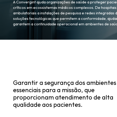
A Convergint ajuda organizações de saúde a proteger pacient
críticos em ecossistemas médicos complexos. De hospitais 
ambulatoriais a instalações de pesquisa e redes integrada
soluções tecnológicas que permitem a conformidade, ajuda
garantem a continuidade operacional em ambientes de saúde
Garantir a segurança dos ambientes
essenciais para a missão, que
proporcionam atendimento de alta
qualidade aos pacientes.