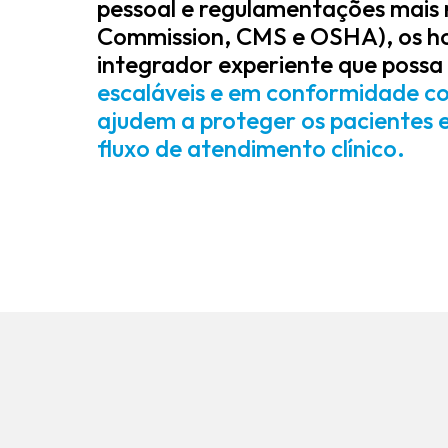
pessoal e regulamentações mais 
Commission, CMS e OSHA), os ho
integrador experiente que possa 
escaláveis ​​e em conformidade c
ajudem a proteger os pacientes
fluxo de atendimento clínico.