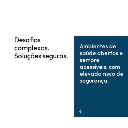
Desafios
Ambientes de
complexos.
saúde abertos e
Soluções seguras.
sempre
acessíveis, com
elevado risco de
segurança.
Estratégias de