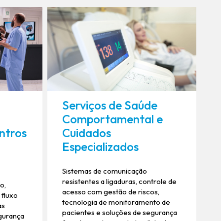
Serviços de Saúde
Comportamental e
ntros
Cuidados
Especializados
Sistemas de comunicação
resistentes a ligaduras, controle de
o,
acesso com gestão de riscos,
 fluxo
tecnologia de monitoramento de
as
pacientes e soluções de segurança
gurança