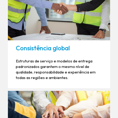
Consistência global
Estruturas de serviço e modelos de entrega
padronizados garantem o mesmo nível de
qualidade, responsabilidade e experiência em
todas as regiões e ambientes.