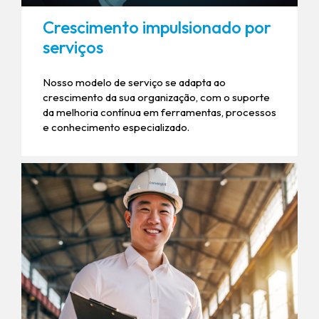
Crescimento impulsionado por
serviços
Nosso modelo de serviço se adapta ao
crescimento da sua organização, com o suporte
da melhoria contínua em ferramentas, processos
e conhecimento especializado.