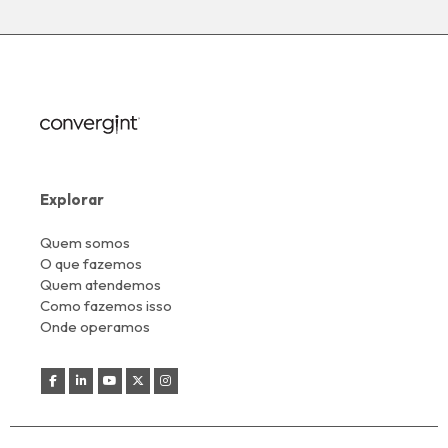
Explorar
Quem somos
O que fazemos
Quem atendemos
Como fazemos isso
Onde operamos