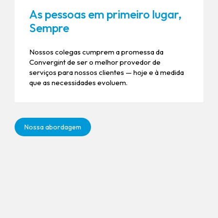
As pessoas em primeiro lugar,
Sempre
Nossos colegas cumprem a promessa da
Convergint de ser o melhor provedor de
serviços para nossos clientes — hoje e à medida
que as necessidades evoluem.
Nossa abordagem