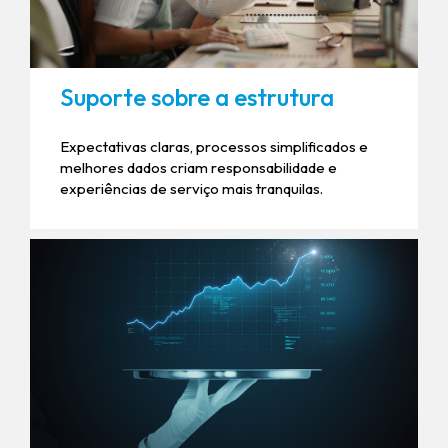
Suporte sobre a estrutura
Expectativas claras, processos simplificados e
melhores dados criam responsabilidade e
experiências de serviço mais tranquilas.