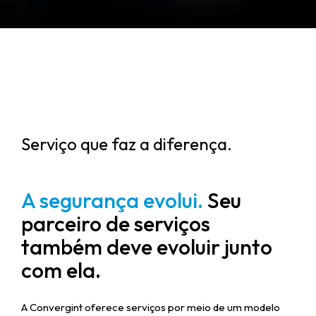
Serviço que faz a diferença.
A segurança evolui.
Seu
parceiro de serviços
também deve evoluir junto
com ela.
A Convergint oferece serviços por meio de um modelo