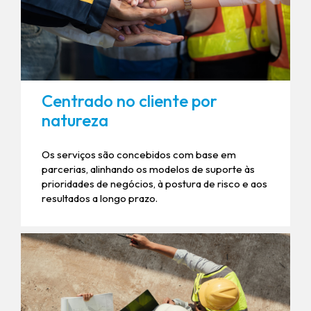
Centrado no cliente por
natureza
Os serviços são concebidos com base em
parcerias, alinhando os modelos de suporte às
prioridades de negócios, à postura de risco e aos
resultados a longo prazo.