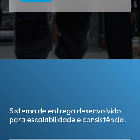
Sistema de entrega desenvolvido
para escalabilidade e consistência.