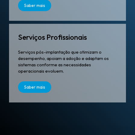
Saber mais
Serviços Profissionais
Serviços pós-implantação que otimizam o
desempenho, apoiam a adoção e adaptam os
sistemas conforme as necessidades
operacionais evoluem.
Saber mais