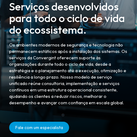
Serviços desenvolvidos
para todo o ciclo de vida
do ecossistema.
Os ambientes modernos de segurança e tecnologia não
permanecem estáticos após a instalação dos sistemas. Os
serviços da Convergint oferecem suporte às
organizações durante todo o ciclo de vida, desde a
estratégia e o planejamento até a execução, otimização e
resiliência a longo prazo. Nosso modelo de serviço
unificado reúne consultoria, implementação e serviços
contínuos em uma estrutura operacional consistente,
ajudando os clientes a reduzir riscos, melhorar o
desempenho e avançar com confiança em escala global.
Fale com um especialista