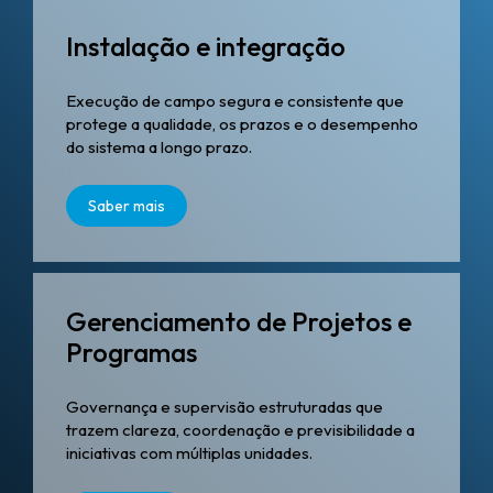
Instalação e integração
Execução de campo segura e consistente que
protege a qualidade, os prazos e o desempenho
do sistema a longo prazo.
Saber mais
Gerenciamento de Projetos e
Programas
Governança e supervisão estruturadas que
trazem clareza, coordenação e previsibilidade a
iniciativas com múltiplas unidades.