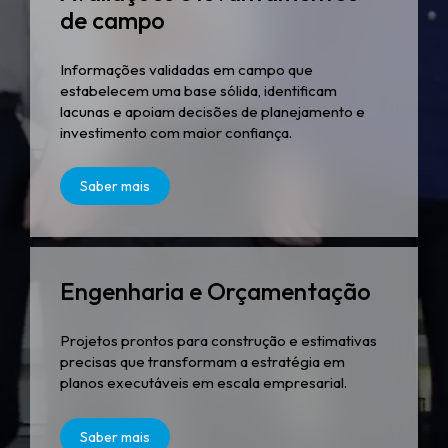
de campo
Informações validadas em campo que
estabelecem uma base sólida, identificam
lacunas e apoiam decisões de planejamento e
investimento com maior confiança.
Saber mais
Engenharia e Orçamentação
Projetos prontos para construção e estimativas
precisas que transformam a estratégia em
planos executáveis ​​em escala empresarial.
Saber mais