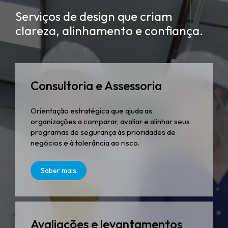
Serviços de design que criam
clareza, alinhamento e confiança.
Consultoria e Assessoria
Orientação estratégica que ajuda as
organizações a comparar, avaliar e alinhar seus
programas de segurança às prioridades de
negócios e à tolerância ao risco.
Saber mais
Avaliações e levantamentos