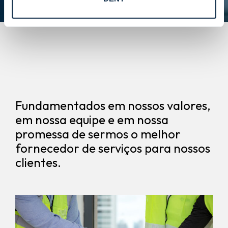
Fundamentados em nossos valores,
em nossa equipe e em nossa
promessa de sermos o melhor
fornecedor de serviços para nossos
clientes.