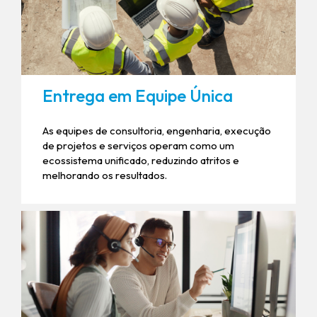
Entrega em Equipe Única
As equipes de consultoria, engenharia, execução
de projetos e serviços operam como um
ecossistema unificado, reduzindo atritos e
melhorando os resultados.