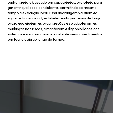
padronizado e baseado em capacidades, projetado para
garantir qualidade consistente, permitindo ao mesmo
tempo a execução local. Essa abordagem vai além do
suporte transacional, estabelecendo parcerias de longo
prazo que ajudam as organizações a se adaptarem às
mudanças nos riscos, a manterem a disponibilidade dos
sistemas e a maximizarem o valor de seus investimentos
em tecnologia ao longo do tempo.